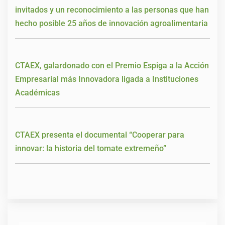
invitados y un reconocimiento a las personas que han
hecho posible 25 años de innovación agroalimentaria
CTAEX, galardonado con el Premio Espiga a la Acción
Empresarial más Innovadora ligada a Instituciones
Académicas
CTAEX presenta el documental “Cooperar para
innovar: la historia del tomate extremeño”