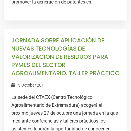
promover la generación de patentes en...
JORNADA SOBRE APLICACIÓN DE
NUEVAS TECNOLOGÍAS DE
VALORIZACIÓN DE RESIDUOS PARA
PYMES DEL SECTOR
AGROALIMENTARIO. TALLER PRÁCTICO
13 October 2011
La sede del CTAEX (Centro Tecnológico
Agroalimentario de Extremadura) acogerá el
próximo jueves 27 de octubre una jornada en la que
mediante conferencias y talleres prácticos los
asistentes tendrán la oportunidad de conocer en