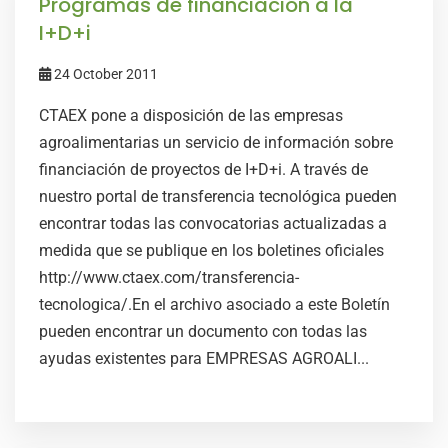
Programas de financiación a la
I+D+i
24 October 2011
CTAEX pone a disposición de las empresas
agroalimentarias un servicio de información sobre
financiación de proyectos de I+D+i. A través de
nuestro portal de transferencia tecnológica pueden
encontrar todas las convocatorias actualizadas a
medida que se publique en los boletines oficiales
http://www.ctaex.com/transferencia-
tecnologica/.En el archivo asociado a este Boletín
pueden encontrar un documento con todas las
ayudas existentes para EMPRESAS AGROALI...