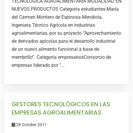
TECNOLÓGICA AGROALIMENTARIA MODALIDAD EN
NUEVOS PRODUCTOS Categoría estudiantes:María
del Carmen Montero de Espinosa Mendiola,
Ingeniera Técnico Agrícola en industrias
agroalimentarias, por su proyecto “Aprovechamiento
de derivados apícolas para el desarrollo industrial
de un nuevo alimento funcional a base de
membrillo”. Categoría empresariosConsorcio de
empresas liderado por “...
GESTORES TECNOLÓGICOS EN LAS
EMPRESAS AGROALIMENTARIAS
28 October 2011