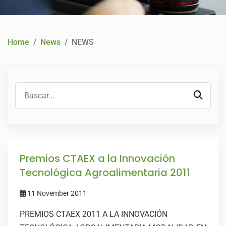
CONTACT
Home
News
NEWS
Premios CTAEX a la Innovación
Tecnológica Agroalimentaria 2011
11 November 2011
PREMIOS CTAEX 2011 A LA INNOVACIÓN