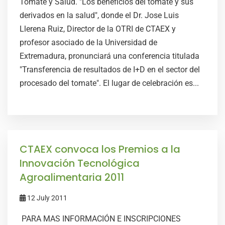
Tomate y Salud. "Los beneficios del tomate y sus
derivados en la salud", donde el Dr. Jose Luis
Llerena Ruiz, Director de la OTRI de CTAEX y
profesor asociado de la Universidad de
Extremadura, pronunciará una conferencia titulada
"Transferencia de resultados de I+D en el sector del
procesado del tomate". El lugar de celebración es...
CTAEX convoca los Premios a la
Innovación Tecnológica
Agroalimentaria 2011
12 July 2011
PARA MAS INFORMACIÓN E INSCRIPCIONES