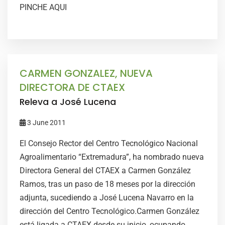
PINCHE AQUI
CARMEN GONZALEZ, NUEVA
DIRECTORA DE CTAEX
Releva a José Lucena
3 June 2011
El Consejo Rector del Centro Tecnológico Nacional
Agroalimentario “Extremadura”, ha nombrado nueva
Directora General del CTAEX a Carmen González
Ramos, tras un paso de 18 meses por la dirección
adjunta, sucediendo a José Lucena Navarro en la
dirección del Centro Tecnológico.Carmen González
está ligada a CTAEX desde su inicio, ocupando