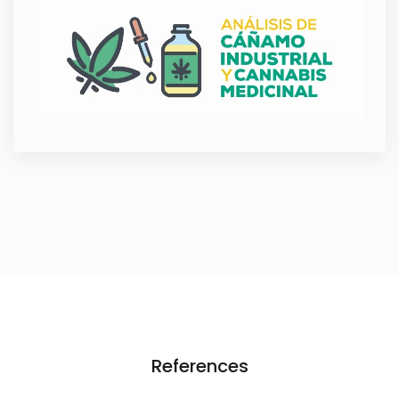
References