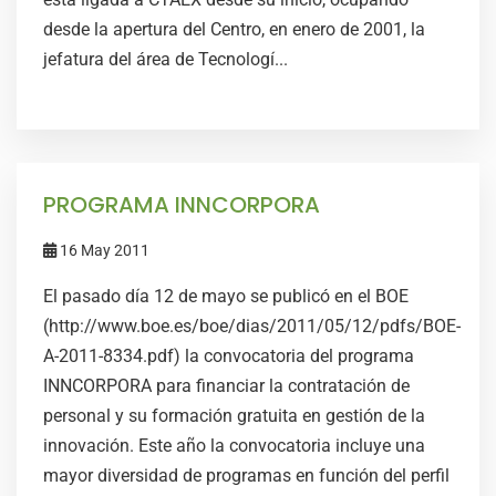
desde la apertura del Centro, en enero de 2001, la
jefatura del área de Tecnologí...
PROGRAMA INNCORPORA
16 May 2011
El pasado día 12 de mayo se publicó en el BOE
(http://www.boe.es/boe/dias/2011/05/12/pdfs/BOE-
A-2011-8334.pdf) la convocatoria del programa
INNCORPORA para financiar la contratación de
personal y su formación gratuita en gestión de la
innovación. Este año la convocatoria incluye una
mayor diversidad de programas en función del perfil