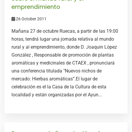
emprendimiento
26 October 2011
Mañana 27 de octubre Ruecas, a partir de las 19:00
horas, tendrá lugar una jornada relativa al mundo
rural y al emprendimiento, donde D. Joaquin López
González , Responsable de promoción de plantas
aromáticas y medicinales de CTAEX , pronunciará
una conferencia titulada "Nuevos nichos de
mercado: Hierbas aromáticas”.El lugar de
celebración es el la Casa de la Cultura de esta
localidad y están organizadas por el Ayun...