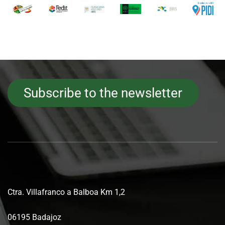
Subscribe to the newsletter
Ctra. Villafranco a Balboa Km 1,2
06195 Badajoz