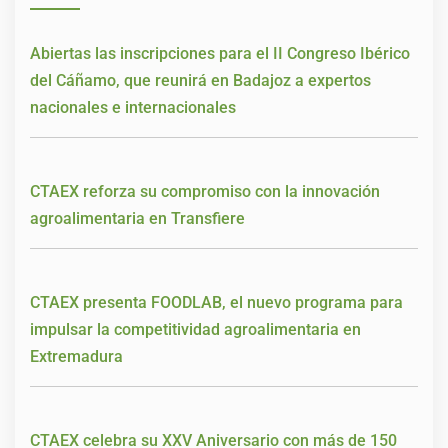
Abiertas las inscripciones para el II Congreso Ibérico
del Cáñamo, que reunirá en Badajoz a expertos
nacionales e internacionales
CTAEX reforza su compromiso con la innovación
agroalimentaria en Transfiere
CTAEX presenta FOODLAB, el nuevo programa para
impulsar la competitividad agroalimentaria en
Extremadura
CTAEX celebra su XXV Aniversario con más de 150