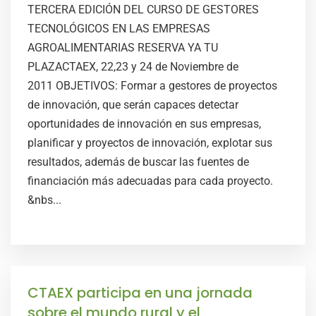
TERCERA EDICIÓN DEL CURSO DE GESTORES
TECNOLÓGICOS EN LAS EMPRESAS
AGROALIMENTARIAS RESERVA YA TU
PLAZACTAEX, 22,23 y 24 de Noviembre de
2011 OBJETIVOS: Formar a gestores de proyectos
de innovación, que serán capaces detectar
oportunidades de innovación en sus empresas,
planificar y proyectos de innovación, explotar sus
resultados, además de buscar las fuentes de
financiación más adecuadas para cada proyecto.
&nbs...
CTAEX participa en una jornada
sobre el mundo rural y el