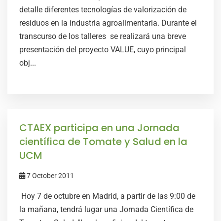
detalle diferentes tecnologías de valorización de
residuos en la industria agroalimentaria. Durante el
transcurso de los talleres se realizará una breve
presentación del proyecto VALUE, cuyo principal
obj...
CTAEX participa en una Jornada
científica de Tomate y Salud en la
UCM
7 October 2011
Hoy 7 de octubre en Madrid, a partir de las 9:00 de
la mañana, tendrá lugar una Jornada Científica de