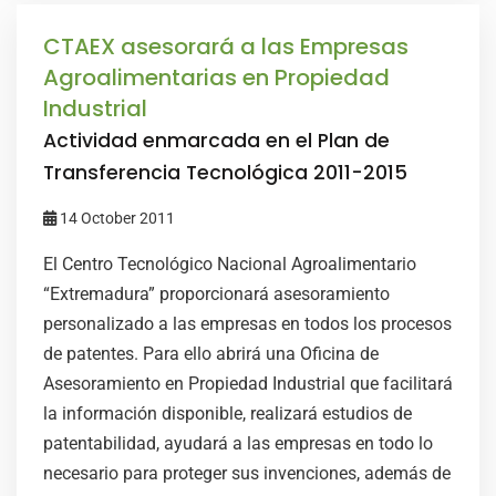
CTAEX asesorará a las Empresas
Agroalimentarias en Propiedad
Industrial
Actividad enmarcada en el Plan de
Transferencia Tecnológica 2011-2015
14 October 2011
El Centro Tecnológico Nacional Agroalimentario
“Extremadura” proporcionará asesoramiento
personalizado a las empresas en todos los procesos
de patentes. Para ello abrirá una Oficina de
Asesoramiento en Propiedad Industrial que facilitará
la información disponible, realizará estudios de
patentabilidad, ayudará a las empresas en todo lo
necesario para proteger sus invenciones, además de