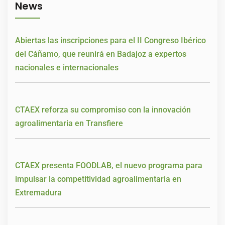
News
Abiertas las inscripciones para el II Congreso Ibérico
del Cáñamo, que reunirá en Badajoz a expertos
nacionales e internacionales
CTAEX reforza su compromiso con la innovación
agroalimentaria en Transfiere
CTAEX presenta FOODLAB, el nuevo programa para
impulsar la competitividad agroalimentaria en
Extremadura