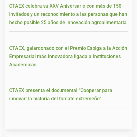
CTAEX celebra su XXV Aniversario con más de 150
invitados y un reconocimiento a las personas que han
hecho posible 25 años de innovación agroalimentaria
CTAEX, galardonado con el Premio Espiga a la Acción
Empresarial más Innovadora ligada a Instituciones
Académicas
CTAEX presenta el documental “Cooperar para
innovar: la historia del tomate extremeño”