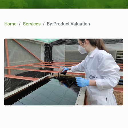
CONTACT
Home
Services
By-Product Valuation