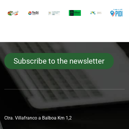
Subscribe to the newsletter
Ctra. Villafranco a Balboa Km 1,2