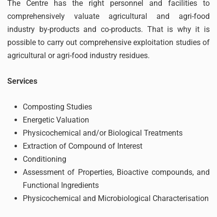
The Centre has the right personnel and facilities to
comprehensively valuate agricultural and agri-food
industry by-products and co-products. That is why it is
possible to carry out comprehensive exploitation studies of
agricultural or agri-food industry residues.
Services
Composting Studies
Energetic Valuation
Physicochemical and/or Biological Treatments
Extraction of Compound of Interest
Conditioning
Assessment of Properties, Bioactive compounds, and
Functional Ingredients
Physicochemical and Microbiological Characterisation