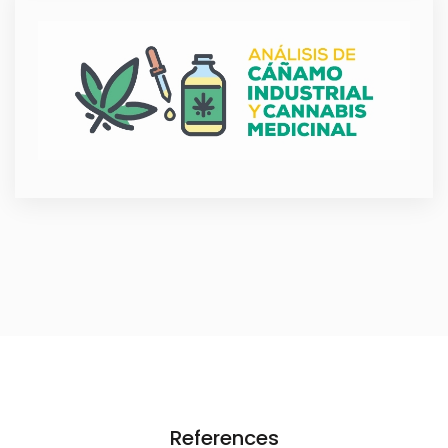
References