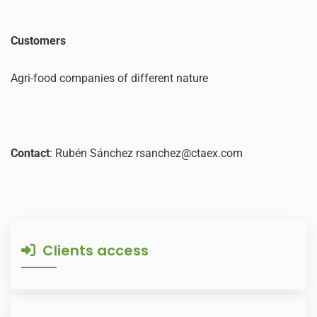
Customers
Agri-food companies of different nature
Contact
: Rubén Sánchez rsanchez@ctaex.com
Clients access