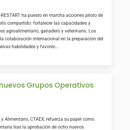
 I-RESTART ha puesto en marcha acciones piloto de
to compartido: fortalecer las capacidades y
es agroalimentario, ganadero y veterinario. Los
 la colaboración internacional en la preparación del
evas habilidades y favorec...
 nuevos Grupos Operativos
 y Alimentario, CTAEX, refuerza su papel como
entaria tras la aprobación de ocho nuevos