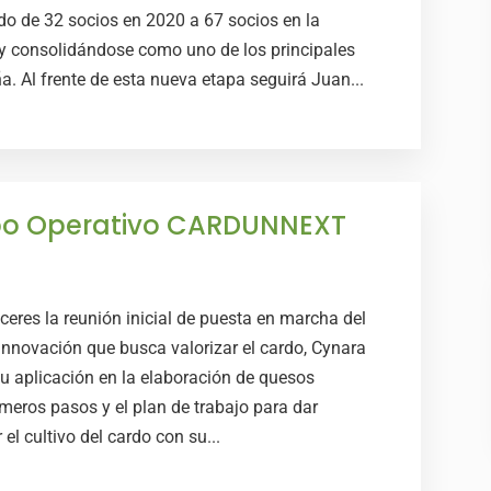
o de 32 socios en 2020 a 67 socios en la
 y consolidándose como uno de los principales
. Al frente de esta nueva etapa seguirá Juan...
po Operativo CARDUNNEXT
ceres la reunión inicial de puesta en marcha del
novación que busca valorizar el cardo, Cynara
u aplicación en la elaboración de quesos
imeros pasos y el plan de trabajo para dar
l cultivo del cardo con su...