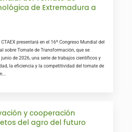
cnológica de Extremadura a
o CTAEX presentará en el 16º Congreso Mundial del
nal sobre Tomate de Transformación, que se
 junio de 2026, una serie de trabajos científicos y
dad, la eficiencia y la competitividad del tomate de
...
vación y cooperación
etos del agro del futuro