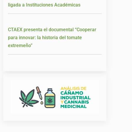
ligada a Instituciones Académicas
CTAEX presenta el documental “Cooperar
para innovar: la historia del tomate
extremeño”