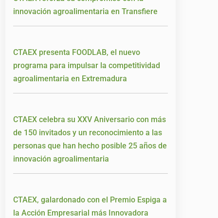
innovación agroalimentaria en Transfiere
CTAEX presenta FOODLAB, el nuevo
programa para impulsar la competitividad
agroalimentaria en Extremadura
CTAEX celebra su XXV Aniversario con más
de 150 invitados y un reconocimiento a las
personas que han hecho posible 25 años de
innovación agroalimentaria
CTAEX, galardonado con el Premio Espiga a
la Acción Empresarial más Innovadora