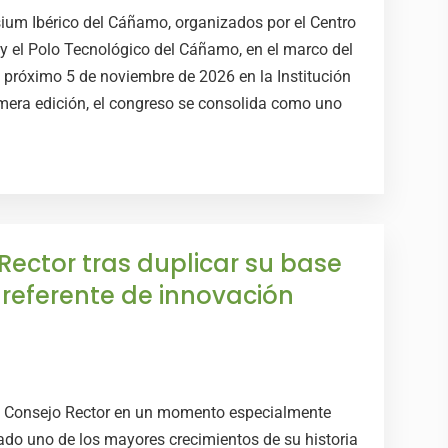
sium Ibérico del Cáñamo, organizados por el Centro
y el Polo Tecnológico del Cáñamo, en el marco del
róximo 5 de noviembre de 2026 en la Institución
rimera edición, el congreso se consolida como uno
ector tras duplicar su base
 referente de innovación
 Consejo Rector en un momento especialmente
tado uno de los mayores crecimientos de su historia