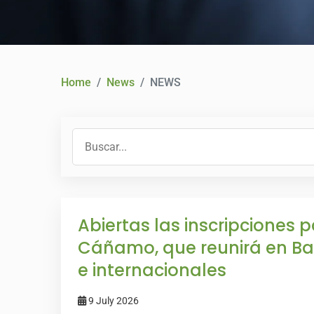
Home
News
NEWS
Abiertas las inscripciones p
Cáñamo, que reunirá en Ba
e internacionales
9 July 2026