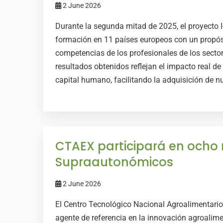
2 June 2026
Durante la segunda mitad de 2025, el proyecto
formación en 11 países europeos con un propósi
competencias de los profesionales de los sector
resultados obtenidos reflejan el impacto real de
capital humano, facilitando la adquisición de nu
CTAEX participará en ocho
Supraautonómicos
2 June 2026
El Centro Tecnológico Nacional Agroalimentario
agente de referencia en la innovación agroalim