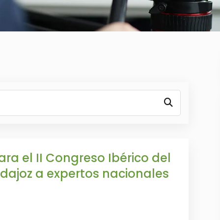
ara el II Congreso Ibérico del
dajoz a expertos nacionales