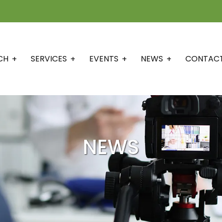
CH
SERVICES
EVENTS
NEWS
CONTAC
NEWS