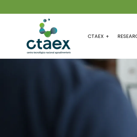
CTAEX
RESEAR