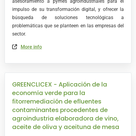
asesoramiento a pymes agroindustriales para el
impulso de su transformación digital, y ofrecer la
búsqueda de soluciones tecnológicas a
problemáticas que se planteen en las empresas del
sector.
More info
GREENCLICEX - Aplicación de la
economía verde para la
fitorremediación de efluentes
contaminantes procedentes de
agroindustria elaboradora de vino,
aceite de oliva y aceituna de mesa