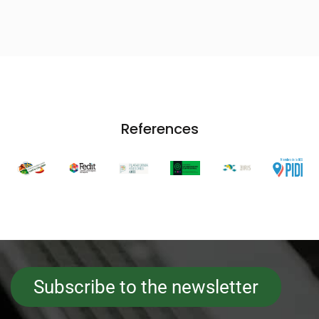
References
Subscribe to the newsletter