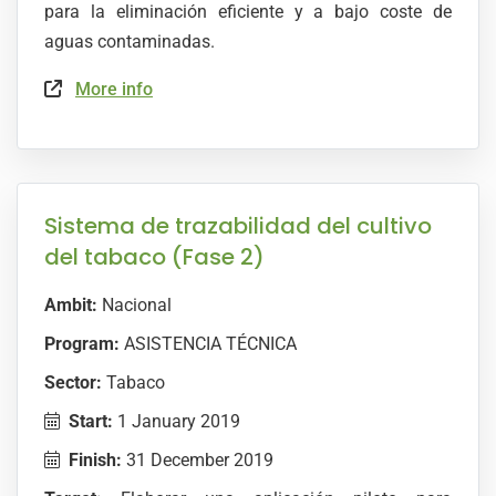
para la eliminación eficiente y a bajo coste de
aguas contaminadas.
More info
Sistema de trazabilidad del cultivo
del tabaco (Fase 2)
Ambit:
Nacional
Program:
ASISTENCIA TÉCNICA
Sector:
Tabaco
Start:
1 January 2019
Finish:
31 December 2019