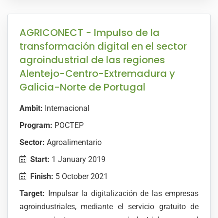
AGRICONECT - Impulso de la
transformación digital en el sector
agroindustrial de las regiones
Alentejo-Centro-Extremadura y
Galicia-Norte de Portugal
Ambit:
Internacional
Program:
POCTEP
Sector:
Agroalimentario
Start:
1 January 2019
Finish:
5 October 2021
Target:
Impulsar la digitalización de las empresas
agroindustriales, mediante el servicio gratuito de