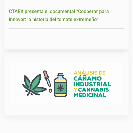
CTAEX presenta el documental “Cooperar para
innovar: la historia del tomate extremeño”