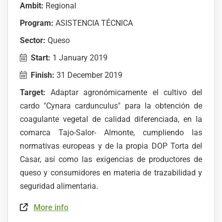
Ambit:
Regional
Program:
ASISTENCIA TÉCNICA
Sector:
Queso
Start:
1 January 2019
Finish:
31 December 2019
Target:
Adaptar agronómicamente el cultivo del
cardo "Cynara cardunculus" para la obtención de
coagulante vegetal de calidad diferenciada, en la
comarca Tajo-Salor- Almonte, cumpliendo las
normativas europeas y de la propia DOP Torta del
Casar, así como las exigencias de productores de
queso y consumidores en materia de trazabilidad y
seguridad alimentaria.
More info