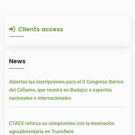
Clients access
News
Abiertas las inscripciones para el II Congreso Ibérico
del Cáñamo, que reunirá en Badajoz a expertos
nacionales e internacionales
CTAEX reforza su compromiso con la innovación
agroalimentaria en Transfiere