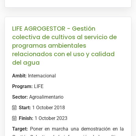
LIFE AGROGESTOR - Gestión
colectiva de cultivos al servicio de
programas ambientales
relacionados con el uso y calidad
del agua
Ambit:
Internacional
Program:
LIFE
Sector:
Agroalimentario
Start:
1 October 2018
Finish:
1 October 2023
Target:
Poner en marcha una demostración en la