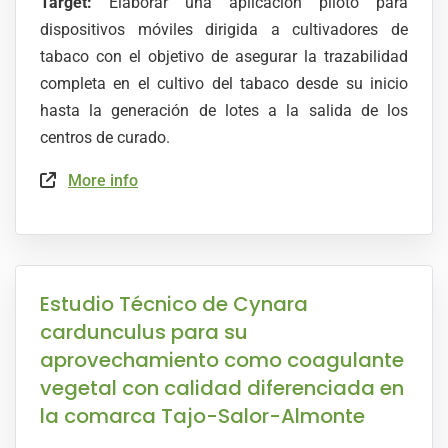
Target:
Elaborar una aplicación piloto para
dispositivos móviles dirigida a cultivadores de
tabaco con el objetivo de asegurar la trazabilidad
completa en el cultivo del tabaco desde su inicio
hasta la generación de lotes a la salida de los
centros de curado.
More info
Estudio Técnico de Cynara
cardunculus para su
aprovechamiento como coagulante
vegetal con calidad diferenciada en
la comarca Tajo-Salor-Almonte