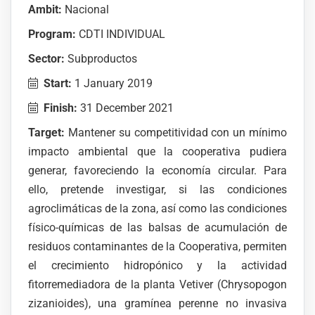
Ambit:
Nacional
Program:
CDTI INDIVIDUAL
Sector:
Subproductos
Start:
1 January 2019
Finish:
31 December 2021
Target:
Mantener su competitividad con un mínimo
impacto ambiental que la cooperativa pudiera
generar, favoreciendo la economía circular. Para
ello, pretende investigar, si las condiciones
agroclimáticas de la zona, así como las condiciones
físico-químicas de las balsas de acumulación de
residuos contaminantes de la Cooperativa, permiten
el crecimiento hidropónico y la actividad
fitorremediadora de la planta Vetiver (Chrysopogon
zizanioides), una gramínea perenne no invasiva