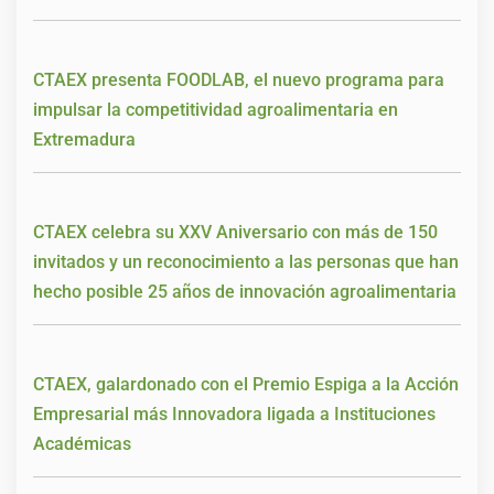
CTAEX presenta FOODLAB, el nuevo programa para
impulsar la competitividad agroalimentaria en
Extremadura
CTAEX celebra su XXV Aniversario con más de 150
invitados y un reconocimiento a las personas que han
hecho posible 25 años de innovación agroalimentaria
CTAEX, galardonado con el Premio Espiga a la Acción
Empresarial más Innovadora ligada a Instituciones
Académicas