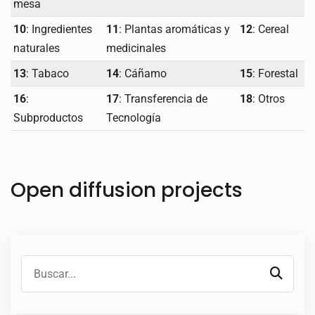
mesa
10
: Ingredientes
11
: Plantas aromáticas y
12
: Cereal
naturales
medicinales
13
: Tabaco
14
: Cáñamo
15
: Forestal
16
:
17
: Transferencia de
18
: Otros
Subproductos
Tecnología
Open diffusion projects