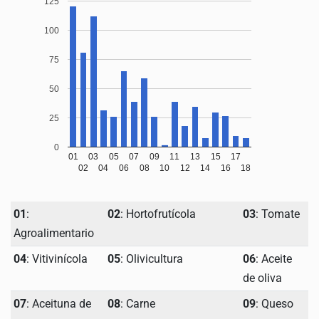
125
100
75
50
25
0
01
03
05
07
09
11
13
15
17
02
04
06
08
10
12
14
16
18
01
:
02
: Hortofrutícola
03
: Tomate
Agroalimentario
04
: Vitivinícola
05
: Olivicultura
06
: Aceite
de oliva
07
: Aceituna de
08
: Carne
09
: Queso