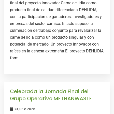
final del proyecto innovador Carne de lidia como
producto final de calidad diferenciada DEHLIDIA,
con la participación de ganaderos, investigadores y
empresas del sector cárnico. El acto supuso la
culminación de trabajo conjunto para revalorizar la
carne de lidia como un producto singular y con
potencial de mercado. Un proyecto innovador con
raíces en la dehesa extremeña El proyecto DEHLIDIA
form...
Celebrada la Jornada Final del
Grupo Operativo METHANWASTE
30 junio 2025