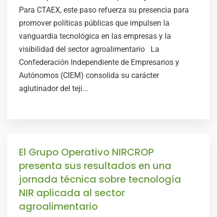
Para CTAEX, este paso refuerza su presencia para
promover políticas públicas que impulsen la
vanguardia tecnológica en las empresas y la
visibilidad del sector agroalimentario La
Confederación Independiente de Empresarios y
Autónomos (CIEM) consolida su carácter
aglutinador del teji...
El Grupo Operativo NIRCROP
presenta sus resultados en una
jornada técnica sobre tecnología
NIR aplicada al sector
agroalimentario