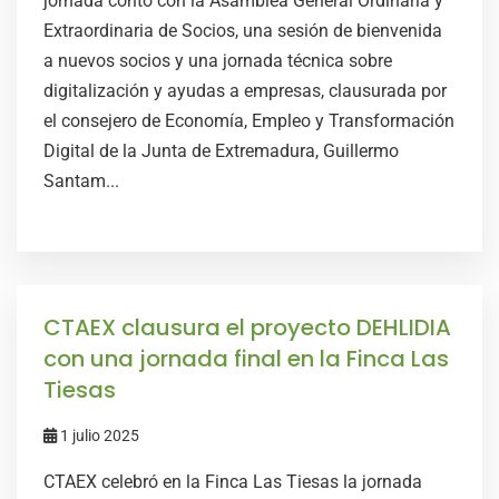
jornada contó con la Asamblea General Ordinaria y
Extraordinaria de Socios, una sesión de bienvenida
a nuevos socios y una jornada técnica sobre
digitalización y ayudas a empresas, clausurada por
el consejero de Economía, Empleo y Transformación
Digital de la Junta de Extremadura, Guillermo
Santam...
CTAEX clausura el proyecto DEHLIDIA
con una jornada final en la Finca Las
Tiesas
1 julio 2025
CTAEX celebró en la Finca Las Tiesas la jornada