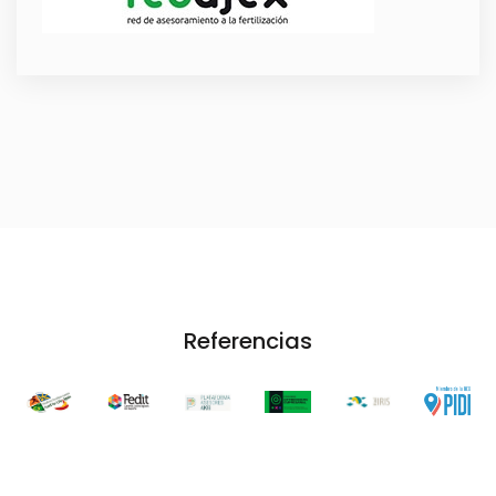
Referencias