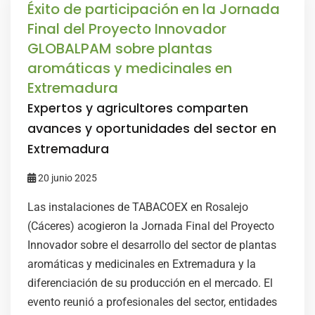
Éxito de participación en la Jornada
Final del Proyecto Innovador
GLOBALPAM sobre plantas
aromáticas y medicinales en
Extremadura
Expertos y agricultores comparten
avances y oportunidades del sector en
Extremadura
20 junio 2025
Las instalaciones de TABACOEX en Rosalejo
(Cáceres) acogieron la Jornada Final del Proyecto
Innovador sobre el desarrollo del sector de plantas
aromáticas y medicinales en Extremadura y la
diferenciación de su producción en el mercado. El
evento reunió a profesionales del sector, entidades