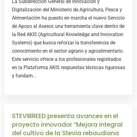
La Subdirección General de Innovación y
Digitalización del Ministerio de Agricultura, Pesca y
Alimentación ha puesto en marcha el nuevo Servicio
de Apoyo al Asesor, una herramienta clave dentro de
la Red AKIS (Agricultural Knowledge and Innovation
Systems) que busca reforzar la transferencia de
conocimiento en el sector agrario y agroalimentario.
Este servicio ofrece a los profesionales registrados
en la Plataforma AKIS respuestas técnicas rigurosas
y fundam...
STEVIBREED presenta avances en el
proyecto innovador “Mejora integral
del cultivo de la Stevia rebaudiana