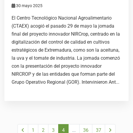
30 mayo 2025
El Centro Tecnológico Nacional Agroalimentario
(CTAEX) acogió el pasado 29 de mayo la jornada
final del proyecto innovador NIRCrop, centrado en la
digitalización del control de calidad en cultivos
estratégicos de Extremadura, como son la aceituna,
la uva y el tomate de industria. La jornada comenzó
con la presentación del proyecto innovador
NIRCROP y de las entidades que forman parte del
Grupo Operativo Regional (GOR). Intervinieron Ant...
1
2
3
4
...
36
37