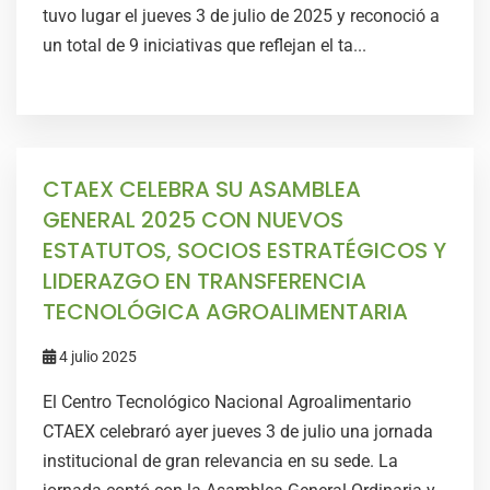
tuvo lugar el jueves 3 de julio de 2025 y reconoció a
un total de 9 iniciativas que reflejan el ta...
CTAEX CELEBRA SU ASAMBLEA
GENERAL 2025 CON NUEVOS
ESTATUTOS, SOCIOS ESTRATÉGICOS Y
LIDERAZGO EN TRANSFERENCIA
TECNOLÓGICA AGROALIMENTARIA
4 julio 2025
El Centro Tecnológico Nacional Agroalimentario
CTAEX celebraró ayer jueves 3 de julio una jornada
institucional de gran relevancia en su sede. La