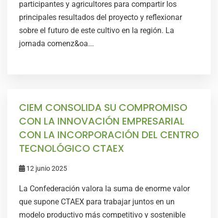
participantes y agricultores para compartir los
principales resultados del proyecto y reflexionar
sobre el futuro de este cultivo en la región. La
jornada comenz&oa...
CIEM CONSOLIDA SU COMPROMISO
CON LA INNOVACIÓN EMPRESARIAL
CON LA INCORPORACIÓN DEL CENTRO
TECNOLÓGICO CTAEX
12 junio 2025
La Confederación valora la suma de enorme valor
que supone CTAEX para trabajar juntos en un
modelo productivo más competitivo y sostenible