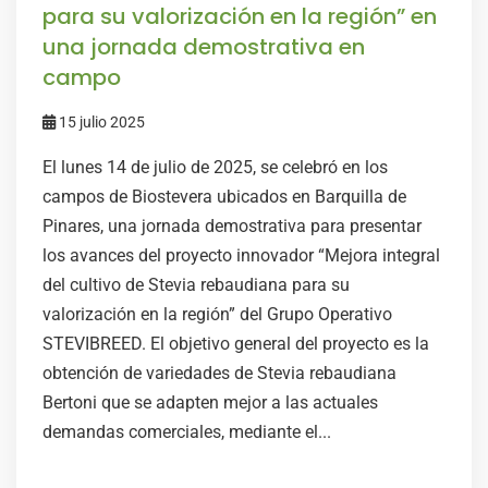
para su valorización en la región” en
una jornada demostrativa en
campo
15 julio 2025
El lunes 14 de julio de 2025, se celebró en los
campos de Biostevera ubicados en Barquilla de
Pinares, una jornada demostrativa para presentar
los avances del proyecto innovador “Mejora integral
del cultivo de Stevia rebaudiana para su
valorización en la región” del Grupo Operativo
STEVIBREED. El objetivo general del proyecto es la
obtención de variedades de Stevia rebaudiana
Bertoni que se adapten mejor a las actuales
demandas comerciales, mediante el...