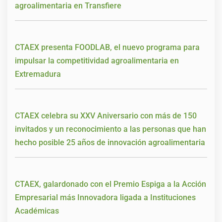
agroalimentaria en Transfiere
CTAEX presenta FOODLAB, el nuevo programa para
impulsar la competitividad agroalimentaria en
Extremadura
CTAEX celebra su XXV Aniversario con más de 150
invitados y un reconocimiento a las personas que han
hecho posible 25 años de innovación agroalimentaria
CTAEX, galardonado con el Premio Espiga a la Acción
Empresarial más Innovadora ligada a Instituciones
Académicas