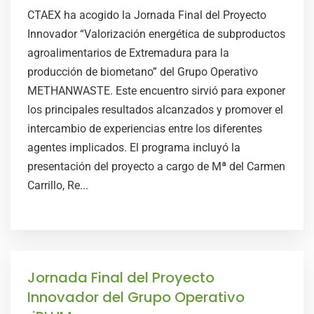
CTAEX ha acogido la Jornada Final del Proyecto
Innovador “Valorización energética de subproductos
agroalimentarios de Extremadura para la
producción de biometano” del Grupo Operativo
METHANWASTE. Este encuentro sirvió para exponer
los principales resultados alcanzados y promover el
intercambio de experiencias entre los diferentes
agentes implicados. El programa incluyó la
presentación del proyecto a cargo de Mª del Carmen
Carrillo, Re...
Jornada Final del Proyecto
Innovador del Grupo Operativo