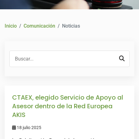
CONTACTO
Inicio
Comunicación
Noticias
CTAEX, elegido Servicio de Apoyo al
Asesor dentro de la Red Europea
AKIS
18 julio 2025