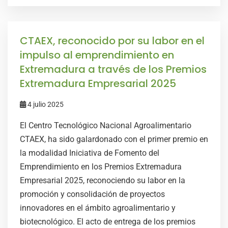
CTAEX, reconocido por su labor en el
impulso al emprendimiento en
Extremadura a través de los Premios
Extremadura Empresarial 2025
4 julio 2025
El Centro Tecnológico Nacional Agroalimentario
CTAEX, ha sido galardonado con el primer premio en
la modalidad Iniciativa de Fomento del
Emprendimiento en los Premios Extremadura
Empresarial 2025, reconociendo su labor en la
promoción y consolidación de proyectos
innovadores en el ámbito agroalimentario y
biotecnológico. El acto de entrega de los premios