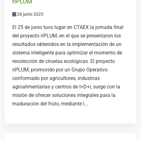
riPLUM
26 junio 2025
El 25 de junio tuvo lugar en CTAEX la jornada final
del proyecto riPLUM, en el que se presentaron los
resultados obtenidos en la implementación de un
sistema inteligente para optimizar el momento de
recolección de ciruelas ecológicas. El proyecto
riPLUM, promovido por un Grupo Operativo
conformado por agricultores, industrias
agroalimentarias y centros de I+D+i, surge con la
misión de ofrecer soluciones integrales para la
maduración del fruto, mediante l...