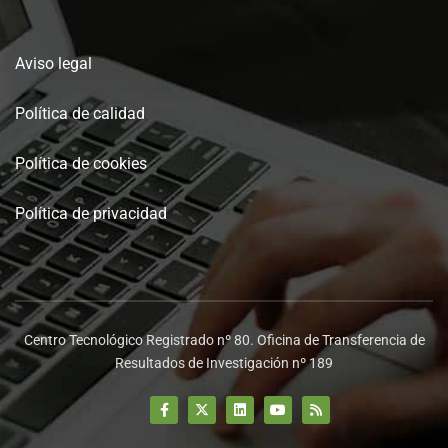
Aviso legal
Política de calidad
Política de cookies
Política de privacidad
Centro Tecnológico Registrado nº 80. Oficina de Transferencia de
Resultados de Investigación nº 189