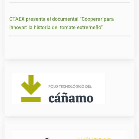
CTAEX presenta el documental “Cooperar para
innovar: la historia del tomate extremeño”