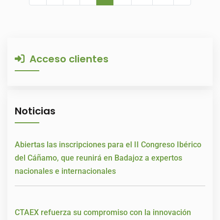
Acceso clientes
Noticias
Abiertas las inscripciones para el II Congreso Ibérico
del Cáñamo, que reunirá en Badajoz a expertos
nacionales e internacionales
CTAEX refuerza su compromiso con la innovación