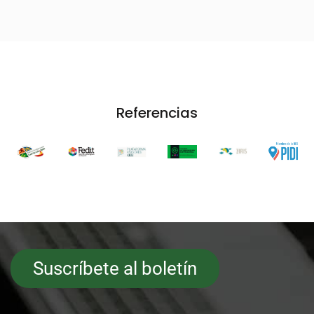
Referencias
Suscríbete al boletín