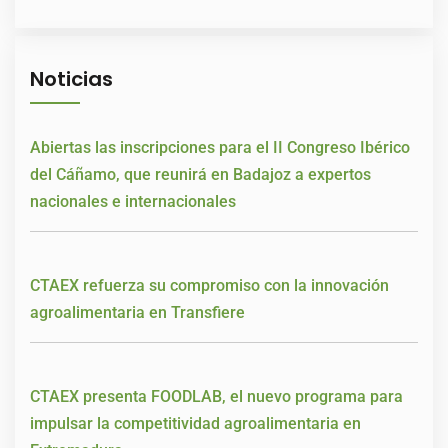
Noticias
Abiertas las inscripciones para el II Congreso Ibérico
del Cáñamo, que reunirá en Badajoz a expertos
nacionales e internacionales
CTAEX refuerza su compromiso con la innovación
agroalimentaria en Transfiere
CTAEX presenta FOODLAB, el nuevo programa para
impulsar la competitividad agroalimentaria en