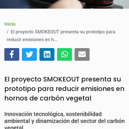
CONTACTO
Inicio
El proyecto SMOKEOUT presenta su prototipo para
reducir emisiones en h...
El proyecto SMOKEOUT presenta su
prototipo para reducir emisiones en
hornos de carbón vegetal
Innovación tecnológica, sostenibilidad
ambiental y dinamización del sector del carbón
vegetal