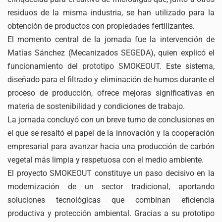
residuos de la misma industria, se han utilizado para la
obtención de productos con propiedades fertilizantes.
El momento central de la jornada fue la intervención de
Matías Sánchez (Mecanizados SEGEDA), quien explicó el
funcionamiento del prototipo SMOKEOUT. Este sistema,
diseñado para el filtrado y eliminación de humos durante el
proceso de producción, ofrece mejoras significativas en
materia de sostenibilidad y condiciones de trabajo.
La jornada concluyó con un breve turno de conclusiones en
el que se resaltó el papel de la innovación y la cooperación
empresarial para avanzar hacia una producción de carbón
vegetal más limpia y respetuosa con el medio ambiente.
El proyecto SMOKEOUT constituye un paso decisivo en la
modernización de un sector tradicional, aportando
soluciones tecnológicas que combinan eficiencia
productiva y protección ambiental. Gracias a su prototipo