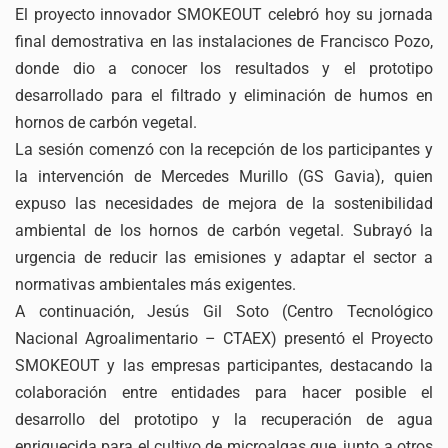
El proyecto innovador SMOKEOUT celebró hoy su jornada
final demostrativa en las instalaciones de Francisco Pozo,
donde dio a conocer los resultados y el prototipo
desarrollado para el filtrado y eliminación de humos en
hornos de carbón vegetal.
La sesión comenzó con la recepción de los participantes y
la intervención de Mercedes Murillo (GS Gavia), quien
expuso las necesidades de mejora de la sostenibilidad
ambiental de los hornos de carbón vegetal. Subrayó la
urgencia de reducir las emisiones y adaptar el sector a
normativas ambientales más exigentes.
A continuación, Jesús Gil Soto (Centro Tecnológico
Nacional Agroalimentario – CTAEX) presentó el Proyecto
SMOKEOUT y las empresas participantes, destacando la
colaboración entre entidades para hacer posible el
desarrollo del prototipo y la recuperación de agua
enriquecida para el cultivo de microalgas que, junto a otros