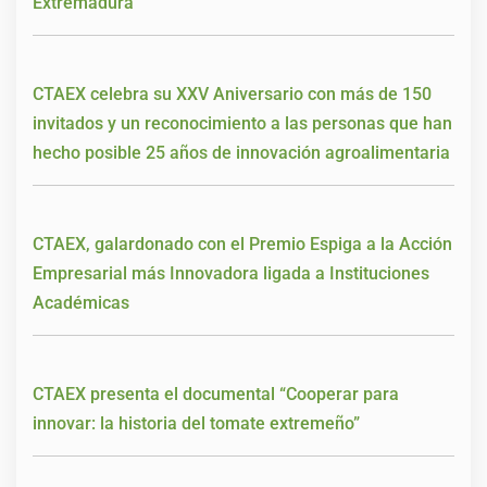
Extremadura
CTAEX celebra su XXV Aniversario con más de 150
invitados y un reconocimiento a las personas que han
hecho posible 25 años de innovación agroalimentaria
CTAEX, galardonado con el Premio Espiga a la Acción
Empresarial más Innovadora ligada a Instituciones
Académicas
CTAEX presenta el documental “Cooperar para
innovar: la historia del tomate extremeño”