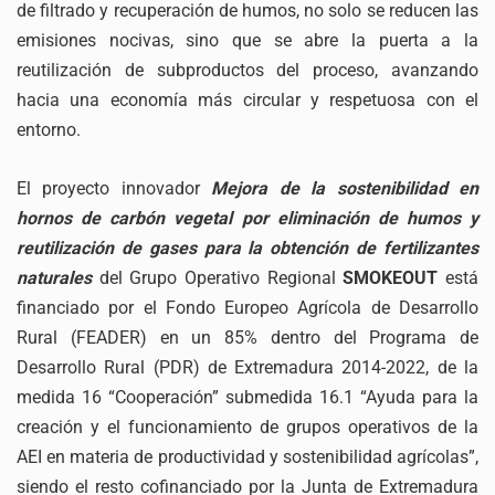
de filtrado y recuperación de humos, no solo se reducen las
emisiones nocivas, sino que se abre la puerta a la
reutilización de subproductos del proceso, avanzando
hacia una economía más circular y respetuosa con el
entorno.
El proyecto innovador
Mejora de la sostenibilidad en
hornos de carbón vegetal por eliminación de humos y
reutilización de gases para la obtención de fertilizantes
naturales
del Grupo Operativo Regional
SMOKEOUT
está
financiado por el Fondo Europeo Agrícola de Desarrollo
Rural (FEADER) en un 85% dentro del Programa de
Desarrollo Rural (PDR) de Extremadura 2014-2022, de la
medida 16 “Cooperación” submedida 16.1 “Ayuda para la
creación y el funcionamiento de grupos operativos de la
AEI en materia de productividad y sostenibilidad agrícolas”,
siendo el resto cofinanciado por la Junta de Extremadura