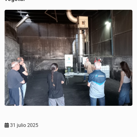
31 julio 2025