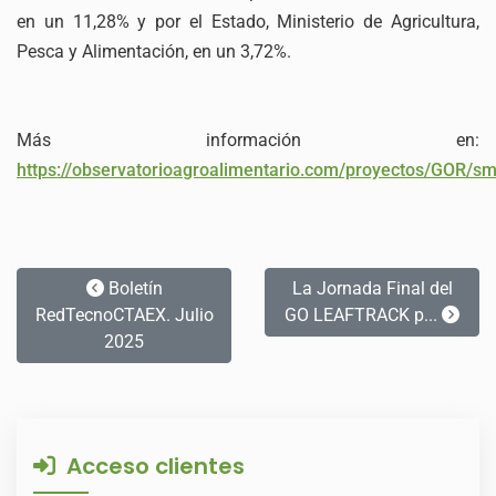
en un 11,28% y por el Estado, Ministerio de Agricultura,
Pesca y Alimentación, en un 3,72%.
Más información en:
https://observatorioagroalimentario.com/proyectos/GOR/s
Boletín
La Jornada Final del
RedTecnoCTAEX. Julio
GO LEAFTRACK p...
2025
Acceso clientes