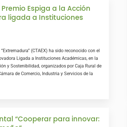
Premio Espiga a la Acción
 ligada a Instituciones
o “Extremadura” (CTAEX) ha sido reconocido con el
ovadora Ligada a Instituciones Académicas, en la
ón y Sostenibilidad, organizados por Caja Rural de
ámara de Comercio, Industria y Servicios de la
tal “Cooperar para innovar: