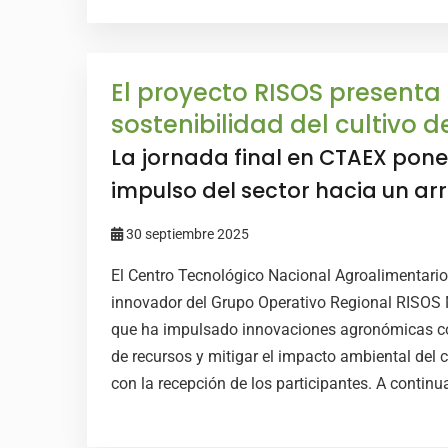
El proyecto RISOS presenta
sostenibilidad del cultivo 
La jornada final en CTAEX pone 
impulso del sector hacia un ar
30 septiembre 2025
El Centro Tecnológico Nacional Agroalimentario
innovador del Grupo Operativo Regional RISOS Me
que ha impulsado innovaciones agronómicas con e
de recursos y mitigar el impacto ambiental del c
con la recepción de los participantes. A continu