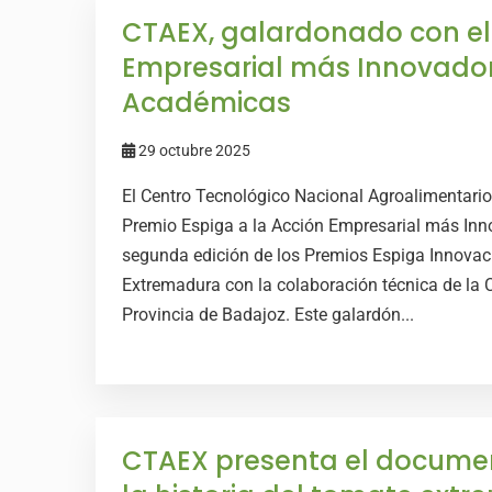
CTAEX, galardonado con el 
Empresarial más Innovadora
Académicas
29 octubre 2025
El Centro Tecnológico Nacional Agroalimentari
Premio Espiga a la Acción Empresarial más Inn
segunda edición de los Premios Espiga Innovaci
Extremadura con la colaboración técnica de la C
Provincia de Badajoz. Este galardón...
CTAEX presenta el documen