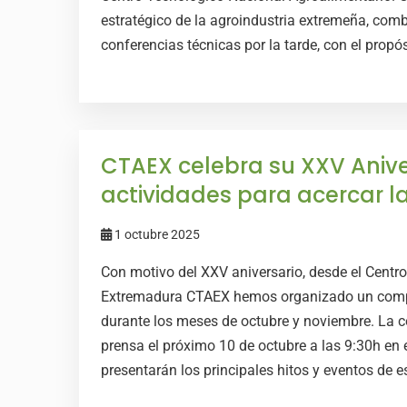
estratégico de la agroindustria extremeña, com
conferencias técnicas por la tarde, con el propósi
CTAEX celebra su XXV Aniv
actividades para acercar la
1 octubre 2025
Con motivo del XXV aniversario, desde el Centr
Extremadura CTAEX hemos organizado un comple
durante los meses de octubre y noviembre. La
prensa el próximo 10 de octubre a las 9:30h en 
presentarán los principales hitos y eventos de e