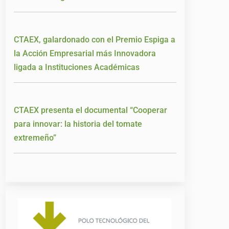
CTAEX, galardonado con el Premio Espiga a
la Acción Empresarial más Innovadora
ligada a Instituciones Académicas
CTAEX presenta el documental “Cooperar
para innovar: la historia del tomate
extremeño”