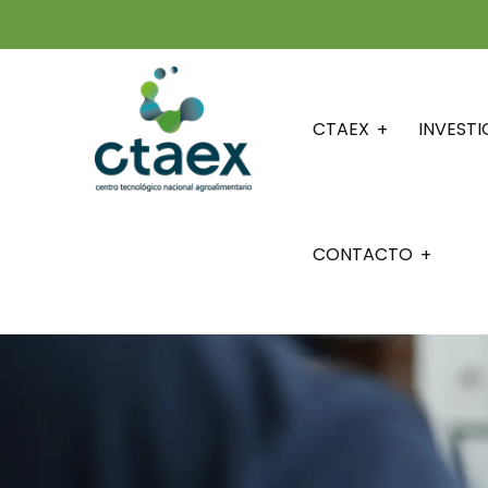
CTAEX
INVEST
CONTACTO