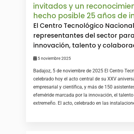
invitados y un reconocimie
hecho posible 25 años de 
El Centro Tecnológico Naciona
representantes del sector pa
innovación, talento y colabora
5 noviembre 2025
Badajoz, 5 de noviembre de 2025 El Centro Tec
celebrado hoy el acto central de su XXV aniversa
empresarial y científica, y más de 150 asistent
efeméride marcada por la innovación, el talento 
extremeño. El acto, celebrado en las instalacion