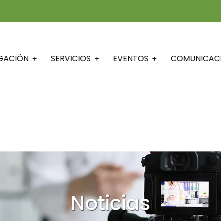
IGACIÓN
SERVICIOS
EVENTOS
COMUNICAC
Noticias