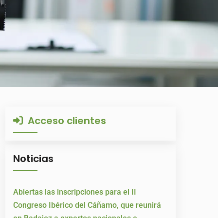
Acceso clientes
Noticias
Abiertas las inscripciones para el II
Congreso Ibérico del Cáñamo, que reunirá