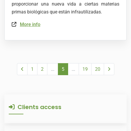
proporcionar una nueva vida a ciertas materias
primas biológicas que están infrautilizadas.
More info
1
2
...
5
...
19
20
Clients access