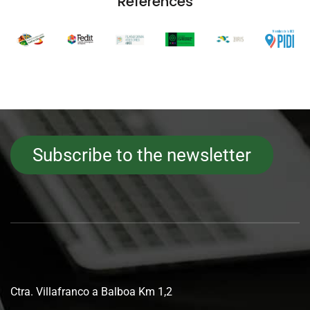
References
Subscribe to the newsletter
Ctra. Villafranco a Balboa Km 1,2