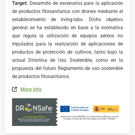
Target:
Desarrollo de escenarios para la aplicación
de productos fitosanitarios con drones mediante el
establecimiento de living-labs. Dicho objetivo
general se ha establecido en base a la normativa
que regula la utilización de equipos aéreos no
tripulados para la realización de aplicaciones de
productos de protección de cultivos, tanto bajo la
actual Directiva de Uso Sostenible, como en la
propuesta del futuro Reglamento de uso sostenible
de productos fitosanitarios.
More info