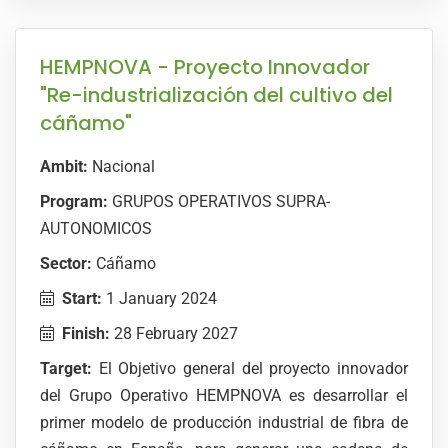
HEMPNOVA - Proyecto Innovador
"Re-industrialización del cultivo del
cáñamo"
Ambit:
Nacional
Program:
GRUPOS OPERATIVOS SUPRA-
AUTONOMICOS
Sector:
Cáñamo
Start:
1 January 2024
Finish:
28 February 2027
Target:
El Objetivo general del proyecto innovador
del Grupo Operativo HEMPNOVA es desarrollar el
primer modelo de producción industrial de fibra de