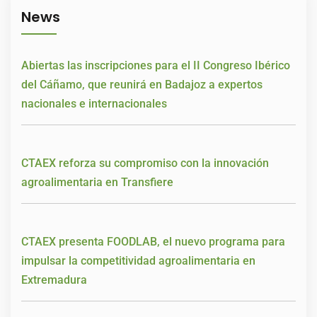
News
Abiertas las inscripciones para el II Congreso Ibérico
del Cáñamo, que reunirá en Badajoz a expertos
nacionales e internacionales
CTAEX reforza su compromiso con la innovación
agroalimentaria en Transfiere
CTAEX presenta FOODLAB, el nuevo programa para
impulsar la competitividad agroalimentaria en
Extremadura