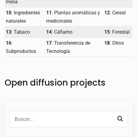
mesa
10
: Ingredientes
11
: Plantas aromáticas y
12
: Cereal
naturales
medicinales
13
: Tabaco
14
: Cáñamo
15
: Forestal
16
:
17
: Transferencia de
18
: Otros
Subproductos
Tecnología
Open diffusion projects