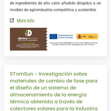
de ingredientes de alto valor añadido dirigidos a un
modelo de agroindustria competitiva y sostenible.
More info
STomSun - Investigación sobre
materiales de cambio de fase para
el diseño de un sistema de
almacenamiento de la energía
térmica obtenida a través de
colectores solares para la industria