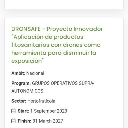
DRONSAFE - Proyecto Innovador
"Aplicación de productos
fitosanitarios con drones como
herramienta para disminuir la
exposición"
Ambit:
Nacional
Program:
GRUPOS OPERATIVOS SUPRA-
AUTONOMICOS
Sector:
Hortofrutícola
Start:
1 September 2023
Finish:
31 March 2027