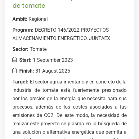
de tomate
Ambit:
Regional
Program:
DECRETO 146/2022 PROYECTOS
ALMACENAMIENTO ENERGÉTICO. JUNTAEX
Sector:
Tomate
Start:
1 September 2023
Finish:
31 August 2025
Target:
El sector agroalimentario y en concreto de la
industria de tomate está fuertemente presionado
por los precios de la energía que necesita para sus
procesos, además de los costes asociados a las
emisiones de CO2. De este modo, la necesidad de
realizar este proyecto se plasma en la búsqueda de
una solución o alternativa energética que permita a