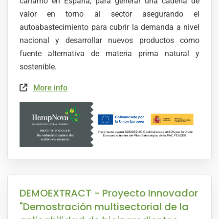
cáñamo en España, para generar una cadena de
valor en torno al sector asegurando el
autoabastecimiento para cubrir la demanda a nivel
nacional y desarrollar nuevos productos como
fuente alternativa de materia prima natural y
sostenible.
More info
DEMOEXTRACT - Proyecto Innovador
"Demostración multisectorial de la