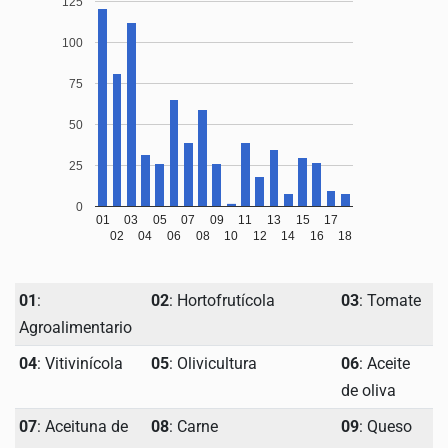
125
100
75
50
25
0
01
03
05
07
09
11
13
15
17
02
04
06
08
10
12
14
16
18
01
:
02
: Hortofrutícola
03
: Tomate
Agroalimentario
04
: Vitivinícola
05
: Olivicultura
06
: Aceite
de oliva
07
: Aceituna de
08
: Carne
09
: Queso