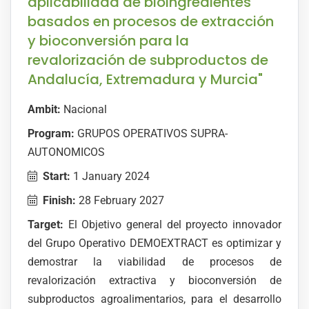
aplicabilidad de bioingredientes
basados en procesos de extracción
y bioconversión para la
revalorización de subproductos de
Andalucía, Extremadura y Murcia"
Ambit:
Nacional
Program:
GRUPOS OPERATIVOS SUPRA-
AUTONOMICOS
Start:
1 January 2024
Finish:
28 February 2027
Target:
El Objetivo general del proyecto innovador
del Grupo Operativo DEMOEXTRACT es optimizar y
demostrar la viabilidad de procesos de
revalorización extractiva y bioconversión de
subproductos agroalimentarios, para el desarrollo