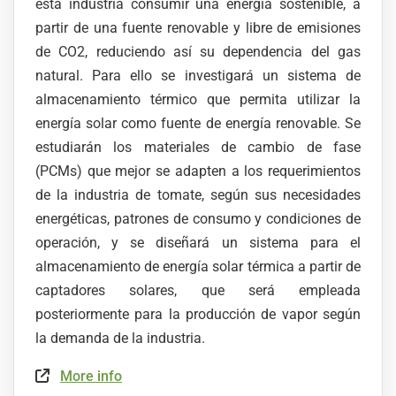
esta industria consumir una energía sostenible, a
partir de una fuente renovable y libre de emisiones
de CO2, reduciendo así su dependencia del gas
natural. Para ello se investigará un sistema de
almacenamiento térmico que permita utilizar la
energía solar como fuente de energía renovable. Se
estudiarán los materiales de cambio de fase
(PCMs) que mejor se adapten a los requerimientos
de la industria de tomate, según sus necesidades
energéticas, patrones de consumo y condiciones de
operación, y se diseñará un sistema para el
almacenamiento de energía solar térmica a partir de
captadores solares, que será empleada
posteriormente para la producción de vapor según
la demanda de la industria.
More info