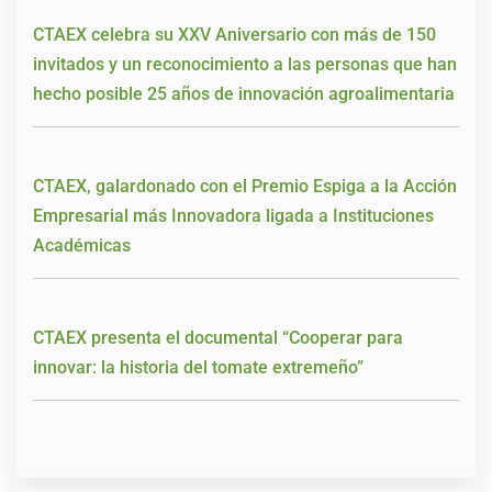
CTAEX celebra su XXV Aniversario con más de 150
invitados y un reconocimiento a las personas que han
hecho posible 25 años de innovación agroalimentaria
CTAEX, galardonado con el Premio Espiga a la Acción
Empresarial más Innovadora ligada a Instituciones
Académicas
CTAEX presenta el documental “Cooperar para
innovar: la historia del tomate extremeño”