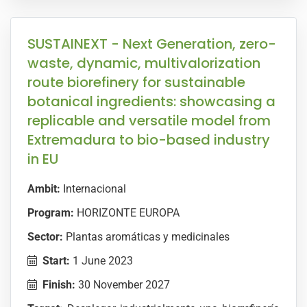
SUSTAINEXT - Next Generation, zero-
waste, dynamic, multivalorization
route biorefinery for sustainable
botanical ingredients: showcasing a
replicable and versatile model from
Extremadura to bio-based industry
in EU
Ambit:
Internacional
Program:
HORIZONTE EUROPA
Sector:
Plantas aromáticas y medicinales
Start:
1 June 2023
Finish:
30 November 2027