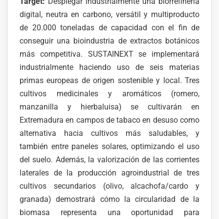
Target:
Desplegar industrialmente una biorrefinería
digital, neutra en carbono, versátil y multiproducto
de 20.000 toneladas de capacidad con el fin de
conseguir una bioindustria de extractos botánicos
más competitiva. SUSTAINEXT se implementará
industrialmente haciendo uso de seis materias
primas europeas de origen sostenible y local. Tres
cultivos medicinales y aromáticos (romero,
manzanilla y hierbaluisa) se cultivarán en
Extremadura en campos de tabaco en desuso como
alternativa hacia cultivos más saludables, y
también entre paneles solares, optimizando el uso
del suelo. Además, la valorización de las corrientes
laterales de la producción agroindustrial de tres
cultivos secundarios (olivo, alcachofa/cardo y
granada) demostrará cómo la circularidad de la
biomasa representa una oportunidad para