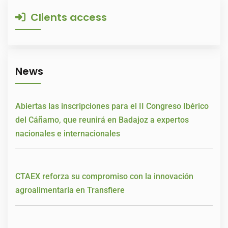
Clients access
News
Abiertas las inscripciones para el II Congreso Ibérico
del Cáñamo, que reunirá en Badajoz a expertos
nacionales e internacionales
CTAEX reforza su compromiso con la innovación
agroalimentaria en Transfiere