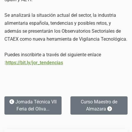
Se analizará la situación actual del sector, la industria
alimentaria española, tendencias y posibles retos, y
además se presentarán los Observatorios Sectoriales de
CTAEX como nueva herramienta de Vigilancia Tecnológica.
Puedes inscribirte a través del siguiente
enlace
:
https://bit.ly/jor_tendencias
Jornada Técnica VII
Curso Maestro de
Feria del Oliva...
Almazara