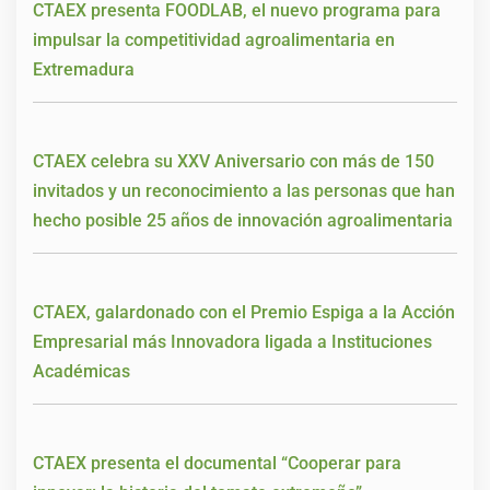
CTAEX presenta FOODLAB, el nuevo programa para
impulsar la competitividad agroalimentaria en
Extremadura
CTAEX celebra su XXV Aniversario con más de 150
invitados y un reconocimiento a las personas que han
hecho posible 25 años de innovación agroalimentaria
CTAEX, galardonado con el Premio Espiga a la Acción
Empresarial más Innovadora ligada a Instituciones
Académicas
CTAEX presenta el documental “Cooperar para