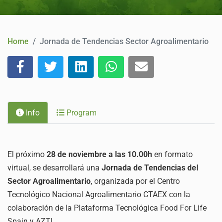
CONTACT
Home
Jornada de Tendencias Sector Agroalimentario
Info
Program
El próximo
28 de noviembre a las 10.00h
en formato
virtual, se desarrollará una
Jornada de Tendencias del
Sector Agroalimentario
, organizada por el Centro
Tecnológico Nacional Agroalimentario CTAEX con la
colaboración de la Plataforma Tecnológica Food For Life
Spain y AZTI.