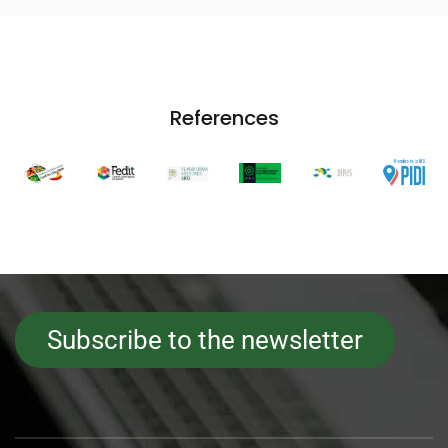
References
Subscribe to the newsletter