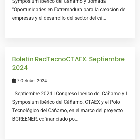
Symposium Ibérico del Cáñamo y Jornada
"Oportunidades en Extremadura para la creación de
empresas y el desarrollo del sector del cá...
Boletín RedTecnoCTAEX. Septiembre
2024
7 October 2024
Septiembre 2024 I Congreso Ibérico del Cáñamo y I
Symposium Ibérico del Cáñamo. CTAEX y el Polo
Tecnológico del Cáñamo, en el marco del proyecto
BGREENER, cofinanciado po...