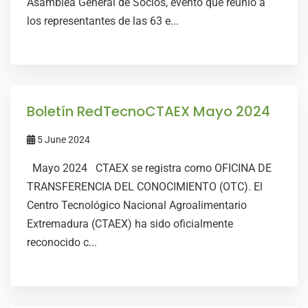
Asamblea General de Socios, evento que reunió a
los representantes de las 63 e...
Boletín RedTecnoCTAEX Mayo 2024
5 June 2024
Mayo 2024 CTAEX se registra como OFICINA DE
TRANSFERENCIA DEL CONOCIMIENTO (OTC). El
Centro Tecnológico Nacional Agroalimentario
Extremadura (CTAEX) ha sido oficialmente
reconocido c...