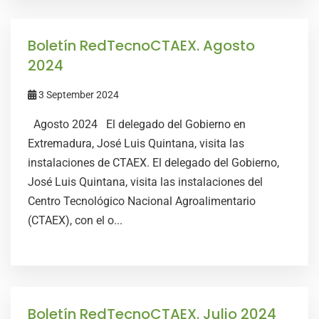
Boletín RedTecnoCTAEX. Agosto
2024
3 September 2024
Agosto 2024 El delegado del Gobierno en
Extremadura, José Luis Quintana, visita las
instalaciones de CTAEX. El delegado del Gobierno,
José Luis Quintana, visita las instalaciones del
Centro Tecnológico Nacional Agroalimentario
(CTAEX), con el o...
Boletín RedTecnoCTAEX. Julio 2024