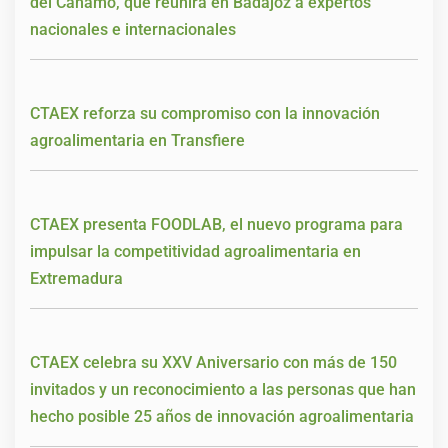
del Cáñamo, que reunirá en Badajoz a expertos
nacionales e internacionales
CTAEX reforza su compromiso con la innovación
agroalimentaria en Transfiere
CTAEX presenta FOODLAB, el nuevo programa para
impulsar la competitividad agroalimentaria en
Extremadura
CTAEX celebra su XXV Aniversario con más de 150
invitados y un reconocimiento a las personas que han
hecho posible 25 años de innovación agroalimentaria