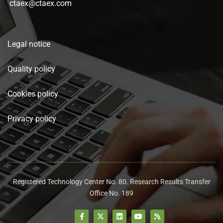
ctaex@ctaex.com
Legal notice
Quality policy
Cookies policy
Privacy policy
Registered Technology Center No. 80. Research Results Transfer
Office No. 189