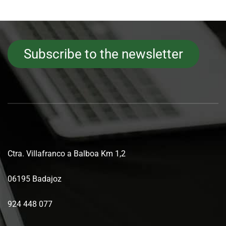
Subscribe to the newsletter
Ctra. Villafranco a Balboa Km 1,2
06195 Badajoz
924 448 077