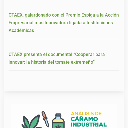
CTAEX, galardonado con el Premio Espiga a la Acción
Empresarial más Innovadora ligada a Instituciones
Académicas
CTAEX presenta el documental “Cooperar para
innovar: la historia del tomate extremeño”