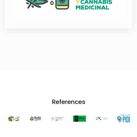
References