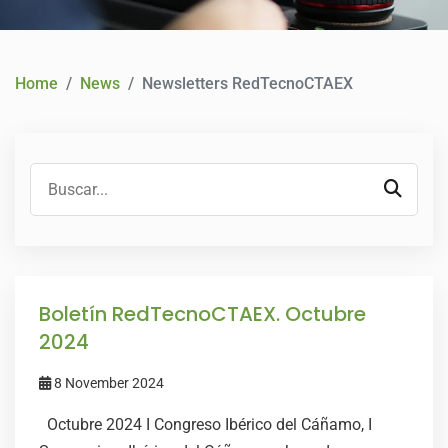
CONTACT
Home
News
Newsletters RedTecnoCTAEX
Boletín RedTecnoCTAEX. Octubre
2024
8 November 2024
Octubre 2024 I Congreso Ibérico del Cáñamo, I