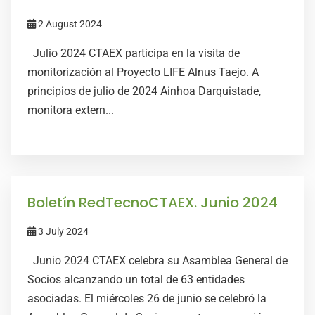
2 August 2024
Julio 2024 CTAEX participa en la visita de
monitorización al Proyecto LIFE Alnus Taejo. A
principios de julio de 2024 Ainhoa Darquistade,
monitora extern...
Boletín RedTecnoCTAEX. Junio 2024
3 July 2024
Junio 2024 CTAEX celebra su Asamblea General de
Socios alcanzando un total de 63 entidades
asociadas. El miércoles 26 de junio se celebró la