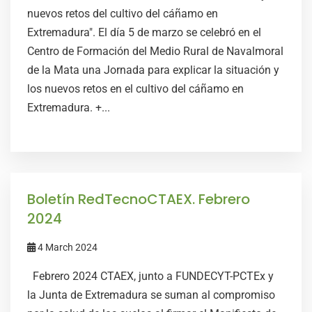
nuevos retos del cultivo del cáñamo en
Extremadura". El día 5 de marzo se celebró en el
Centro de Formación del Medio Rural de Navalmoral
de la Mata una Jornada para explicar la situación y
los nuevos retos en el cultivo del cáñamo en
Extremadura. +...
Boletín RedTecnoCTAEX. Febrero
2024
4 March 2024
Febrero 2024 CTAEX, junto a FUNDECYT-PCTEx y
la Junta de Extremadura se suman al compromiso