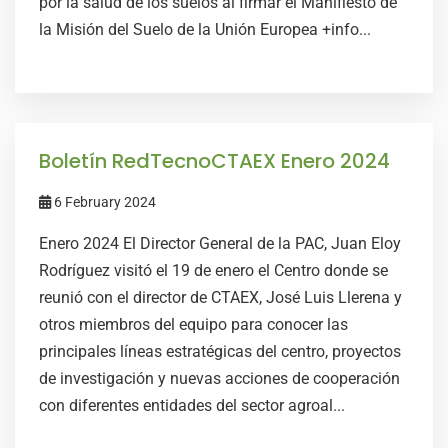
por la salud de los suelos al firmar el Manifiesto de
la Misión del Suelo de la Unión Europea +info...
Boletín RedTecnoCTAEX Enero 2024
6 February 2024
Enero 2024 El Director General de la PAC, Juan Eloy
Rodríguez visitó el 19 de enero el Centro donde se
reunió con el director de CTAEX, José Luis Llerena y
otros miembros del equipo para conocer las
principales líneas estratégicas del centro, proyectos
de investigación y nuevas acciones de cooperación
con diferentes entidades del sector agroal...