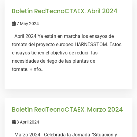
Boletín RedTecnoCTAEX. Abril 2024
7 May 2024
Abril 2024 Ya están en marcha los ensayos de
tomate del proyecto europeo HARNESSTOM. Estos
ensayos tienen el objetivo de reducir las
necesidades de riego de las plantas de
tomate. +info...
Boletín RedTecnoCTAEX. Marzo 2024
3 April 2024
Marzo 2024 Celebrada la Jornada "Situación y