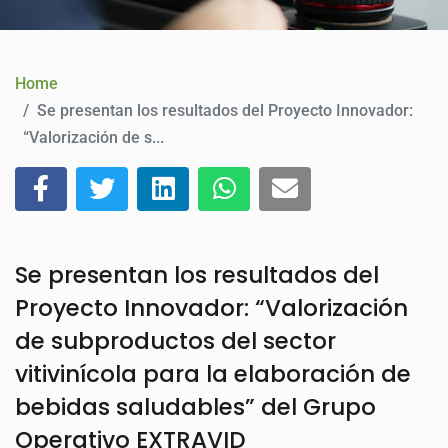
CONTACT
Home
Se presentan los resultados del Proyecto Innovador:
“Valorización de s...
Se presentan los resultados del
Proyecto Innovador: “Valorización
de subproductos del sector
vitivinícola para la elaboración de
bebidas saludables” del Grupo
Operativo EXTRAVID