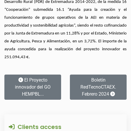
Desarrollo Rural (PDR) de Extremadura 2014-2022, de la medida 16
“Cooperación” submedida 16.1 “Ayuda para la creación y el
funcionamiento de grupos operativos de la AEI en materia de
productividad y sostenibilidad agrícolas”, siendo el resto cofinanciado
por la Junta de Extremadura en un 11,28% y por el Estado, Ministerio
de Agricultura, Pesca y Alimentación, en un 3,72%. El importe de la
ayuda concedida para la realización del proyecto innovador es
251.094,43 €.
El Proyecto
Boletín
innovador del GO
RedTecnoCTAEX.
HEMPBL...
Febrero 2024
Clients access