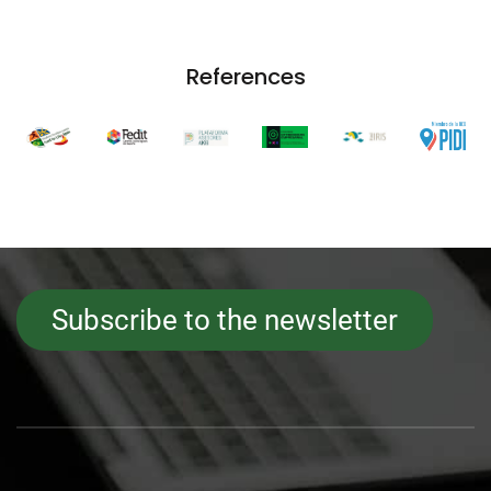
References
Subscribe to the newsletter