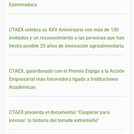
Extremadura
CTAEX celebra su XXV Aniversario con más de 150
invitados y un reconocimiento a las personas que han
hecho posible 25 años de innovación agroalimentaria
CTAEX, galardonado con el Premio Espiga a la Acción
Empresarial más Innovadora ligada a Instituciones
Académicas
CTAEX presenta el documental “Cooperar para
innovar: la historia del tomate extremeño”