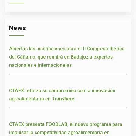
News
Abiertas las inscripciones para el II Congreso Ibérico
del Cáñamo, que reunirá en Badajoz a expertos
nacionales e internacionales
CTAEX reforza su compromiso con la innovación
agroalimentaria en Transfiere
CTAEX presenta FOODLAB, el nuevo programa para
impulsar la competitividad agroalimentaria en