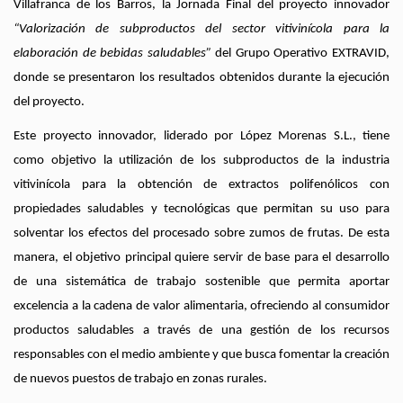
Villafranca de los Barros, la Jornada Final del proyecto innovador
“Valorización de subproductos del sector vitivinícola para la
elaboración de bebidas saludables”
del Grupo Operativo EXTRAVID,
donde se presentaron los resultados obtenidos durante la ejecución
del proyecto.
Este proyecto innovador, liderado por López Morenas S.L., tiene
como objetivo la utilización de los subproductos de la industria
vitivinícola para la obtención de extractos polifenólicos con
propiedades saludables y tecnológicas que permitan su uso para
solventar los efectos del procesado sobre zumos de frutas. De esta
manera, el objetivo principal quiere servir de base para el desarrollo
de una sistemática de trabajo sostenible que permita aportar
excelencia a la cadena de valor alimentaria, ofreciendo al consumidor
productos saludables a través de una gestión de los recursos
responsables con el medio ambiente y que busca fomentar la creación
de nuevos puestos de trabajo en zonas rurales.