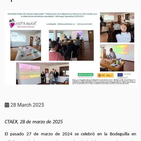
28 March 2025
CTAEX, 28 de marzo de 2025
El pasado 27 de marzo de 2024 se celebró en la Bodeguilla en