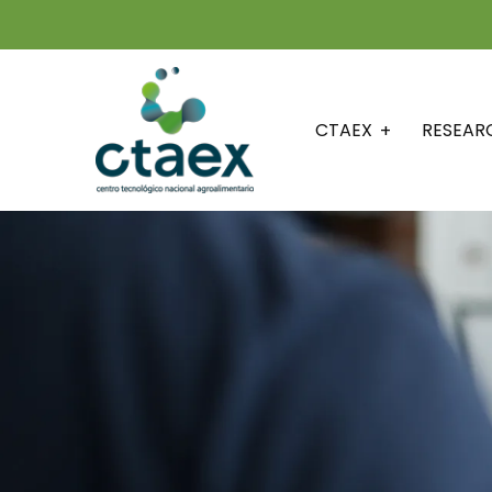
CTAEX
RESEAR