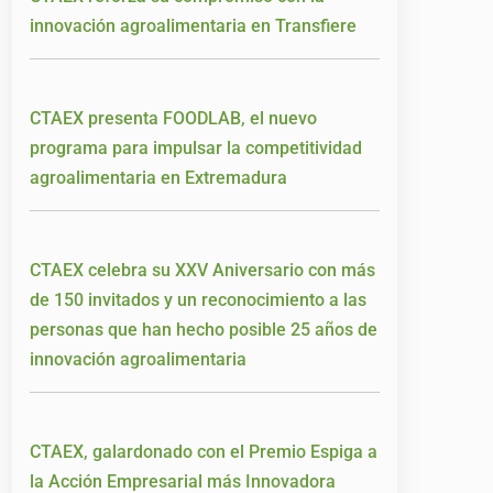
innovación agroalimentaria en Transfiere
CTAEX presenta FOODLAB, el nuevo
programa para impulsar la competitividad
agroalimentaria en Extremadura
CTAEX celebra su XXV Aniversario con más
de 150 invitados y un reconocimiento a las
personas que han hecho posible 25 años de
innovación agroalimentaria
CTAEX, galardonado con el Premio Espiga a
la Acción Empresarial más Innovadora