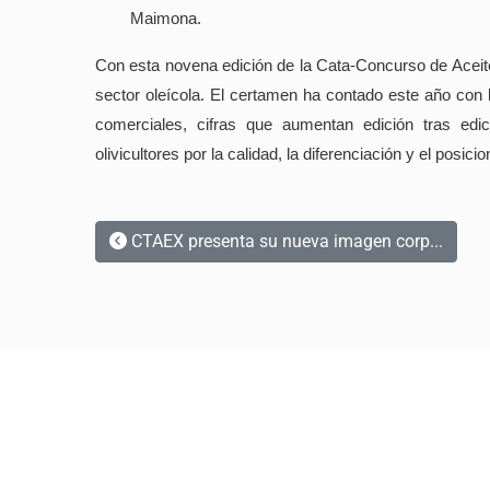
Maimona.
Con esta novena edición de la Cata-Concurso de Aceit
sector oleícola. El certamen ha contado este año con
comerciales, cifras que aumentan edición tras edic
olivicultores por la calidad, la diferenciación y el posi
CTAEX presenta su nueva imagen corp...