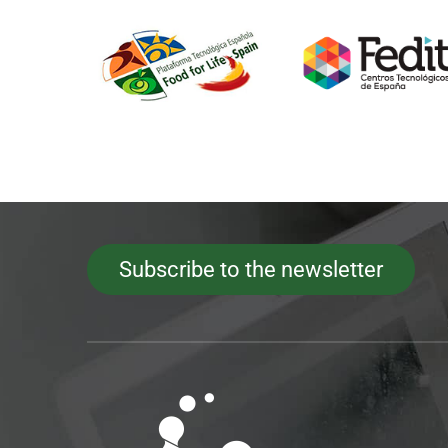
Subscribe to the newsletter