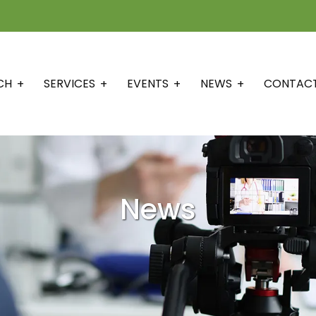
CH
SERVICES
EVENTS
NEWS
CONTAC
News