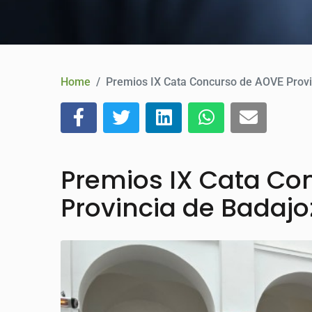
Home
Premios IX Cata Concurso de AOVE Provi
Premios IX Cata Co
Provincia de Badajo