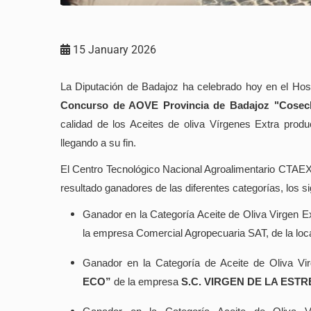
15 January 2026
La Diputación de Badajoz ha celebrado hoy en el Hosp
Concurso de AOVE Provincia de Badajoz "Cosec
calidad de los Aceites de oliva Vírgenes Extra prod
llegando a su fin.
El Centro Tecnológico Nacional Agroalimentario CTA
resultado ganadores de las diferentes categorías, los si
Ganador en la Categoría Aceite de Oliva Virgen 
la empresa Comercial Agropecuaria SAT, de la loc
Ganador en la Categoría de Aceite de Oliva Vi
ECO”
de la empresa
S.C. VIRGEN DE LA EST