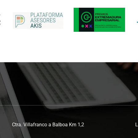
Ctra. Villafranco a Balboa Km 1,2
L