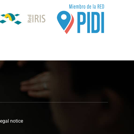
egal notice