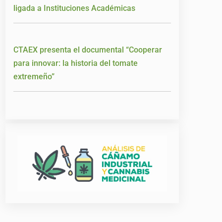
ligada a Instituciones Académicas
CTAEX presenta el documental “Cooperar
para innovar: la historia del tomate
extremeño”