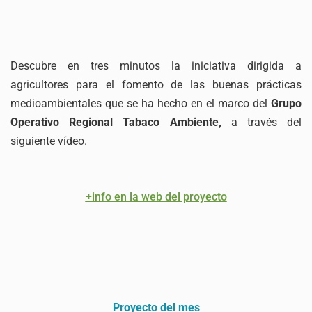
Descubre en tres minutos la iniciativa dirigida a
agricultores para el fomento de las buenas prácticas
medioambientales que se ha hecho en el marco del
Grupo
Operativo Regional Tabaco Ambiente,
a través del
siguiente vídeo.
+info en la web del proyecto
Proyecto del mes