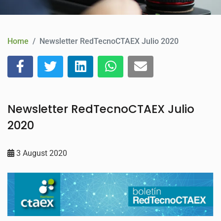
CONTACT
Home
Newsletter RedTecnoCTAEX Julio 2020
Newsletter RedTecnoCTAEX Julio
2020
3 August 2020