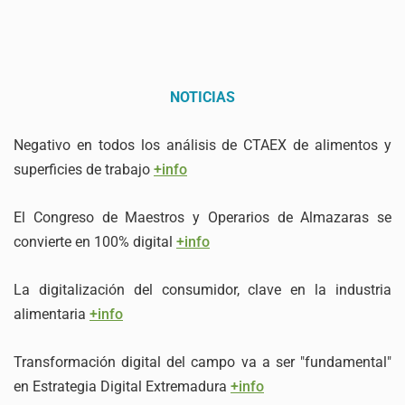
NOTICIAS
Negativo en todos los análisis de CTAEX de alimentos y
superficies de trabajo
+info
El Congreso de Maestros y Operarios de Almazaras se
convierte en 100% digital
+info
La digitalización del consumidor, clave en la industria
alimentaria
+info
Transformación digital del campo va a ser "fundamental"
en Estrategia Digital Extremadura
+info