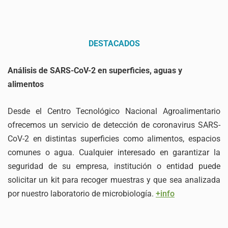
DESTACADOS
Análisis de SARS-CoV-2 en superficies, aguas y
alimentos
Desde el Centro Tecnológico Nacional Agroalimentario
ofrecemos un servicio de detección de coronavirus SARS-
CoV-2 en distintas superficies como alimentos, espacios
comunes o agua. Cualquier interesado en garantizar la
seguridad de su empresa, institución o entidad puede
solicitar un kit para recoger muestras y que sea analizada
por nuestro laboratorio de microbiología.
+info