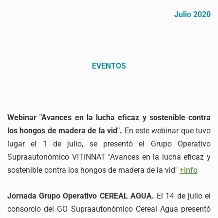
Julio 2020
EVENTOS
Webinar "Avances en la lucha eficaz y sostenible contra
los hongos de madera de la vid".
En este webinar que tuvo
lugar el 1 de julio, se presentó el Grupo Operativo
Supraautonómico VITINNAT "Avances en la lucha eficaz y
sostenible contra los hongos de madera de la vid"
+info
Jornada Grupo Operativo CEREAL AGUA.
El 14 de julio el
consorcio del GO Supraautonómico Cereal Agua presentó