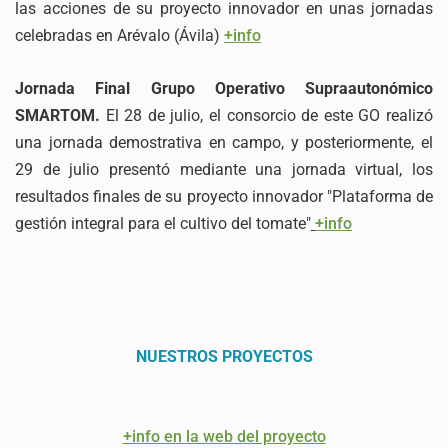
las acciones de su proyecto innovador en unas jornadas
celebradas en Arévalo (Ávila)
+info
Jornada Final Grupo Operativo Supraautonómico
SMARTOM.
El 28 de julio, el consorcio de este GO realizó
una jornada demostrativa en campo, y posteriormente, el
29 de julio presentó mediante una jornada virtual, los
resultados finales de su proyecto innovador "Plataforma de
gestión integral para el cultivo del tomate"
+info
NUESTROS PROYECTOS
+info en la web del proyecto