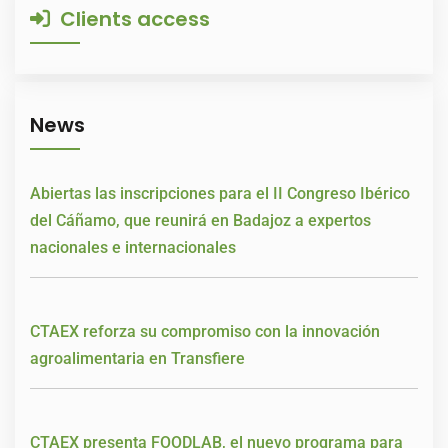
Clients access
News
Abiertas las inscripciones para el II Congreso Ibérico
del Cáñamo, que reunirá en Badajoz a expertos
nacionales e internacionales
CTAEX reforza su compromiso con la innovación
agroalimentaria en Transfiere
CTAEX presenta FOODLAB, el nuevo programa para