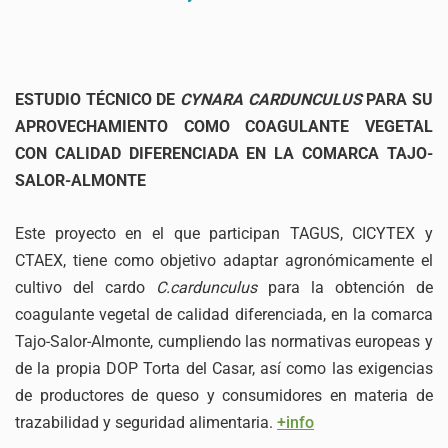
ESTUDIO TÉCNICO DE
CYNARA CARDUNCULUS
PARA SU
APROVECHAMIENTO COMO COAGULANTE VEGETAL
CON CALIDAD DIFERENCIADA EN LA COMARCA TAJO-
SALOR-ALMONTE
Este proyecto en el que participan TAGUS, CICYTEX y
CTAEX, tiene como objetivo adaptar agronómicamente el
cultivo del cardo
C.cardunculus
para la obtención de
coagulante vegetal de calidad diferenciada, en la comarca
Tajo-Salor-Almonte, cumpliendo las normativas europeas y
de la propia DOP Torta del Casar, así como las exigencias
de productores de queso y consumidores en materia de
trazabilidad y seguridad alimentaria.
+info