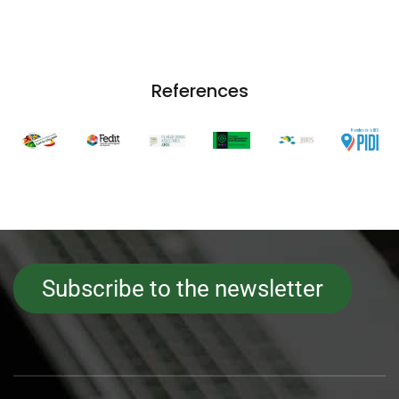
References
Subscribe to the newsletter