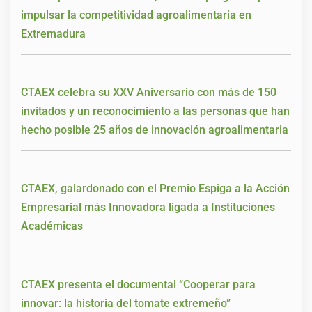
impulsar la competitividad agroalimentaria en
Extremadura
CTAEX celebra su XXV Aniversario con más de 150
invitados y un reconocimiento a las personas que han
hecho posible 25 años de innovación agroalimentaria
CTAEX, galardonado con el Premio Espiga a la Acción
Empresarial más Innovadora ligada a Instituciones
Académicas
CTAEX presenta el documental “Cooperar para
innovar: la historia del tomate extremeño”