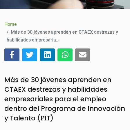
CONTACT
Home
Más de 30 jóvenes aprenden en CTAEX destrezas y
habilidades empresaria...
Más de 30 jóvenes aprenden en
CTAEX destrezas y habilidades
empresariales para el empleo
dentro del Programa de Innovación
y Talento (PIT)