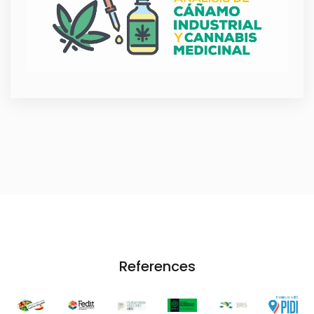
References