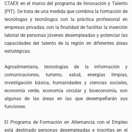
CTAEX en el marco del programa de Innovación y Talento
(PIT). Se trata de una medida que combina la formación de
tecnólogas y tecnólogos con la práctica profesional en
empresas privadas, con la finalidad de facilitar la inserción
laboral de personas jóvenes desempleadas y potenciar las
capacidades del talento de la región en diferentes áreas
estratégicas.
Agroalimentaria, tecnologías de la información y
comunicaciones, turismo, salud, energías limpias,
investigación básica, humanidades y ciencias sociales,
economía verde, economía circular y bioeconomía, son
algunas de las áreas en las que desempeñarán sus
funciones.
El Programa de Formación en Alternancia con el Empleo
está destinado personas desempleadas e inscritas en el