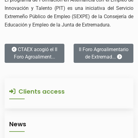
Innovación y Talento (PIT) es una iniciativa del Servicio
Extremeño Público de Empleo (SEXPE) de la Consejería de
Educación y Empleo de la Junta de Extremadura.
CTAEX acogió el II
II Foro Agroalimentario
Foro Agroaliment...
de Extremad...
Clients access
News