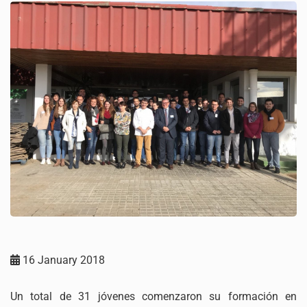
16 January 2018
Un total de 31 jóvenes comenzaron su formación en