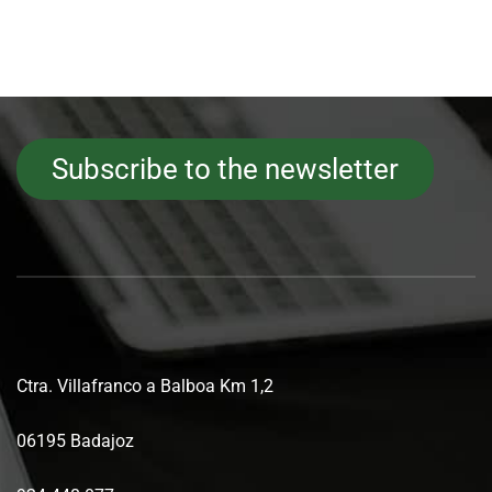
Subscribe to the newsletter
Ctra. Villafranco a Balboa Km 1,2
06195 Badajoz