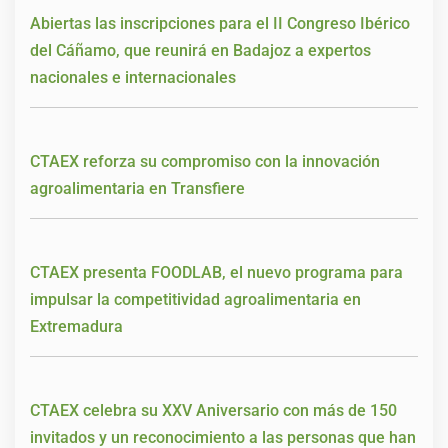
Abiertas las inscripciones para el II Congreso Ibérico
del Cáñamo, que reunirá en Badajoz a expertos
nacionales e internacionales
CTAEX reforza su compromiso con la innovación
agroalimentaria en Transfiere
CTAEX presenta FOODLAB, el nuevo programa para
impulsar la competitividad agroalimentaria en
Extremadura
CTAEX celebra su XXV Aniversario con más de 150
invitados y un reconocimiento a las personas que han