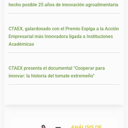
hecho posible 25 años de innovación agroalimentaria
CTAEX, galardonado con el Premio Espiga a la Acción
Empresarial más Innovadora ligada a Instituciones
Académicas
CTAEX presenta el documental “Cooperar para
innovar: la historia del tomate extremeño”