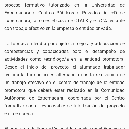
proceso formativo tutorizado en la Universidad de
Extremadura o Centros Públicos o Privados de I+D de
Extremadura, como es el caso de CTAEX y el 75% restante
con trabajo efectivo en la empresa o entidad privada.
La formación tendrá por objeto la mejora y adquisición de
competencias y capacidades para el desempeño de
actividades como tecnólogo/a en la entidad promotora.
Desde el inicio del proyecto, el alumnado trabajador
recibirá la formación en alternancia con la realización de
un trabajo efectivo en el centro de trabajo de la entidad
promotora que deberá estar radicado en la Comunidad
Autónoma de Extremadura, coordinada por el Centro
formativo con el responsable de tutorización del proyecto
en la empresa.
El programa de Formación en Alternancia con el Empleo de