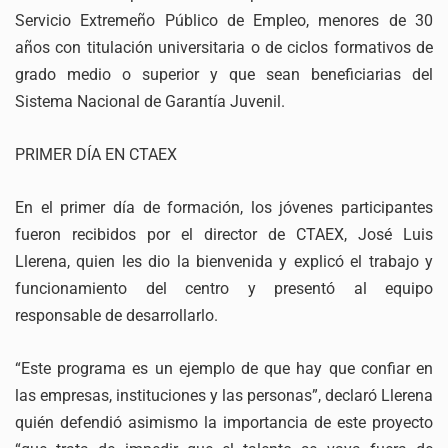
Servicio Extremeño Público de Empleo, menores de 30
años con titulación universitaria o de ciclos formativos de
grado medio o superior y que sean beneficiarias del
Sistema Nacional de Garantía Juvenil.
PRIMER DÍA EN CTAEX
En el primer día de formación, los jóvenes participantes
fueron recibidos por el director de CTAEX, José Luis
Llerena, quien les dio la bienvenida y explicó el trabajo y
funcionamiento del centro y presentó al equipo
responsable de desarrollarlo.
“Este programa es un ejemplo de que hay que confiar en
las empresas, instituciones y las personas”, declaró Llerena
quién defendió asimismo la importancia de este proyecto