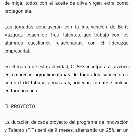
de miga, todos con el aceite de oliva virgen extra como
protagonista.
Las jornadas concluyeron con la intervención de Boris
Vázquez, coach de Tres Talentos, que trabajó con los
alumnos cuestiones relacionadas con el liderazgo
empresarial.
En el marco de esta actividad
, CTAEX incorpora a jóvenes
en empresas agroalimentarias de todos los subsectores,
como el del tabaco, almazaras, bodegas, tomate e incluso
en fundaciones.
EL PROYECTO
La duración de cada proyecto del programa de Innovación
y Talento (PIT) será de 9 meses, alternando un 25% en un