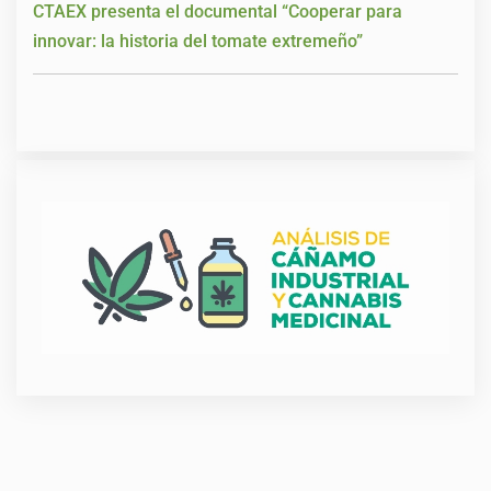
CTAEX presenta el documental “Cooperar para
innovar: la historia del tomate extremeño”