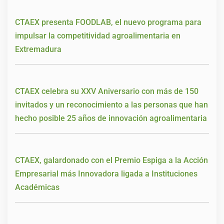
CTAEX presenta FOODLAB, el nuevo programa para
impulsar la competitividad agroalimentaria en
Extremadura
CTAEX celebra su XXV Aniversario con más de 150
invitados y un reconocimiento a las personas que han
hecho posible 25 años de innovación agroalimentaria
CTAEX, galardonado con el Premio Espiga a la Acción
Empresarial más Innovadora ligada a Instituciones
Académicas