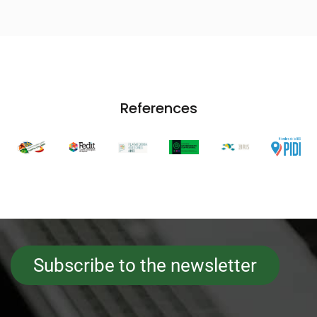
References
Subscribe to the newsletter