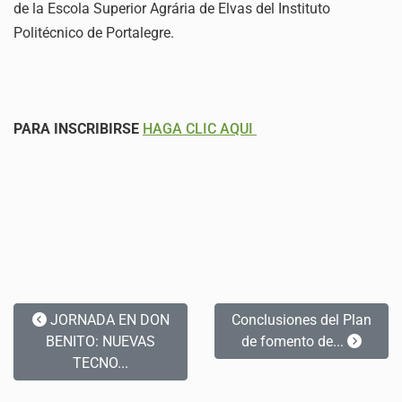
de la Escola Superior Agrária de Elvas del Instituto
Politécnico de Portalegre.
PARA INSCRIBIRSE
HAGA CLIC AQUI
JORNADA EN DON
Conclusiones del Plan
BENITO: NUEVAS
de fomento de...
TECNO...