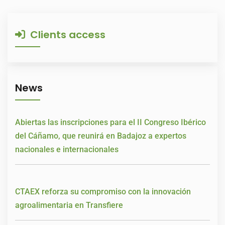
Clients access
News
Abiertas las inscripciones para el II Congreso Ibérico
del Cáñamo, que reunirá en Badajoz a expertos
nacionales e internacionales
CTAEX reforza su compromiso con la innovación
agroalimentaria en Transfiere