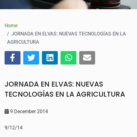
CONTACT
Home
JORNADA EN ELVAS: NUEVAS TECNOLOGÍAS EN LA
AGRICULTURA
JORNADA EN ELVAS: NUEVAS
TECNOLOGÍAS EN LA AGRICULTURA
9 December 2014
9/12/14