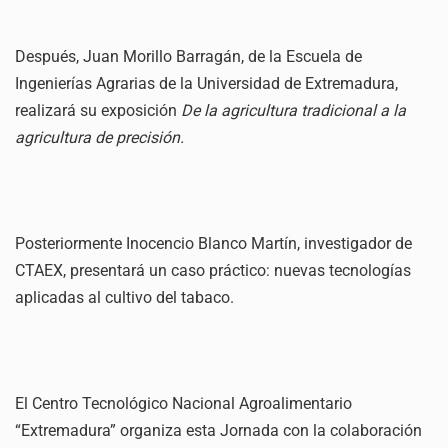
Después, Juan Morillo Barragán, de la Escuela de
Ingenierías Agrarias de la Universidad de Extremadura,
realizará su exposición
De la agricultura tradicional a la
agricultura de precisión.
Posteriormente Inocencio Blanco Martín, investigador de
CTAEX, presentará un caso práctico: nuevas tecnologías
aplicadas al cultivo del tabaco.
El Centro Tecnológico Nacional Agroalimentario
“Extremadura” organiza esta Jornada con la colaboración