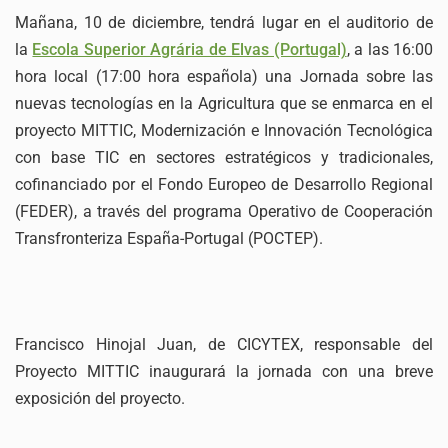
Mañana, 10 de diciembre, tendrá lugar en el auditorio de
la
Escola Superior Agrária de Elvas (Portugal)
, a las 16:00
hora local (17:00 hora española) una Jornada sobre las
nuevas tecnologías en la Agricultura que se enmarca en el
proyecto MITTIC, Modernización e Innovación Tecnológica
con base TIC en sectores estratégicos y tradicionales,
cofinanciado por el Fondo Europeo de Desarrollo Regional
(FEDER), a través del programa Operativo de Cooperación
Transfronteriza España-Portugal (POCTEP).
Francisco Hinojal Juan, de CICYTEX, responsable del
Proyecto MITTIC inaugurará la jornada con una breve
exposición del proyecto.