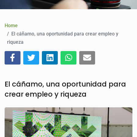
CONTACT
Home
El cáñamo, una oportunidad para crear empleo y
riqueza
El cáñamo, una oportunidad para
crear empleo y riqueza