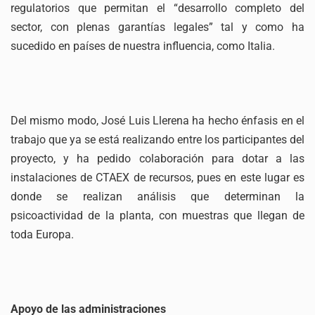
regulatorios que permitan el “desarrollo completo del
sector, con plenas garantías legales” tal y como ha
sucedido en países de nuestra influencia, como Italia.
Del mismo modo, José Luis Llerena ha hecho énfasis en el
trabajo que ya se está realizando entre los participantes del
proyecto, y ha pedido colaboración para dotar a las
instalaciones de CTAEX de recursos, pues en este lugar es
donde se realizan análisis que determinan la
psicoactividad de la planta, con muestras que llegan de
toda Europa.
Apoyo de las administraciones