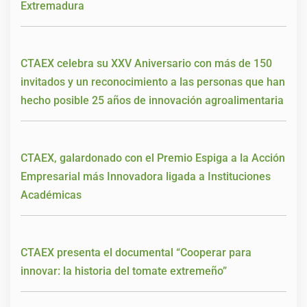
Extremadura
CTAEX celebra su XXV Aniversario con más de 150
invitados y un reconocimiento a las personas que han
hecho posible 25 años de innovación agroalimentaria
CTAEX, galardonado con el Premio Espiga a la Acción
Empresarial más Innovadora ligada a Instituciones
Académicas
CTAEX presenta el documental “Cooperar para
innovar: la historia del tomate extremeño”