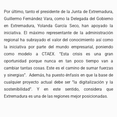
Por último, tanto el presidente de la Junta de Extremadura,
Guillermo Fernández Vara, como la Delegada del Gobierno
en Extremadura, Yolanda García Seco, han apoyado la
iniciativa. El máximo representante de la administración
regional ha subrayado el valor del conocimiento así como
la iniciativa por parte del mundo empresarial, poniendo
como modelo a CTAEX. “Esta crisis es una gran
oportunidad porque nunca en tan poco tiempo van a
cambiar tantas cosas. Este es el camino de sumar fuerzas
y sinergias”. Además, ha puesto énfasis en que la base de
cualquier proyecto actual debe ser “la digitalización y la
sostenibilidad”. Y en este sentido, considera que
Extremadura es una de las regiones mejor posicionadas.