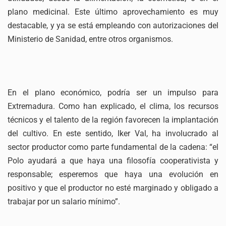
plano medicinal. Este último aprovechamiento es muy
destacable, y ya se está empleando con autorizaciones del
Ministerio de Sanidad, entre otros organismos.
En el plano económico, podría ser un impulso para
Extremadura. Como han explicado, el clima, los recursos
técnicos y el talento de la región favorecen la implantación
del cultivo. En este sentido, Iker Val, ha involucrado al
sector productor como parte fundamental de la cadena: “el
Polo ayudará a que haya una filosofía cooperativista y
responsable; esperemos que haya una evolución en
positivo y que el productor no esté marginado y obligado a
trabajar por un salario mínimo”.