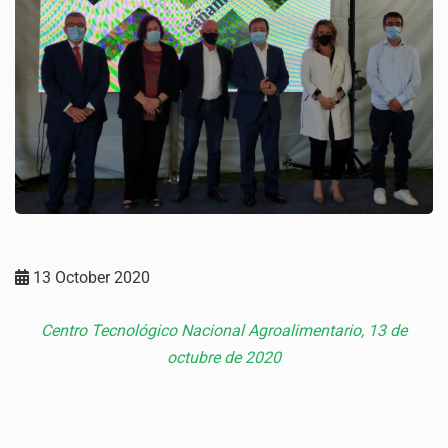
13 October 2020
Centro Tecnológico Nacional Agroalimentario, 13 de
octubre de 2020