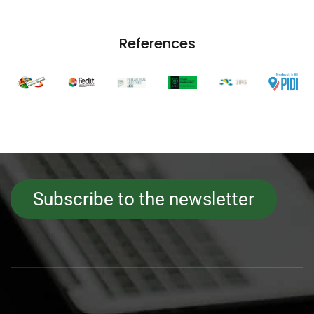
References
Subscribe to the newsletter