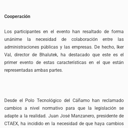
Cooperación
Los participantes en el evento han resaltado de forma
unánime la necesidad de colaboración entre las
administraciones públicas y las empresas. De hecho, Iker
Val, director de Bhalutek, ha destacado que este es el
primer evento de estas características en el que están
representadas ambas partes.
Desde el Polo Tecnológico del Cáñamo han reclamado
cambios a nivel normativo para que la legislación se
adapte a la realidad. Juan José Manzanero, presidente de
CTAEX, ha incidido en la necesidad de que haya cambios