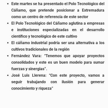
Este martes se ha presentado el Polo Tecnológico del
Cáñamo, que pretende posicionar a Extremadura
como un centro de referencia de este sector
El Polo Tecnológico del Cáñamo aglutina a empresas
e instituciones especializadas en el desarrollo
científico y tecnológico de este cultivo
El cáñamo industrial podría ser una alternativa a los
cultivos tradicionales de la región
Fernández Vara: “Tenemos que apoyar proyectos
consolidados y este es un buen modelo para sumar
fuerzas y sinergias”.
José Luis Llerena: “Con este proyecto, vamos a
seguir trabajando con ilusión para generar
conocimiento y riqueza”