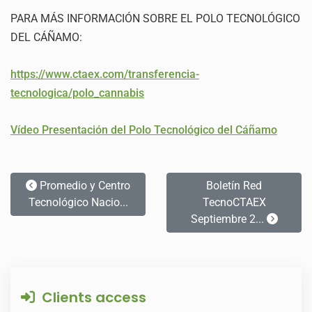
PARA MÁS INFORMACIÓN SOBRE EL POLO TECNOLÓGICO
DEL CÁÑAMO:
https://www.ctaex.com/transferencia-
tecnologica/polo_cannabis
Vídeo Presentación del Polo Tecnológico del Cáñamo
Promedio y Centro
Boletín Red
Tecnológico Nacio...
TecnoCTAEX
Septiembre 2...
Clients access