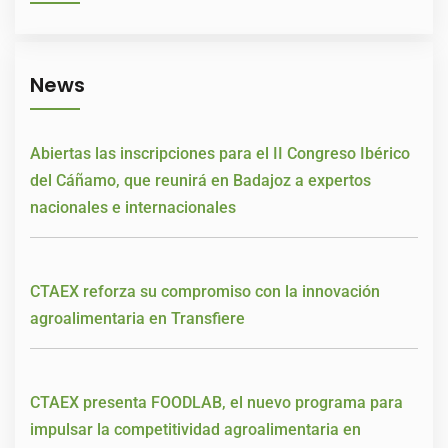
News
Abiertas las inscripciones para el II Congreso Ibérico
del Cáñamo, que reunirá en Badajoz a expertos
nacionales e internacionales
CTAEX reforza su compromiso con la innovación
agroalimentaria en Transfiere
CTAEX presenta FOODLAB, el nuevo programa para
impulsar la competitividad agroalimentaria en