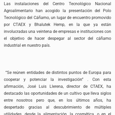
Las instalaciones del Centro Tecnológico Nacional
Agroalimentario han acogido la presentación del Polo
Tecnológico del Cáñamo, un lugar de encuentro promovido
por CTAEX y Bhalutek Hemp, en la que ya están
involucradas una veintena de empresas e instituciones con
el objetivo de hacer despegar al sector del cáñamo
industrial en nuestro país.
“Se reúnen entidades de distintos puntos de Europa para
cooperar y potenciar la investigación” . Con esta
afirmación, José Luis Llerena, director de CTAEX, ha
destacado las oportunidades de un cultivo que lleva siglos
entre nosotros pero que, en los últimos años, ha
despertado gracias al descubrimiento de múltiples
utilidades, desde la alimentación, la cosmética, o en el