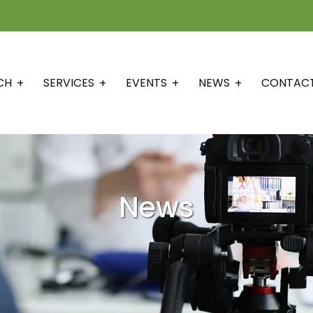
CH
SERVICES
EVENTS
NEWS
CONTAC
News