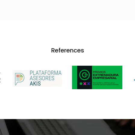
References