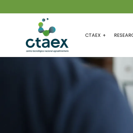
CTAEX
RESEAR