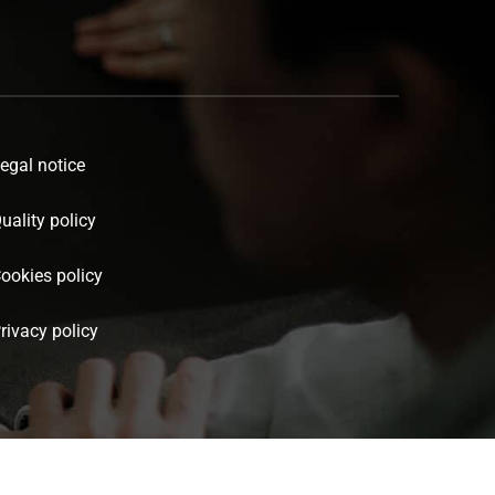
egal notice
uality policy
ookies policy
rivacy policy