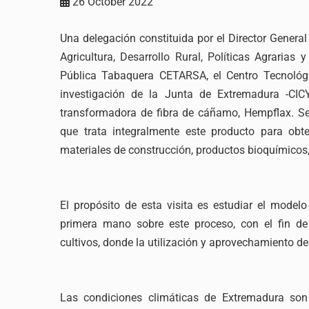
26 October 2022
Una delegación constituida por el Director General
Agricultura, Desarrollo Rural, Políticas Agrarias
Pública Tabaquera CETARSA, el Centro Tecnológi
investigación de la Junta de Extremadura -CIC
transformadora de fibra de cáñamo, Hempflax. Se
que trata integralmente este producto para obte
materiales de construcción, productos bioquímicos
El propósito de esta visita es estudiar el model
primera mano sobre este proceso, con el fin de p
cultivos, donde la utilización y aprovechamiento de
Las condiciones climáticas de Extremadura son