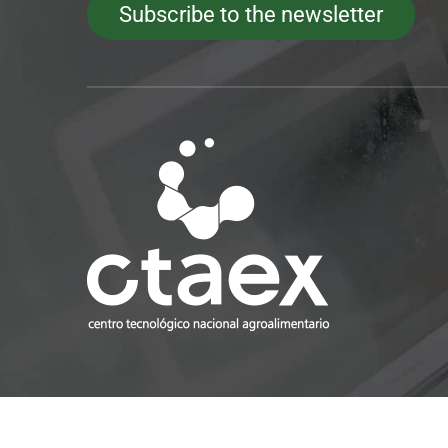
Subscribe to the newsletter