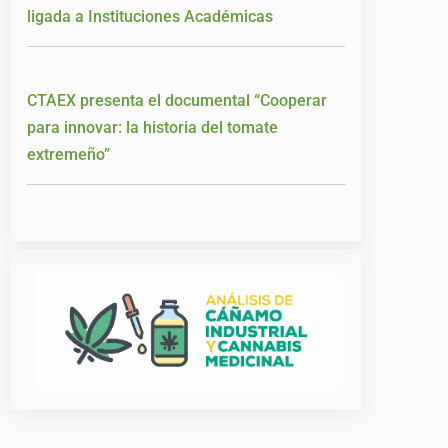
ligada a Instituciones Académicas
CTAEX presenta el documental “Cooperar
para innovar: la historia del tomate
extremeño”