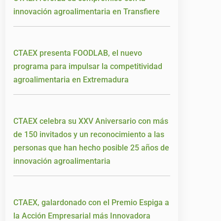
innovación agroalimentaria en Transfiere
CTAEX presenta FOODLAB, el nuevo
programa para impulsar la competitividad
agroalimentaria en Extremadura
CTAEX celebra su XXV Aniversario con más
de 150 invitados y un reconocimiento a las
personas que han hecho posible 25 años de
innovación agroalimentaria
CTAEX, galardonado con el Premio Espiga a
la Acción Empresarial más Innovadora