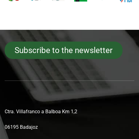
Subscribe to the newsletter
Ctra. Villafranco a Balboa Km 1,2
06195 Badajoz