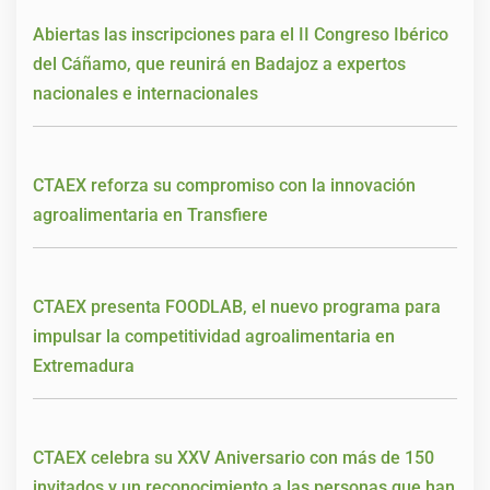
Abiertas las inscripciones para el II Congreso Ibérico
del Cáñamo, que reunirá en Badajoz a expertos
nacionales e internacionales
CTAEX reforza su compromiso con la innovación
agroalimentaria en Transfiere
CTAEX presenta FOODLAB, el nuevo programa para
impulsar la competitividad agroalimentaria en
Extremadura
CTAEX celebra su XXV Aniversario con más de 150
invitados y un reconocimiento a las personas que han