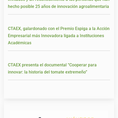
hecho posible 25 años de innovación agroalimentaria
CTAEX, galardonado con el Premio Espiga a la Acción
Empresarial más Innovadora ligada a Instituciones
Académicas
CTAEX presenta el documental “Cooperar para
innovar: la historia del tomate extremeño”