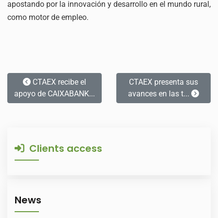
apostando por la innovación y desarrollo en el mundo rural,
como motor de empleo.
CTAEX recibe el
CTAEX presenta sus
apoyo de CAIXABANK...
avances en las t...
Clients access
News