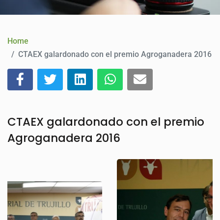
CONTACT
Home
CTAEX galardonado con el premio Agroganadera 2016
CTAEX galardonado con el premio
Agroganadera 2016