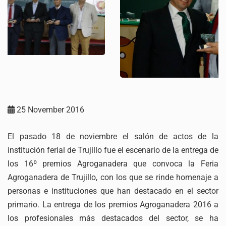
25 November 2016
El pasado 18 de noviembre el salón de actos de la
institución ferial de Trujillo fue el escenario de la entrega de
los 16º premios Agroganadera que convoca la Feria
Agroganadera de Trujillo, con los que se rinde homenaje a
personas e instituciones que han destacado en el sector
primario. La entrega de los premios Agroganadera 2016 a
los profesionales más destacados del sector, se ha