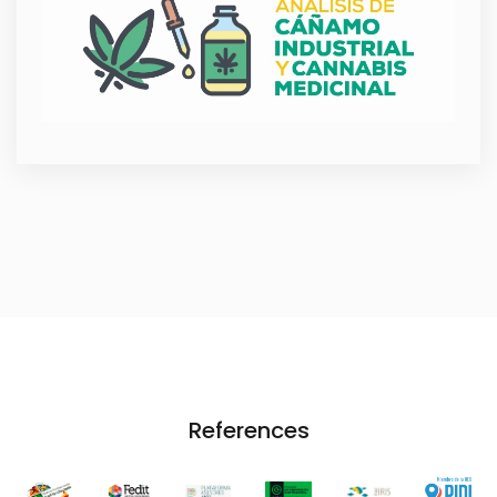
References