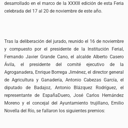
desarrollado en el marco de la XXXIII edición de esta Feria
celebrada del 17 al 20 de noviembre de este año.
Tras la deliberación del jurado, reunido el 16 de noviembre
y compuesto por el presidente de la Institución Ferial,
Fernando Javier Grande Cano, el alcalde Alberto Casero
Ávila, el presidente del comité ejecutivo de la
Agroganadera, Enrique Borrega Jiménez, el director general
de Agricultura y Ganadería, Antonio Cabezas García, el
diputado de Badajoz, Antonio Blázquez Rodríguez, el
representante de EspañaDuero, José Carlos Hernández
Moreno y el concejal del Ayuntamiento trujillano, Emilio
Novella del Río, se fallaron los siguientes premios: