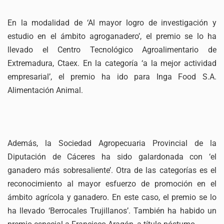
En la modalidad de ‘Al mayor logro de investigación y
estudio en el ámbito agroganadero’, el premio se lo ha
llevado el Centro Tecnológico Agroalimentario de
Extremadura, Ctaex. En la categoría ‘a la mejor actividad
empresarial’, el premio ha ido para Inga Food S.A.
Alimentación Animal.
Además, la Sociedad Agropecuaria Provincial de la
Diputación de Cáceres ha sido galardonada con ‘el
ganadero más sobresaliente’. Otra de las categorías es el
reconocimiento al mayor esfuerzo de promoción en el
ámbito agrícola y ganadero. En este caso, el premio se lo
ha llevado ‘Berrocales Trujillanos’. También ha habido un