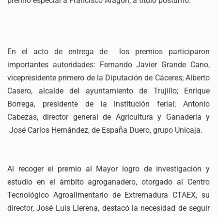
premio especial a Francisco Aragón, a título póstumo.
En el acto de entrega de los premios participaron
importantes autoridades: Fernando Javier Grande Cano,
vicepresidente primero de la Diputación de Cáceres; Alberto
Casero, alcalde del ayuntamiento de Trujillo; Enrique
Borrega, presidente de la institución ferial; Antonio
Cabezas, director general de Agricultura y Ganadería y
José Carlos Hernández, de España Duero, grupo Unicaja.
Al recoger el premio al Mayor logro de investigación y
estudio en el ámbito agroganadero, otorgado al Centro
Tecnológico Agroalimentario de Extremadura CTAEX, su
director, José Luis Llerena, destacó la necesidad de seguir