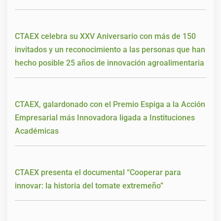
CTAEX celebra su XXV Aniversario con más de 150
invitados y un reconocimiento a las personas que han
hecho posible 25 años de innovación agroalimentaria
CTAEX, galardonado con el Premio Espiga a la Acción
Empresarial más Innovadora ligada a Instituciones
Académicas
CTAEX presenta el documental “Cooperar para
innovar: la historia del tomate extremeño”