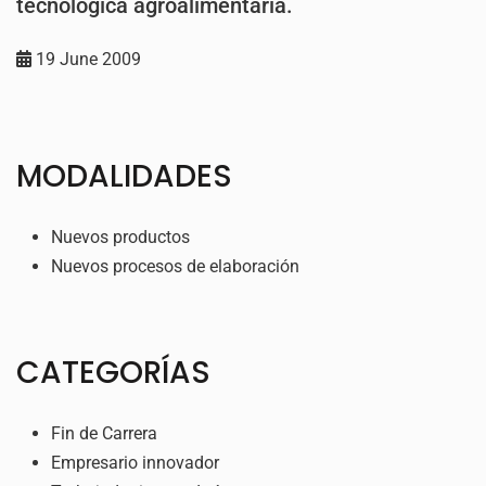
tecnológica agroalimentaria.
19 June 2009
MODALIDADES
Nuevos productos
Nuevos procesos de elaboración
CATEGORÍAS
Fin de Carrera
Empresario innovador