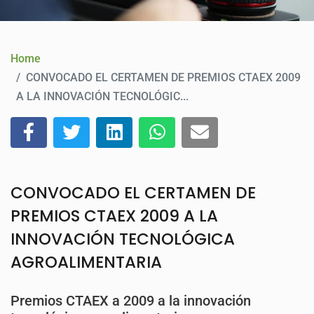
CONTACT
Home
CONVOCADO EL CERTAMEN DE PREMIOS CTAEX 2009
A LA INNOVACIÓN TECNOLÓGIC...
CONVOCADO EL CERTAMEN DE
PREMIOS CTAEX 2009 A LA
INNOVACIÓN TECNOLÓGICA
AGROALIMENTARIA
Premios CTAEX a 2009 a la innovación