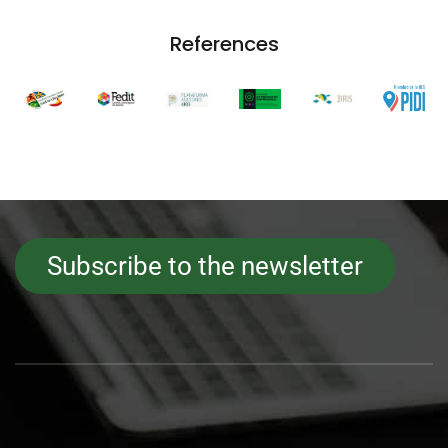
References
Subscribe to the newsletter