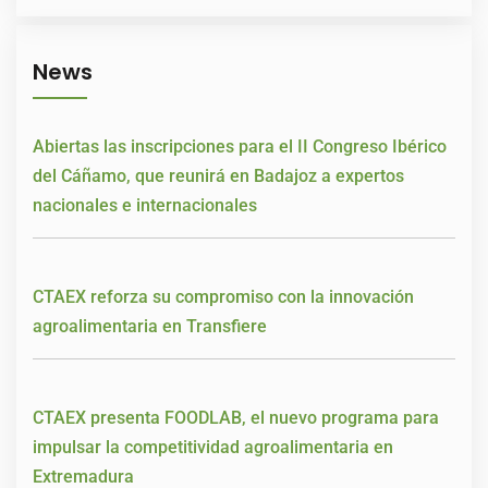
News
Abiertas las inscripciones para el II Congreso Ibérico
del Cáñamo, que reunirá en Badajoz a expertos
nacionales e internacionales
CTAEX reforza su compromiso con la innovación
agroalimentaria en Transfiere
CTAEX presenta FOODLAB, el nuevo programa para
impulsar la competitividad agroalimentaria en
Extremadura