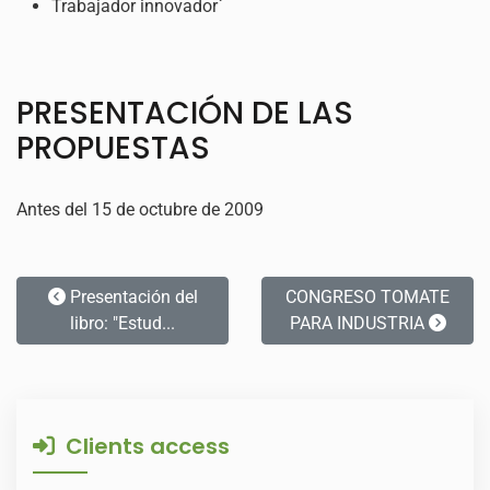
Trabajador innovador`
PRESENTACIÓN DE LAS
PROPUESTAS
Antes del 15 de octubre de 2009
Presentación del
CONGRESO TOMATE
libro: "Estud...
PARA INDUSTRIA
Clients access