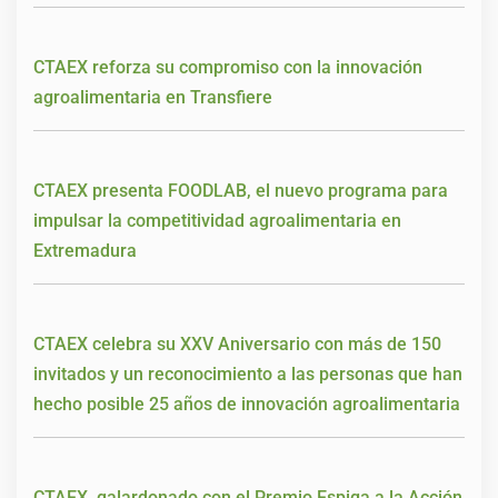
CTAEX reforza su compromiso con la innovación
agroalimentaria en Transfiere
CTAEX presenta FOODLAB, el nuevo programa para
impulsar la competitividad agroalimentaria en
Extremadura
CTAEX celebra su XXV Aniversario con más de 150
invitados y un reconocimiento a las personas que han
hecho posible 25 años de innovación agroalimentaria
CTAEX, galardonado con el Premio Espiga a la Acción