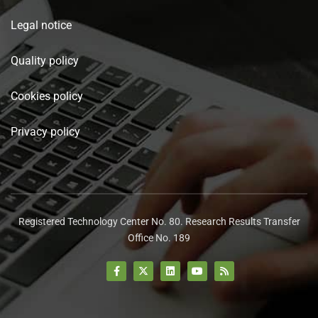
Legal notice
Quality policy
Cookies policy
Privacy policy
Registered Technology Center No. 80. Research Results Transfer
Office No. 189