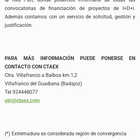
convocatorias de financiación de proyectos de I+D+i.
Además contamos con un servicio de solicitud, gestión y
justificación.
PARA MÁS INFORMACIÓN PUEDE PONERSE EN
CONTACTO CON CTAEX
Ctra. Villafranco a Balboa km 1,2
Villafranco del Guadiana (Badajoz)
Tel 924448077
otri@ctaex.com
(*) Extremadura es considerada región de convergencia