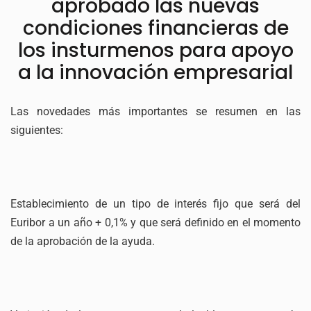
aprobado las nuevas
condiciones financieras de
los insturmenos para apoyo
a la innovación empresarial
Las novedades más importantes se resumen en las
siguientes:
Establecimiento de un tipo de interés fijo que será del
Euribor a un año + 0,1% y que será definido en el momento
de la aprobación de la ayuda.