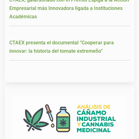
Empresarial más Innovadora ligada a Instituciones
Académicas
CTAEX presenta el documental “Cooperar para
innovar: la historia del tomate extremeño”