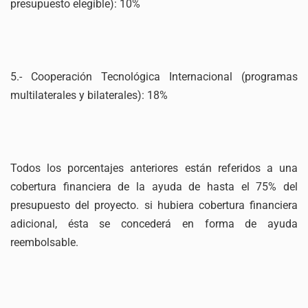
presupuesto elegible): 10%
5.- Cooperación Tecnológica Internacional (programas
multilaterales y bilaterales): 18%
Todos los porcentajes anteriores están referidos a una
cobertura financiera de la ayuda de hasta el 75% del
presupuesto del proyecto. si hubiera cobertura financiera
adicional, ésta se concederá en forma de ayuda
reembolsable.