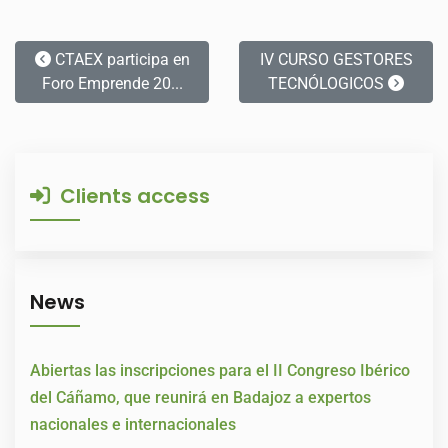
CTAEX participa en
IV CURSO GESTORES
Foro Emprende 20...
TECNÓLOGICOS
Clients access
News
Abiertas las inscripciones para el II Congreso Ibérico
del Cáñamo, que reunirá en Badajoz a expertos
nacionales e internacionales