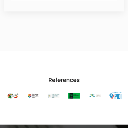
References