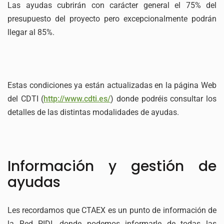
Las ayudas cubrirán con carácter general el 75% del
presupuesto del proyecto pero excepcionalmente podrán
llegar al 85%.
Estas condiciones ya están actualizadas en la página Web
del CDTI (
http://www.cdti.es/
) donde podréis consultar los
detalles de las distintas modalidades de ayudas.
Información y gestión de
ayudas
Les recordamos que CTAEX es un punto de información de
la Red PIDI, donde podemos informarle de todas las