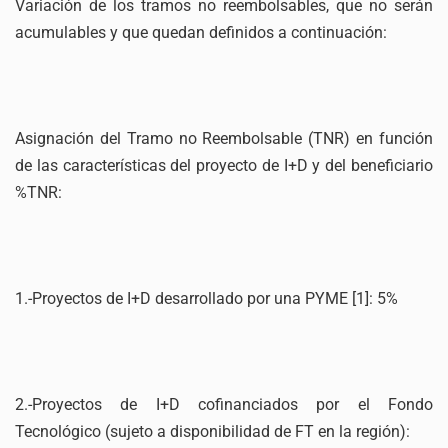
Variación de los tramos no reembolsables, que no serán
acumulables y que quedan definidos a continuación:
Asignación del Tramo no Reembolsable (TNR) en función
de las características del proyecto de I+D y del beneficiario
%TNR:
1.-Proyectos de I+D desarrollado por una PYME [1]: 5%
2.-Proyectos de I+D cofinanciados por el Fondo
Tecnológico (sujeto a disponibilidad de FT en la región):