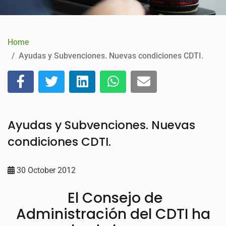
CONTACT
Home
Ayudas y Subvenciones. Nuevas condiciones CDTI.
Ayudas y Subvenciones. Nuevas
condiciones CDTI.
30 October 2012
El Consejo de
Administración del CDTI ha