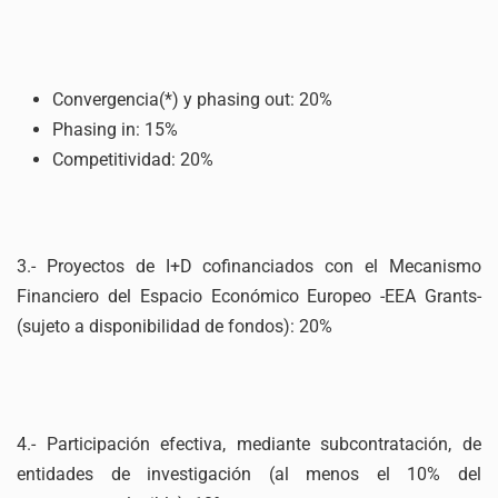
Convergencia(*) y phasing out: 20%
Phasing in: 15%
Competitividad: 20%
3.- Proyectos de I+D cofinanciados con el Mecanismo
Financiero del Espacio Económico Europeo -EEA Grants-
(sujeto a disponibilidad de fondos): 20%
4.- Participación efectiva, mediante subcontratación, de
entidades de investigación (al menos el 10% del