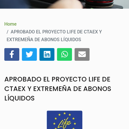
CONTACT
Home
APROBADO EL PROYECTO LIFE DE CTAEX Y
EXTREMEÑA DE ABONOS LÍQUIDOS
APROBADO EL PROYECTO LIFE DE
CTAEX Y EXTREMEÑA DE ABONOS
LÍQUIDOS