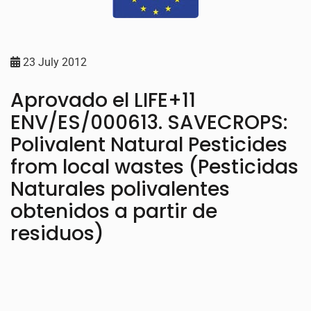
23 July 2012
Aprovado el LIFE+11
ENV/ES/000613. SAVECROPS:
Polivalent Natural Pesticides
from local wastes (Pesticidas
Naturales polivalentes
obtenidos a partir de
residuos)