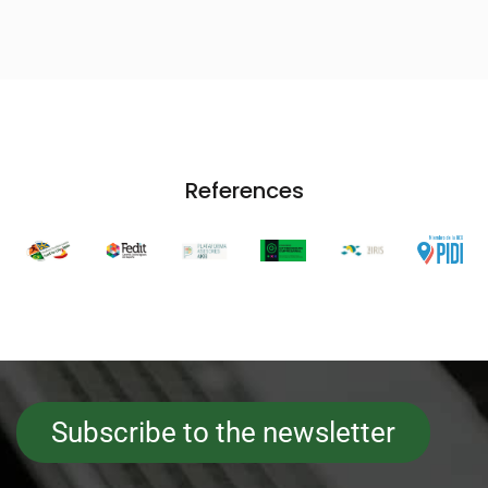
References
Subscribe to the newsletter