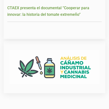
CTAEX presenta el documental “Cooperar para
innovar: la historia del tomate extremeño”