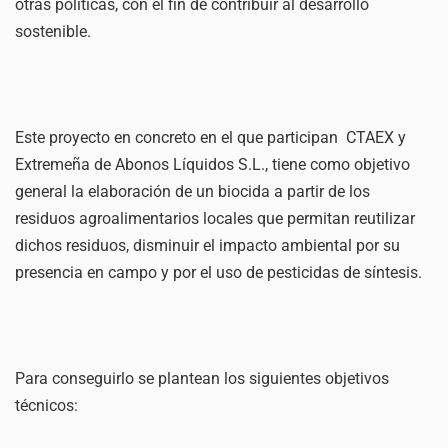
otras políticas, con el fin de contribuir al desarrollo
sostenible.
Este proyecto en concreto en el que participan CTAEX y
Extremeña de Abonos Líquidos S.L., tiene como objetivo
general la elaboración de un biocida a partir de los
residuos agroalimentarios locales que permitan reutilizar
dichos residuos, disminuir el impacto ambiental por su
presencia en campo y por el uso de pesticidas de síntesis.
Para conseguirlo se plantean los siguientes objetivos
técnicos: