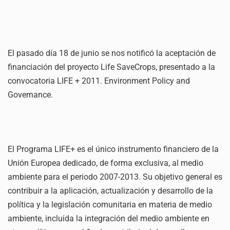
El pasado día 18 de junio se nos notificó la aceptación de
financiación del proyecto Life SaveCrops, presentado a la
convocatoria LIFE + 2011. Environment Policy and
Governance.
El Programa LIFE+ es el único instrumento financiero de la
Unión Europea dedicado, de forma exclusiva, al medio
ambiente para el periodo 2007-2013. Su objetivo general es
contribuir a la aplicación, actualización y desarrollo de la
política y la legislación comunitaria en materia de medio
ambiente, incluida la integración del medio ambiente en