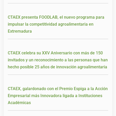
CTAEX presenta FOODLAB, el nuevo programa para
impulsar la competitividad agroalimentaria en
Extremadura
CTAEX celebra su XXV Aniversario con más de 150
invitados y un reconocimiento a las personas que han
hecho posible 25 años de innovación agroalimentaria
CTAEX, galardonado con el Premio Espiga a la Acción
Empresarial más Innovadora ligada a Instituciones
Académicas