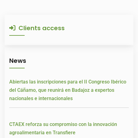
Clients access
News
Abiertas las inscripciones para el II Congreso Ibérico
del Cáñamo, que reunirá en Badajoz a expertos
nacionales e internacionales
CTAEX reforza su compromiso con la innovación
agroalimentaria en Transfiere