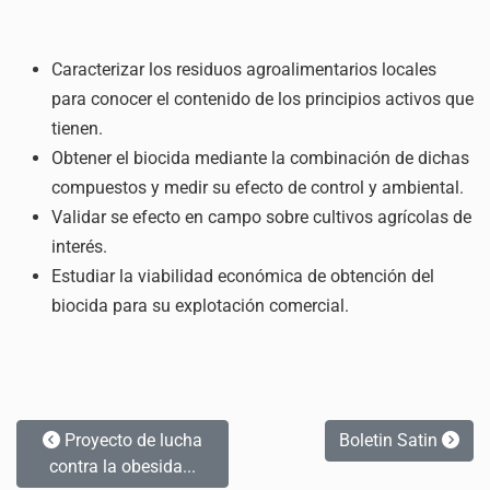
Caracterizar los residuos agroalimentarios locales
para conocer el contenido de los principios activos que
tienen.
Obtener el biocida mediante la combinación de dichas
compuestos y medir su efecto de control y ambiental.
Validar se efecto en campo sobre cultivos agrícolas de
interés.
Estudiar la viabilidad económica de obtención del
biocida para su explotación comercial.
Proyecto de lucha
Boletin Satin
contra la obesida...