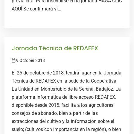
previa cita. Para inscribirse en la jornada HAGA CLIC
AQUÍ Se confirmará ví...
Jornada Técnica de REDAFEX
9 October 2018
El 25 de octubre de 2018, tendrá lugar en la Jornada
Técnica de REDAFEX en la sede de la Cooperativa
La Unidad en Monterrubio de la Serena, Badajoz. La
plataforma informática de libre acceso REDAFEX,
disponible desde 2015, facilita a los agricultores
consejos de abonado, bien a partir de las
extracciones del cultivo y la información sobre el
suelo; (cultivos con importancia en la región), o bien