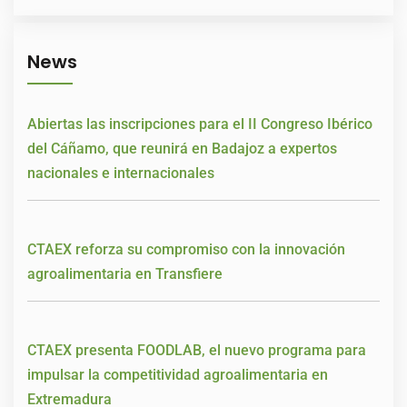
News
Abiertas las inscripciones para el II Congreso Ibérico
del Cáñamo, que reunirá en Badajoz a expertos
nacionales e internacionales
CTAEX reforza su compromiso con la innovación
agroalimentaria en Transfiere
CTAEX presenta FOODLAB, el nuevo programa para
impulsar la competitividad agroalimentaria en
Extremadura