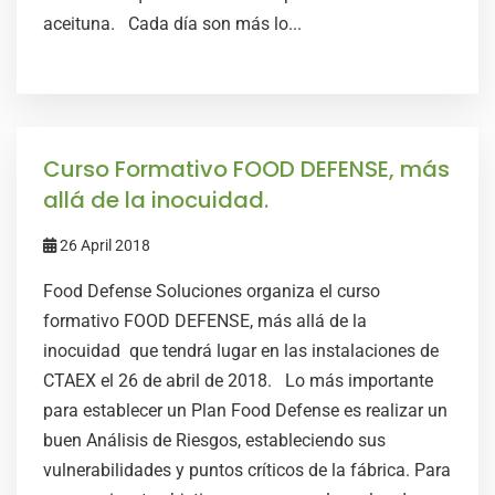
aceituna. Cada día son más lo...
Curso Formativo FOOD DEFENSE, más
allá de la inocuidad.
26 April 2018
Food Defense Soluciones organiza el curso
formativo FOOD DEFENSE, más allá de la
inocuidad que tendrá lugar en las instalaciones de
CTAEX el 26 de abril de 2018. Lo más importante
para establecer un Plan Food Defense es realizar un
buen Análisis de Riesgos, estableciendo sus
vulnerabilidades y puntos críticos de la fábrica. Para