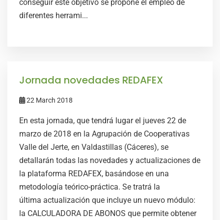
conseguir este objetivo se propone el empleo de
diferentes herrami...
Jornada novedades REDAFEX
22 March 2018
En esta jornada, que tendrá lugar el jueves 22 de
marzo de 2018 en la Agrupación de Cooperativas
Valle del Jerte, en Valdastillas (Cáceres), se
detallarán todas las novedades y actualizaciones de
la plataforma REDAFEX, basándose en una
metodología teórico-práctica. Se tratrá la
última actualización que incluye un nuevo módulo:
la CALCULADORA DE ABONOS que permite obtener