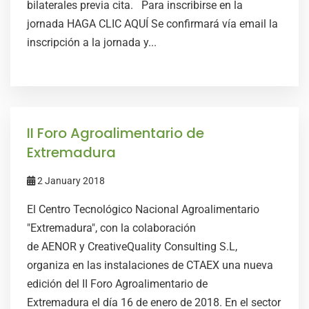
bilaterales previa cita. Para inscribirse en la
jornada HAGA CLIC AQUÍ Se confirmará vía email la
inscripción a la jornada y...
II Foro Agroalimentario de
Extremadura
2 January 2018
El Centro Tecnológico Nacional Agroalimentario
"Extremadura", con la colaboración
de AENOR y CreativeQuality Consulting S.L,
organiza en las instalaciones de CTAEX una nueva
edición del II Foro Agroalimentario de
Extremadura el día 16 de enero de 2018. En el sector