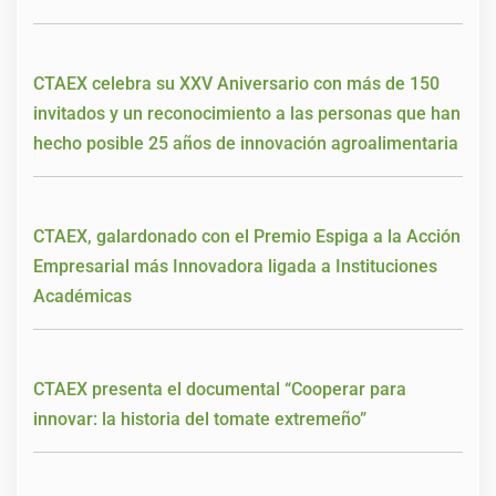
CTAEX celebra su XXV Aniversario con más de 150
invitados y un reconocimiento a las personas que han
hecho posible 25 años de innovación agroalimentaria
CTAEX, galardonado con el Premio Espiga a la Acción
Empresarial más Innovadora ligada a Instituciones
Académicas
CTAEX presenta el documental “Cooperar para
innovar: la historia del tomate extremeño”