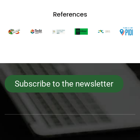
References
Subscribe to the newsletter