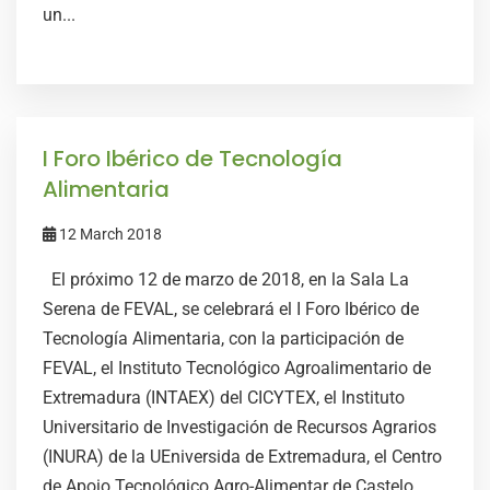
un...
I Foro Ibérico de Tecnología
Alimentaria
12 March 2018
El próximo 12 de marzo de 2018, en la Sala La
Serena de FEVAL, se celebrará el I Foro Ibérico de
Tecnología Alimentaria, con la participación de
FEVAL, el Instituto Tecnológico Agroalimentario de
Extremadura (INTAEX) del CICYTEX, el Instituto
Universitario de Investigación de Recursos Agrarios
(INURA) de la UEniversida de Extremadura, el Centro
de Apoio Tecnológico Agro-Alimentar de Castelo