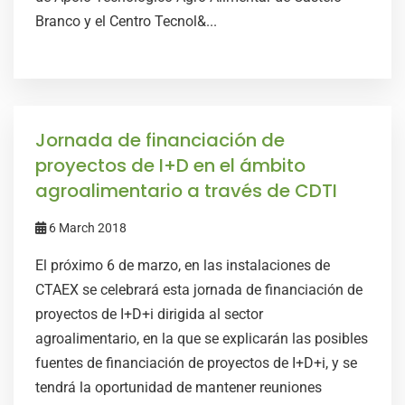
Branco y el Centro Tecnol&...
Jornada de financiación de
proyectos de I+D en el ámbito
agroalimentario a través de CDTI
6 March 2018
El próximo 6 de marzo, en las instalaciones de
CTAEX se celebrará esta jornada de financiación de
proyectos de I+D+i dirigida al sector
agroalimentario, en la que se explicarán las posibles
fuentes de financiación de proyectos de I+D+i, y se
tendrá la oportunidad de mantener reuniones