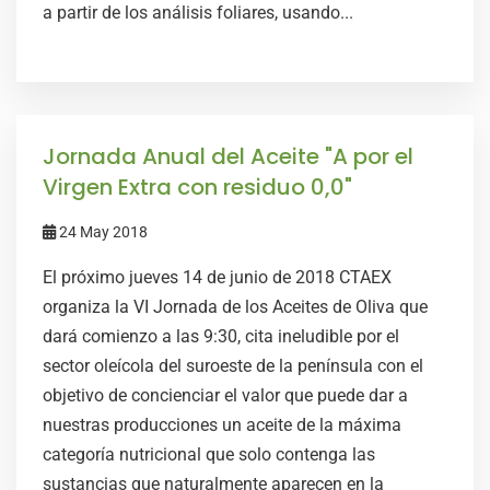
a partir de los análisis foliares, usando...
Jornada Anual del Aceite "A por el
Virgen Extra con residuo 0,0"
24 May 2018
El próximo jueves 14 de junio de 2018 CTAEX
organiza la VI Jornada de los Aceites de Oliva que
dará comienzo a las 9:30, cita ineludible por el
sector oleícola del suroeste de la península con el
objetivo de concienciar el valor que puede dar a
nuestras producciones un aceite de la máxima
categoría nutricional que solo contenga las
sustancias que naturalmente aparecen en la