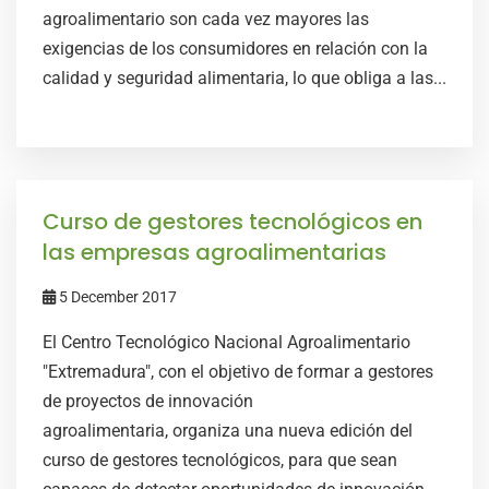
agroalimentario son cada vez mayores las
exigencias de los consumidores en relación con la
calidad y seguridad alimentaria, lo que obliga a las...
Curso de gestores tecnológicos en
las empresas agroalimentarias
5 December 2017
El Centro Tecnológico Nacional Agroalimentario
"Extremadura", con el objetivo de formar a gestores
de proyectos de innovación
agroalimentaria, organiza una nueva edición del
curso de gestores tecnológicos, para que sean