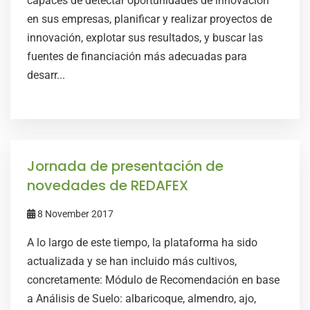
capaces de detectar oportunidades de innovación
en sus empresas, planificar y realizar proyectos de
innovación, explotar sus resultados, y buscar las
fuentes de financiación más adecuadas para
desarr...
Jornada de presentación de
novedades de REDAFEX
8 November 2017
A lo largo de este tiempo, la plataforma ha sido
actualizada y se han incluido más cultivos,
concretamente: Módulo de Recomendación en base
a Análisis de Suelo: albaricoque, almendro, ajo,