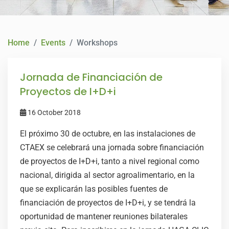
CONTACT
Home
Events
Workshops
Jornada de Financiación de
Proyectos de I+D+i
16 October 2018
El próximo 30 de octubre, en las instalaciones de
CTAEX se celebrará una jornada sobre financiación
de proyectos de I+D+i, tanto a nivel regional como
nacional, dirigida al sector agroalimentario, en la
que se explicarán las posibles fuentes de
financiación de proyectos de I+D+i, y se tendrá la
oportunidad de mantener reuniones bilaterales