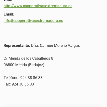
http://www.cooperativasextremadura.es
Email:
info@cooperativasextremadura.es
Representante:
Dña. Carmen Moreno Vargas
C/ Mérida de los Caballeros 8
06800 Mérida (Badajoz)
Teléfono: 924 38 86 88
Fax: 924 30 35 03