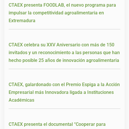
CTAEX presenta FOODLAB, el nuevo programa para
impulsar la competitividad agroalimentaria en
Extremadura
CTAEX celebra su XXV Aniversario con más de 150
invitados y un reconocimiento a las personas que han
hecho posible 25 años de innovación agroalimentaria
CTAEX, galardonado con el Premio Espiga a la Acción
Empresarial más Innovadora ligada a Instituciones
Académicas
CTAEX presenta el documental “Cooperar para