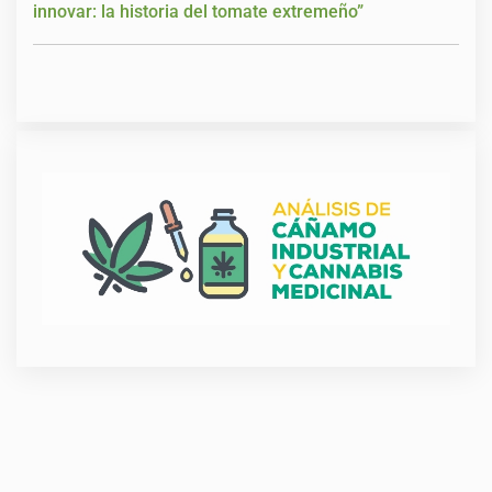
innovar: la historia del tomate extremeño”