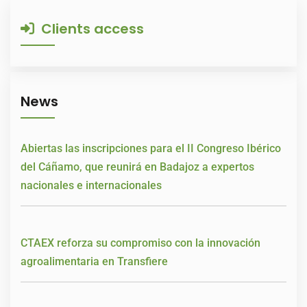
Clients access
News
Abiertas las inscripciones para el II Congreso Ibérico
del Cáñamo, que reunirá en Badajoz a expertos
nacionales e internacionales
CTAEX reforza su compromiso con la innovación
agroalimentaria en Transfiere