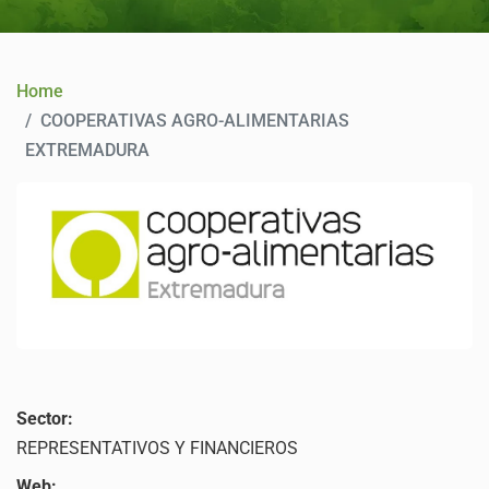
CONTACT
Home
COOPERATIVAS AGRO-ALIMENTARIAS
EXTREMADURA
Sector:
REPRESENTATIVOS Y FINANCIEROS
Web: