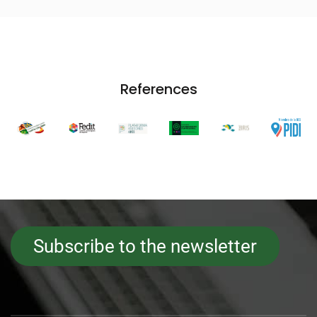
References
Subscribe to the newsletter