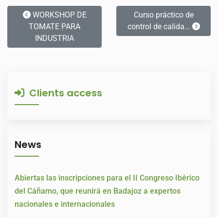
WORKSHOP DE
Curso práctico de
TOMATE PARA
control de calida...
INDUSTRIA
Clients access
News
Abiertas las inscripciones para el II Congreso Ibérico
del Cáñamo, que reunirá en Badajoz a expertos
nacionales e internacionales