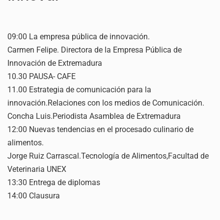
09:00 La empresa pública de innovación.
Carmen Felipe. Directora de la Empresa Pública de
Innovación de Extremadura
10.30 PAUSA- CAFE
11.00 Estrategia de comunicación para la
innovación.Relaciones con los medios de Comunicación.
Concha Luis.Periodista Asamblea de Extremadura
12:00 Nuevas tendencias en el procesado culinario de
alimentos.
Jorge Ruiz Carrascal.Tecnología de Alimentos,Facultad de
Veterinaria UNEX
13:30 Entrega de diplomas
14:00 Clausura