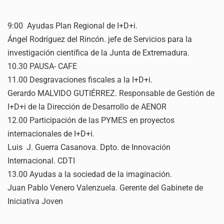
9:00 Ayudas Plan Regional de I+D+i.
Ángel Rodríguez del Rincón. jefe de Servicios para la
investigación científica de la Junta de Extremadura.
10.30 PAUSA- CAFE
11.00 Desgravaciones fiscales a la I+D+i.
Gerardo MALVIDO GUTIÉRREZ. Responsable de Gestión de
I+D+i de la Dirección de Desarrollo de AENOR
12.00 Participación de las PYMES en proyectos
internacionales de I+D+i.
Luis J. Guerra Casanova. Dpto. de Innovación
Internacional. CDTI
13.00 Ayudas a la sociedad de la imaginación.
Juan Pablo Venero Valenzuela. Gerente del Gabinete de
Iniciativa Joven