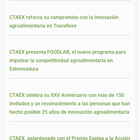
CTAEX reforza su compromiso con la innovación
agroalimentaria en Transfiere
CTAEX presenta FOODLAB, el nuevo programa para
impulsar la competitividad agroalimentaria en
Extremadura
CTAEX celebra su XXV Aniversario con más de 150
invitados y un reconocimiento a las personas que han
hecho posible 25 años de innovación agroalimentaria
CTAEX, galardonado con el Premio Espiga a la Acción