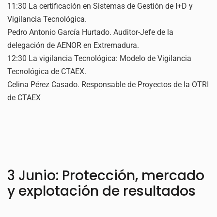
11:30 La certificación en Sistemas de Gestión de I+D y
Vigilancia Tecnológica.
Pedro Antonio García Hurtado. Auditor-Jefe de la
delegación de AENOR en Extremadura.
12:30 La vigilancia Tecnológica: Modelo de Vigilancia
Tecnológica de CTAEX.
Celina Pérez Casado. Responsable de Proyectos de la OTRI
de CTAEX
3 Junio: Protección, mercado
y explotación de resultados