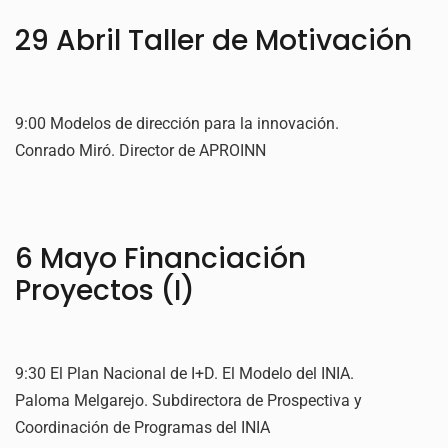
29 Abril Taller de Motivación
9:00 Modelos de dirección para la innovación.
Conrado Miró. Director de APROINN
6 Mayo Financiación
Proyectos (I)
9:30 El Plan Nacional de I+D. El Modelo del INIA.
Paloma Melgarejo. Subdirectora de Prospectiva y
Coordinación de Programas del INIA