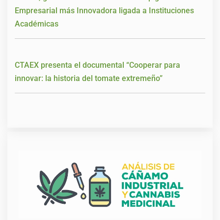
Empresarial más Innovadora ligada a Instituciones
Académicas
CTAEX presenta el documental “Cooperar para
innovar: la historia del tomate extremeño”