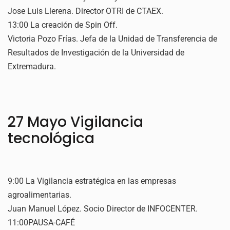
Jose Luis Llerena. Director OTRI de CTAEX.
13:00 La creación de Spin Off.
Victoria Pozo Frías. Jefa de la Unidad de Transferencia de
Resultados de Investigación de la Universidad de
Extremadura.
27 Mayo Vigilancia
tecnológica
9:00 La Vigilancia estratégica en las empresas
agroalimentarias.
Juan Manuel López. Socio Director de INFOCENTER.
11:00PAUSA-CAFÉ