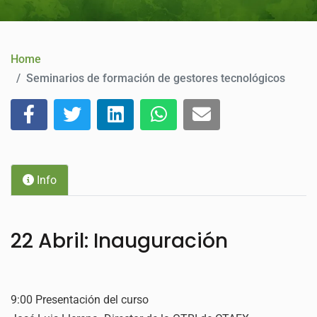
CONTACT
Home
Seminarios de formación de gestores tecnológicos
Info
22 Abril: Inauguración
9:00 Presentación del curso