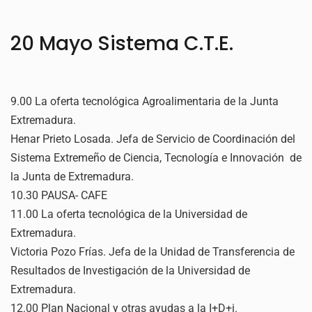
20 Mayo Sistema C.T.E.
9.00 La oferta tecnológica Agroalimentaria de la Junta
Extremadura.
Henar Prieto Losada. Jefa de Servicio de Coordinación del
Sistema Extremeño de Ciencia, Tecnología e Innovación de
la Junta de Extremadura.
10.30 PAUSA- CAFE
11.00 La oferta tecnológica de la Universidad de
Extremadura.
Victoria Pozo Frías. Jefa de la Unidad de Transferencia de
Resultados de Investigación de la Universidad de
Extremadura.
12.00 Plan Nacional y otras ayudas a la I+D+i.