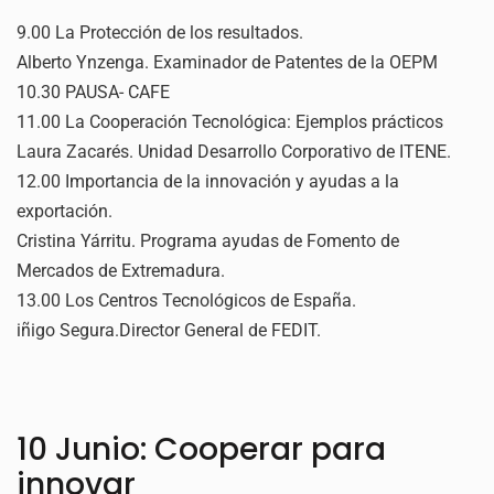
9.00 La Protección de los resultados.
Alberto Ynzenga. Examinador de Patentes de la OEPM
10.30 PAUSA- CAFE
11.00 La Cooperación Tecnológica: Ejemplos prácticos
Laura Zacarés. Unidad Desarrollo Corporativo de ITENE.
12.00 Importancia de la innovación y ayudas a la
exportación.
Cristina Yárritu. Programa ayudas de Fomento de
Mercados de Extremadura.
13.00 Los Centros Tecnológicos de España.
iñigo Segura.Director General de FEDIT.
10 Junio: Cooperar para
innovar