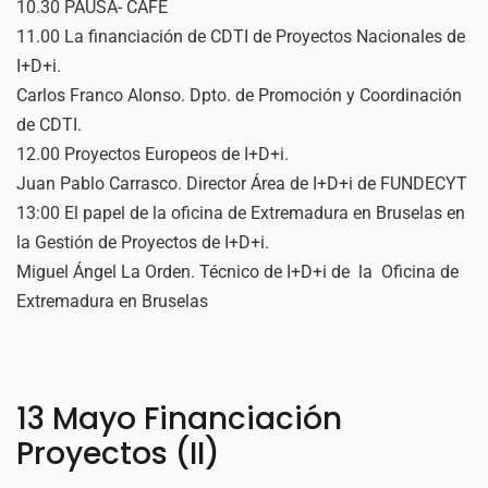
10.30 PAUSA- CAFE
11.00 La financiación de CDTI de Proyectos Nacionales de
I+D+i.
Carlos Franco Alonso. Dpto. de Promoción y Coordinación
de CDTI.
12.00 Proyectos Europeos de I+D+i.
Juan Pablo Carrasco. Director Área de I+D+i de FUNDECYT
13:00 El papel de la oficina de Extremadura en Bruselas en
la Gestión de Proyectos de I+D+i.
Miguel Ángel La Orden. Técnico de I+D+i de la Oficina de
Extremadura en Bruselas
13 Mayo Financiación
Proyectos (II)