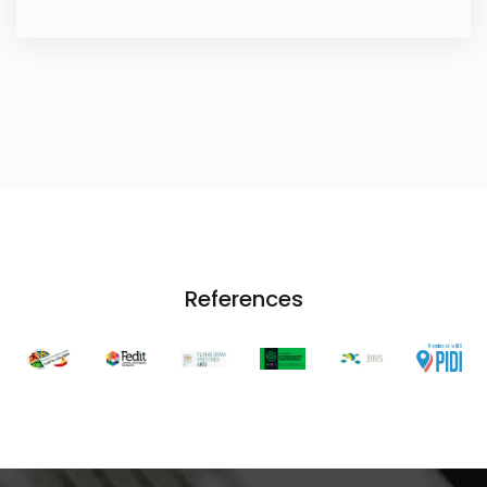
References