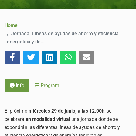
CONTACT
Home
Jornada "Líneas de ayudas de ahorro y eficiencia
energética y de...
Info
Program
El próximo
miércoles 29 de junio, a las 12.00h
, se
celebrará
en modalidad virtual
una jornada donde se
expondrán las diferentes líneas de ayudas de ahorro y
eficiencia energética y de energías renovables.