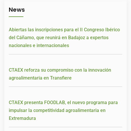
News
Abiertas las inscripciones para el II Congreso Ibérico
del Cáñamo, que reunirá en Badajoz a expertos
nacionales e internacionales
CTAEX reforza su compromiso con la innovación
agroalimentaria en Transfiere
CTAEX presenta FOODLAB, el nuevo programa para
impulsar la competitividad agroalimentaria en
Extremadura