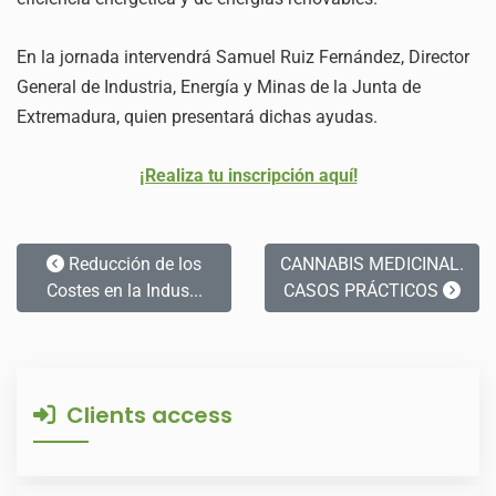
En la jornada intervendrá Samuel Ruiz Fernández, Director
General de Industria, Energía y Minas de la Junta de
Extremadura, quien presentará dichas ayudas.
¡Realiza tu inscripción aquí!
Reducción de los
CANNABIS MEDICINAL.
Costes en la Indus...
CASOS PRÁCTICOS
Clients access