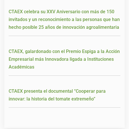
CTAEX celebra su XXV Aniversario con más de 150
invitados y un reconocimiento a las personas que han
hecho posible 25 años de innovación agroalimentaria
CTAEX, galardonado con el Premio Espiga a la Acción
Empresarial más Innovadora ligada a Instituciones
Académicas
CTAEX presenta el documental “Cooperar para
innovar: la historia del tomate extremeño”