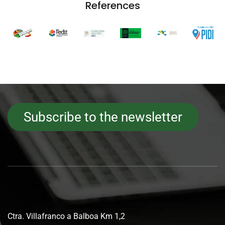
References
Subscribe to the newsletter
Ctra. Villafranco a Balboa Km 1,2