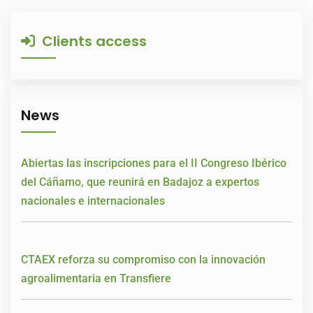
Clients access
News
Abiertas las inscripciones para el II Congreso Ibérico
del Cáñamo, que reunirá en Badajoz a expertos
nacionales e internacionales
CTAEX reforza su compromiso con la innovación
agroalimentaria en Transfiere