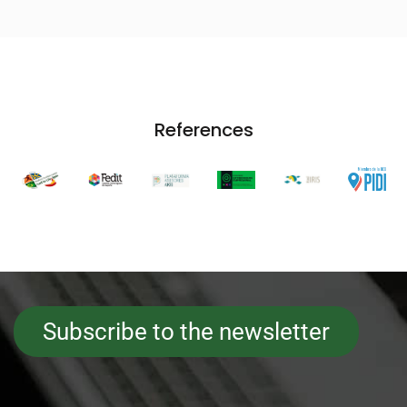
References
Subscribe to the newsletter