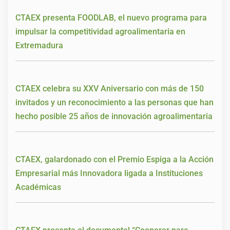
CTAEX presenta FOODLAB, el nuevo programa para
impulsar la competitividad agroalimentaria en
Extremadura
CTAEX celebra su XXV Aniversario con más de 150
invitados y un reconocimiento a las personas que han
hecho posible 25 años de innovación agroalimentaria
CTAEX, galardonado con el Premio Espiga a la Acción
Empresarial más Innovadora ligada a Instituciones
Académicas