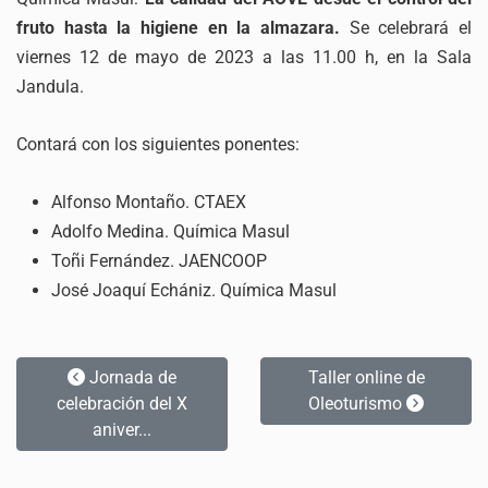
fruto hasta la higiene en la almazara.
Se celebrará el
viernes 12 de mayo de 2023 a las 11.00 h, en la Sala
Jandula.
Contará con los siguientes ponentes:
Alfonso Montaño. CTAEX
Adolfo Medina. Química Masul
Toñi Fernández. JAENCOOP
José Joaquí Echániz. Química Masul
Jornada de
Taller online de
celebración del X
Oleoturismo
aniver...