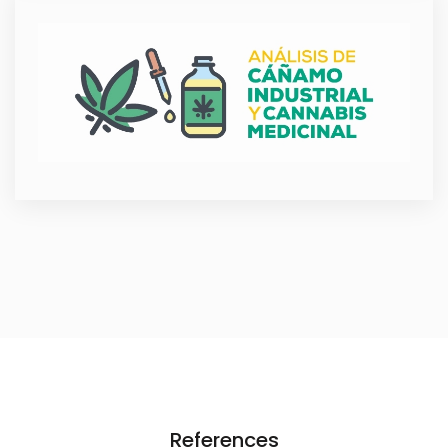
References