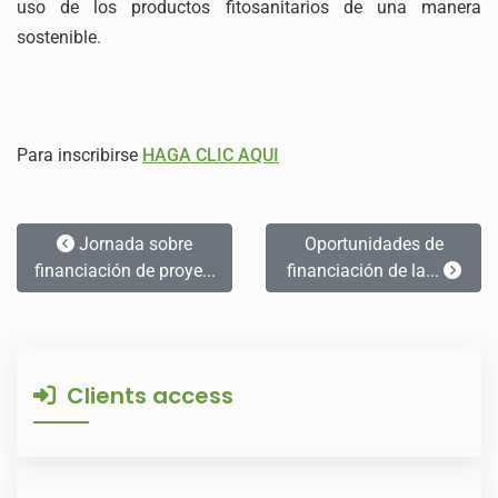
uso de los productos fitosanitarios de una manera
sostenible.
Para inscribirse
HAGA CLIC AQUI
Jornada sobre
Oportunidades de
financiación de proye...
financiación de la...
Clients access