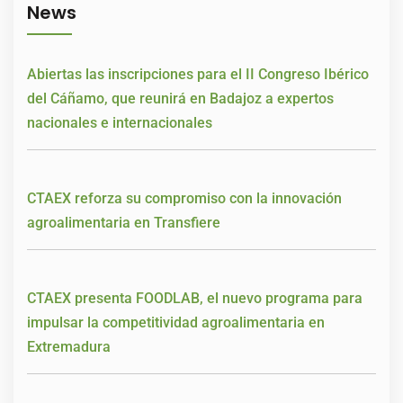
News
Abiertas las inscripciones para el II Congreso Ibérico
del Cáñamo, que reunirá en Badajoz a expertos
nacionales e internacionales
CTAEX reforza su compromiso con la innovación
agroalimentaria en Transfiere
CTAEX presenta FOODLAB, el nuevo programa para
impulsar la competitividad agroalimentaria en
Extremadura