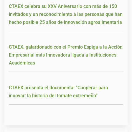
CTAEX celebra su XXV Aniversario con más de 150
invitados y un reconocimiento a las personas que han
hecho posible 25 años de innovación agroalimentaria
CTAEX, galardonado con el Premio Espiga a la Acción
Empresarial más Innovadora ligada a Instituciones
Académicas
CTAEX presenta el documental “Cooperar para
innovar: la historia del tomate extremeño”