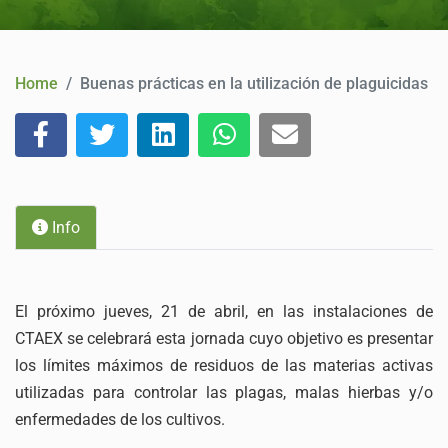
CONTACT
Home
Buenas prácticas en la utilización de plaguicidas
Info
El próximo jueves, 21 de abril, en las instalaciones de
CTAEX se celebrará esta jornada cuyo objetivo es presentar
los límites máximos de residuos de las materias activas
utilizadas para controlar las plagas, malas hierbas y/o
enfermedades de los cultivos.