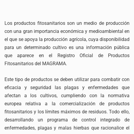
Los productos fitosanitarios son un medio de producción
con una gran importancia económica y medioambiental en
el que se apoya la producción agrícola, cuya disponibilidad
para un determinado cultivo es una información pública
que aparece en el Registro Oficial de Productos
Fitosanitarios del MAGRAMA.
Este tipo de productos se deben utilizar para combatir con
eficacia y seguridad las plagas y enfermedades que
afectan a los cultivos, cumpliendo con la normativa
europea relativa a la comercialización de productos
fitosanitarios y los límites máximos de residuos. Todo ello,
desarrollando un programa de control integrado de
enfermedades, plagas y malas hierbas que racionalice el