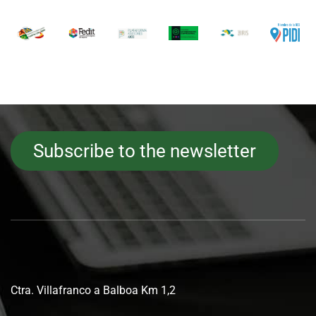
Subscribe to the newsletter
Ctra. Villafranco a Balboa Km 1,2