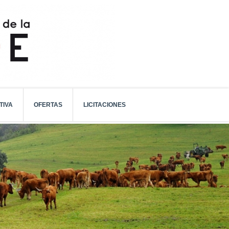
TIVA
OFERTAS
LICITACIONES