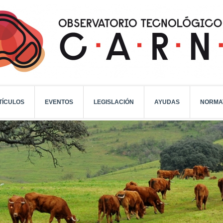
TÍCULOS
EVENTOS
LEGISLACIÓN
AYUDAS
NORMA