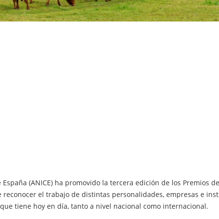
 España (ANICE) ha promovido la tercera edición de los Premios del
 reconocer el trabajo de distintas personalidades, empresas e inst
que tiene hoy en día, tanto a nivel nacional como internacional.