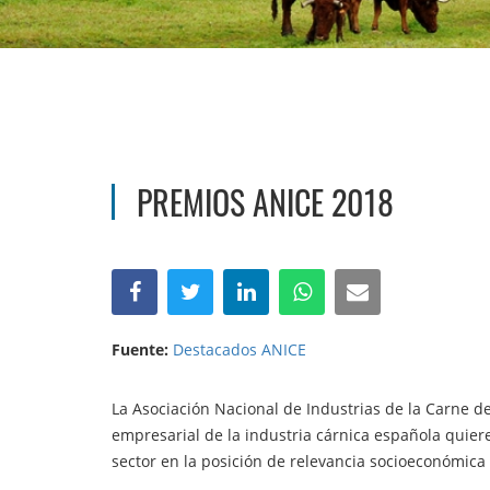
PREMIOS ANICE 2018
Fuente:
Destacados ANICE
La Asociación Nacional de Industrias de la Carne de
empresarial de la industria cárnica española quiere
sector en la posición de relevancia socioeconómica 