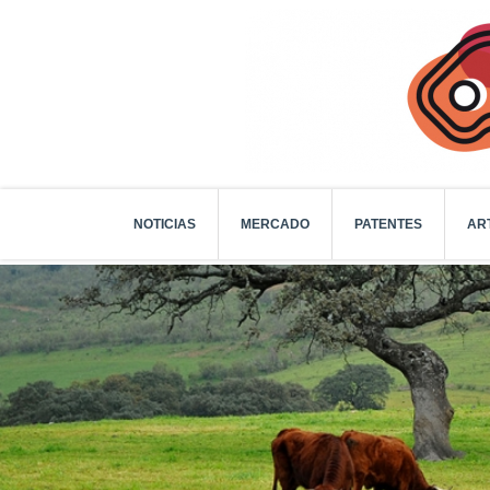
NOTICIAS
MERCADO
PATENTES
AR