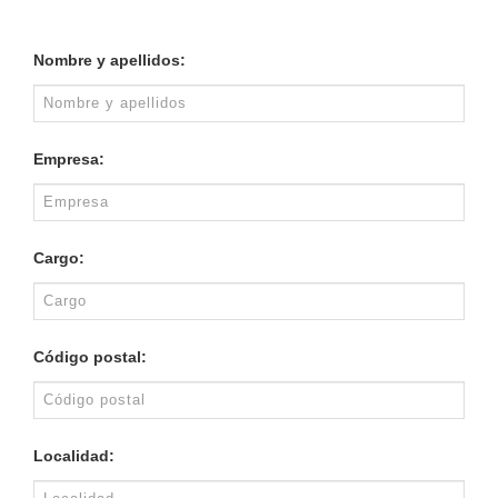
Nombre y apellidos:
Empresa:
Cargo:
Código postal:
Localidad: