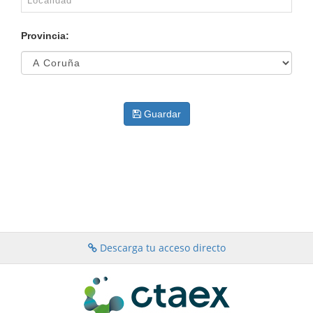
Provincia:
Guardar
Descarga tu acceso directo