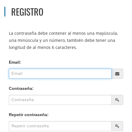
REGISTRO
La contraseña debe contener al menos una mayúscula,
una minúscula y un número, también debe tener una
longitud de al menos 6 caracteres.
Email:
Contraseña:
Repetir contraseña: