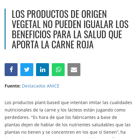
LOS PRODUCTOS DE ORIGEN
VEGETAL NO PUEDEN IGUALAR LOS
BENEFICIOS PARA LA SALUD QUE
APORTA LA CARNE ROJA
Fuente:
Destacados ANICE
Los productos plant-based que intentan imitar las cualidades
nutricionales de la carne y los lácteos están jugando como
perdedores. "Es hora de que los fabricantes a base de
plantas dejen de hablar de los nutrientes saludables que las
plantas no tienen y se concentren en los que sí tienen”, ha