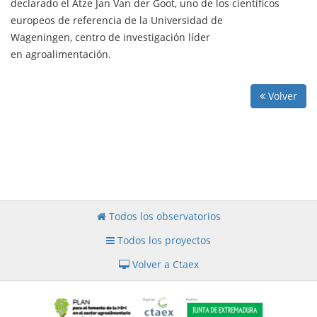
declarado el Atze Jan Van der Goot, uno de los científicos
europeos de referencia de la Universidad de
Wageningen, centro de investigación líder
en agroalimentación.
Volver
Todos los observatorios
Todos los proyectos
Volver a Ctaex