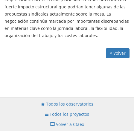
fuerte impacto estructural que podrían tener algunas de las
propuestas sindicales actualmente sobre la mesa. La
negociación continúa marcada por importantes discrepancias
en materias clave como la jornada laboral, la flexibilidad, la
organización del trabajo y los costes laborales.
Volver
Todos los observatorios
Todos los proyectos
Volver a Ctaex