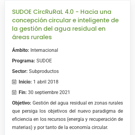
SUDOE CircRuRaL 4.0 - Hacia una
concepción circular e inteligente de
la gestión del agua residual en
áreas rurales
Ámbito:
Internacional
Programa:
SUDOE
Sector:
Subproductos
Inicio:
1 abril 2018
Fin:
30 septiembre 2021
Objetivo:
Gestión del agua residual en zonas rurales
que persiga los objetivos del nuevo paradigma de
eficiencia en los recursos (energía y recuperación de
materias) y por tanto de la economía circular.