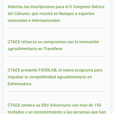
Abiertas las inscripciones para el II Congreso Ibérico
del Cáñamo, que reunirá en Badajoz a expertos
nacionales e internacionales
CTAEX refuerza su compromiso con la innovación
agroalimentaria en Transfiere
CTAEX presenta FOODLAB, el nuevo programa para
impulsar la competitividad agroalimentaria en
Extremadura
CTAEX celebra su XXV Aniversario con más de 150
invitados y un reconocimiento a las personas que han