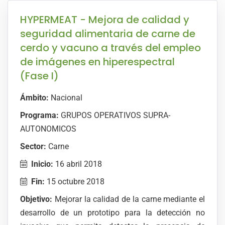
HYPERMEAT - Mejora de calidad y
seguridad alimentaria de carne de
cerdo y vacuno a través del empleo
de imágenes en hiperespectral
(Fase I)
Ámbito:
Nacional
Programa:
GRUPOS OPERATIVOS SUPRA-
AUTONOMICOS
Sector:
Carne
Inicio:
16 abril 2018
Fin:
15 octubre 2018
Objetivo:
Mejorar la calidad de la carne mediante el
desarrollo de un prototipo para la detección no