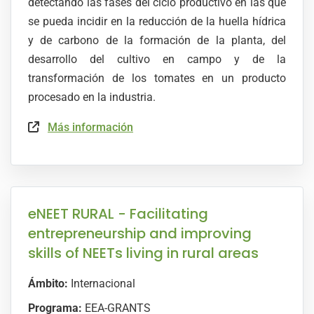
detectando las fases del ciclo productivo en las que
se pueda incidir en la reducción de la huella hídrica
y de carbono de la formación de la planta, del
desarrollo del cultivo en campo y de la
transformación de los tomates en un producto
procesado en la industria.
Más información
eNEET RURAL - Facilitating
entrepreneurship and improving
skills of NEETs living in rural areas
Ámbito:
Internacional
Programa:
EEA-GRANTS