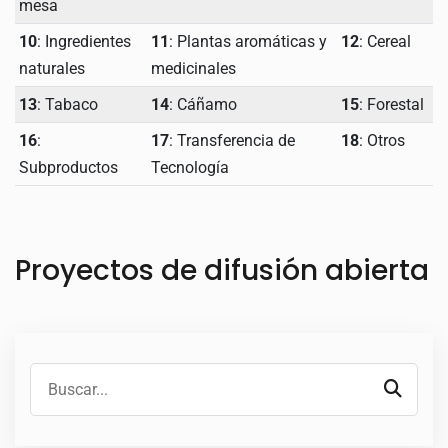
mesa
10
: Ingredientes
11
: Plantas aromáticas y
12
: Cereal
naturales
medicinales
13
: Tabaco
14
: Cáñamo
15
: Forestal
16
:
17
: Transferencia de
18
: Otros
Subproductos
Tecnología
Proyectos de difusión abierta