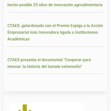
hecho posible 25 años de innovación agroalimentaria
CTAEX, galardonado con el Premio Espiga a la Acción
Empresarial más Innovadora ligada a Instituciones
Académicas
CTAEX presenta el documental “Cooperar para
innovar: la historia del tomate extremeño”