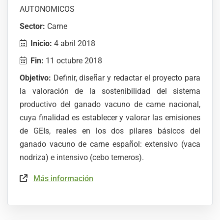
AUTONOMICOS
Sector:
Carne
Inicio:
4 abril 2018
Fin:
11 octubre 2018
Objetivo:
Definir, diseñar y redactar el proyecto para
la valoración de la sostenibilidad del sistema
productivo del ganado vacuno de carne nacional,
cuya finalidad es establecer y valorar las emisiones
de GEIs, reales en los dos pilares básicos del
ganado vacuno de carne español: extensivo (vaca
nodriza) e intensivo (cebo terneros).
Más información