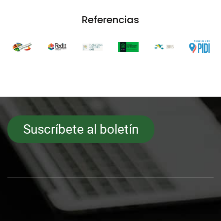
Referencias
Suscríbete al boletín