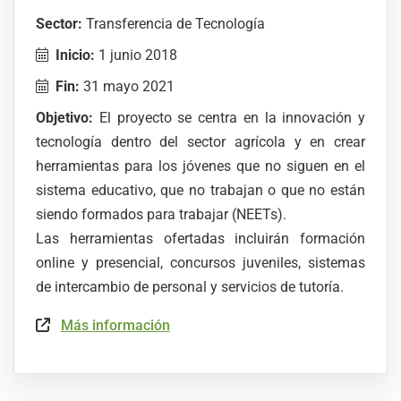
Sector:
Transferencia de Tecnología
Inicio:
1 junio 2018
Fin:
31 mayo 2021
Objetivo:
El proyecto se centra en la innovación y
tecnología dentro del sector agrícola y en crear
herramientas para los jóvenes que no siguen en el
sistema educativo, que no trabajan o que no están
siendo formados para trabajar (NEETs).
Las herramientas ofertadas incluirán formación
online y presencial, concursos juveniles, sistemas
de intercambio de personal y servicios de tutoría.
Más información