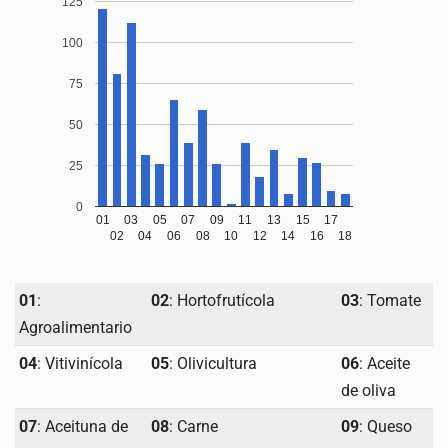
125
100
75
50
25
0
01
03
05
07
09
11
13
15
17
02
04
06
08
10
12
14
16
18
01
:
02
: Hortofrutícola
03
: Tomate
Agroalimentario
04
: Vitivinícola
05
: Olivicultura
06
: Aceite
de oliva
07
: Aceituna de
08
: Carne
09
: Queso