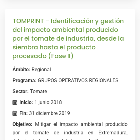
TOMPRINT - Identificación y gestión
del impacto ambiental producido
por el tomate de industria, desde la
siembra hasta el producto
procesado (Fase II)
Ámbito:
Regional
Programa:
GRUPOS OPERATIVOS REGIONALES
Sector:
Tomate
Inicio:
1 junio 2018
Fin:
31 diciembre 2019
Objetivo:
Mitigar el impacto ambiental producido
por el tomate de industria en Extremadura,