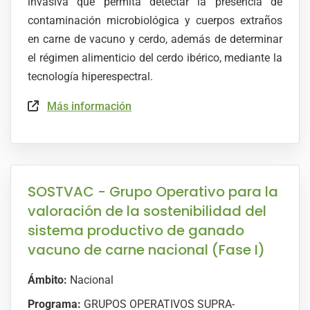
invasiva que permita detectar la presencia de
contaminación microbiológica y cuerpos extraños
en carne de vacuno y cerdo, además de determinar
el régimen alimenticio del cerdo ibérico, mediante la
tecnología hiperespectral.
Más información
SOSTVAC - Grupo Operativo para la
valoración de la sostenibilidad del
sistema productivo de ganado
vacuno de carne nacional (Fase I)
Ámbito:
Nacional
Programa:
GRUPOS OPERATIVOS SUPRA-