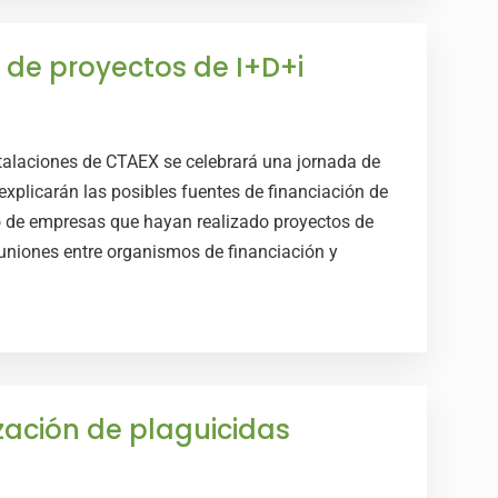
 de proyectos de I+D+i
talaciones de CTAEX se celebrará una jornada de
explicarán las posibles fuentes de financiación de
o de empresas que hayan realizado proyectos de
euniones entre organismos de financiación y
ización de plaguicidas