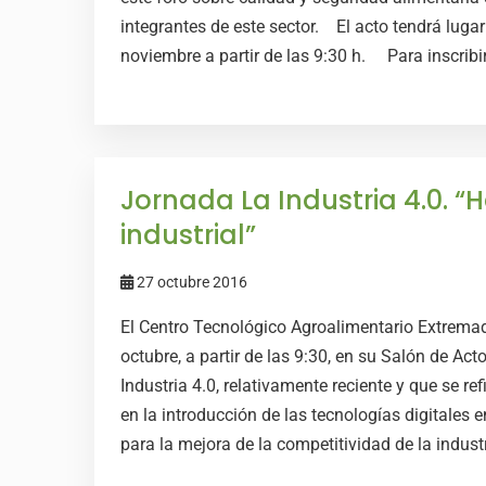
integrantes de este sector. El acto tendrá luga
noviembre a partir de las 9:30 h. Para inscrib
Jornada La Industria 4.0. “
industrial”
27 octubre 2016
El Centro Tecnológico Agroalimentario Extremad
octubre, a partir de las 9:30, en su Salón de Act
Industria 4.0, relativamente reciente y que se ref
en la introducción de las tecnologías digitales 
para la mejora de la competitividad de la industr