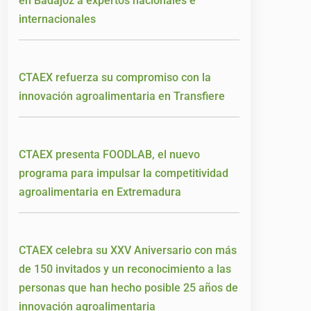
en Badajoz a expertos nacionales e
internacionales
CTAEX refuerza su compromiso con la
innovación agroalimentaria en Transfiere
CTAEX presenta FOODLAB, el nuevo
programa para impulsar la competitividad
agroalimentaria en Extremadura
CTAEX celebra su XXV Aniversario con más
de 150 invitados y un reconocimiento a las
personas que han hecho posible 25 años de
innovación agroalimentaria