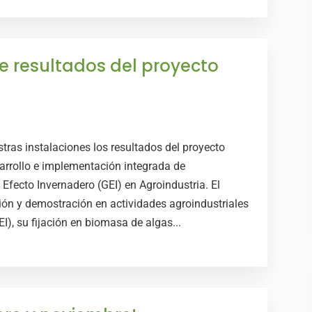
e resultados del proyecto
tras instalaciones los resultados del proyecto
ollo e implementación integrada de
 Efecto Invernadero (GEI) en Agroindustria. El
ión y demostración en actividades agroindustriales
I), su fijación en biomasa de algas...