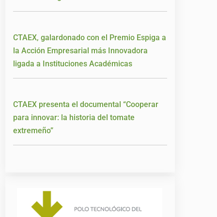
CTAEX, galardonado con el Premio Espiga a
la Acción Empresarial más Innovadora
ligada a Instituciones Académicas
CTAEX presenta el documental “Cooperar
para innovar: la historia del tomate
extremeño”