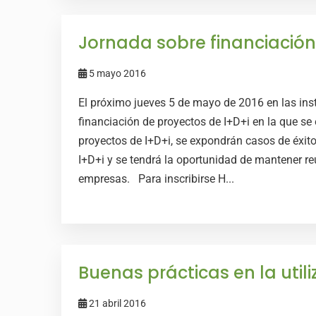
Jornada sobre financiación
5 mayo 2016
El próximo jueves 5 de mayo de 2016 en las ins
financiación de proyectos de I+D+i en la que se 
proyectos de I+D+i, se expondrán casos de éxit
I+D+i y se tendrá la oportunidad de mantener r
empresas. Para inscribirse H...
Buenas prácticas en la util
21 abril 2016