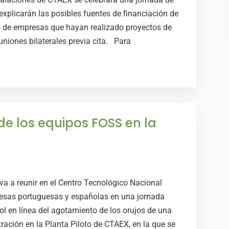
explicarán las posibles fuentes de financiación de
o de empresas que hayan realizado proyectos de
uniones bilaterales previa cita. Para
de los equipos FOSS en la
va a reunir en el Centro Tecnológico Nacional
esas portuguesas y españolas en una jornada
l en línea del agotamiento de los orujos de una
ción en la Planta Piloto de CTAEX, en la que se