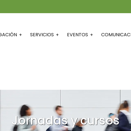
IGACIÓN
SERVICIOS
EVENTOS
COMUNICAC
Jornadas y cursos