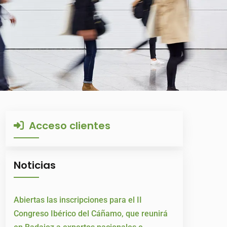
Acceso clientes
Noticias
Abiertas las inscripciones para el II
Congreso Ibérico del Cáñamo, que reunirá