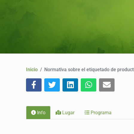
Inicio
Normativa sobre el etiquetado de product
Info
Lugar
Programa