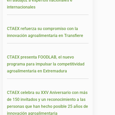
en Badajoz a expertos nacionales e
internacionales
CTAEX refuerza su compromiso con la
innovación agroalimentaria en Transfiere
CTAEX presenta FOODLAB, el nuevo
programa para impulsar la competitividad
agroalimentaria en Extremadura
CTAEX celebra su XXV Aniversario con más
de 150 invitados y un reconocimiento a las
personas que han hecho posible 25 años de
innovación agroalimentaria