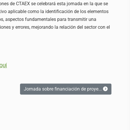
iones de CTAEX se celebrará esta jornada en la que se
ivo aplicable como la identificación de los elementos
ios, aspectos fundamentales para transmitir una
ones y errores, mejorando la relación del sector con el
QUÍ
Jornada sobre financiación de proye...