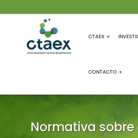
CTAEX
INVEST
CONTACTO
Normativa sobre 