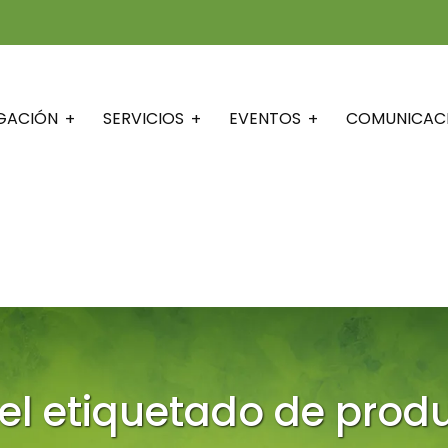
IGACIÓN
SERVICIOS
EVENTOS
COMUNICAC
el etiquetado de produ