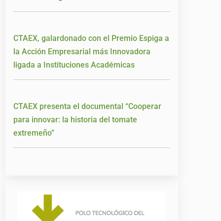
CTAEX, galardonado con el Premio Espiga a
la Acción Empresarial más Innovadora
ligada a Instituciones Académicas
CTAEX presenta el documental “Cooperar
para innovar: la historia del tomate
extremeño”