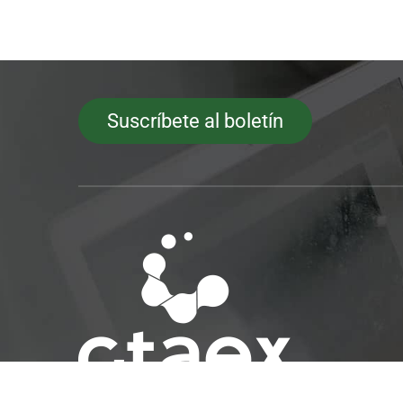
Suscríbete al boletín