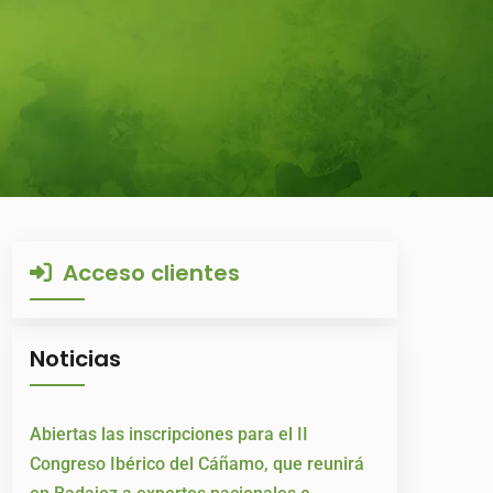
Acceso clientes
Noticias
Abiertas las inscripciones para el II
Congreso Ibérico del Cáñamo, que reunirá