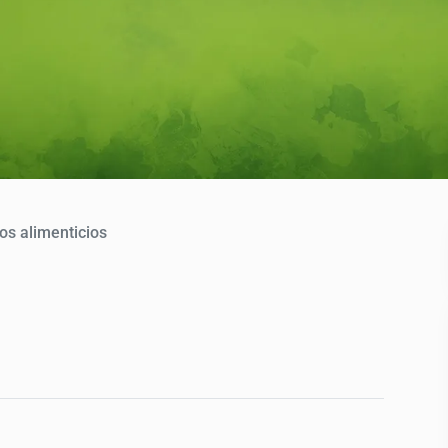
os alimenticios