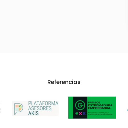
Referencias