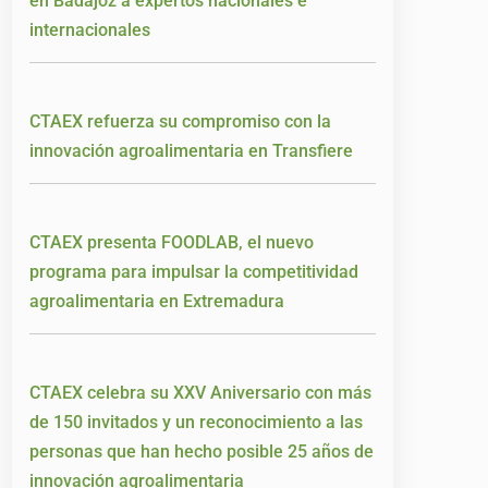
en Badajoz a expertos nacionales e
internacionales
CTAEX refuerza su compromiso con la
innovación agroalimentaria en Transfiere
CTAEX presenta FOODLAB, el nuevo
programa para impulsar la competitividad
agroalimentaria en Extremadura
CTAEX celebra su XXV Aniversario con más
de 150 invitados y un reconocimiento a las
personas que han hecho posible 25 años de
innovación agroalimentaria