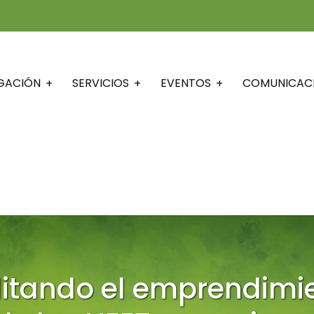
IGACIÓN
SERVICIOS
EVENTOS
COMUNICAC
ilitando el emprendim