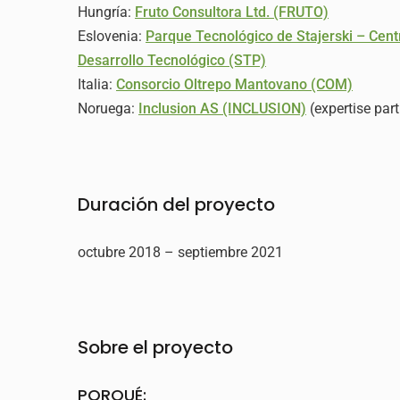
Hungría:
Fruto Consultora Ltd. (FRUTO)
Eslovenia:
Parque Tecnológico de Stajerski – Cent
Desarrollo Tecnológico (STP)
Italia:
Consorcio Oltrepo Mantovano (COM)
Noruega:
Inclusion AS (INCLUSION)
(expertise part
Duración del proyecto
octubre 2018 – septiembre 2021
Sobre el proyecto
PORQUÉ: