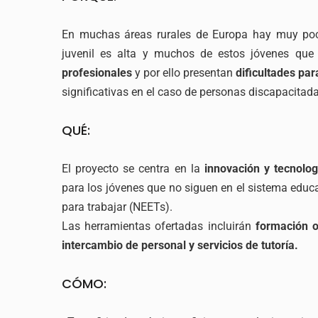
En muchas áreas rurales de Europa hay muy poc
juvenil es alta y muchos de estos jóvenes qu
profesionales
y por ello presentan
dificultades par
significativas en el caso de personas discapacitada
QUÉ:
El proyecto se centra en la
innovación y tecnolog
para los jóvenes que no siguen en el sistema educ
para trabajar (NEETs).
Las herramientas ofertadas incluirán
formación o
intercambio de personal y servicios de tutoría.
CÓMO: