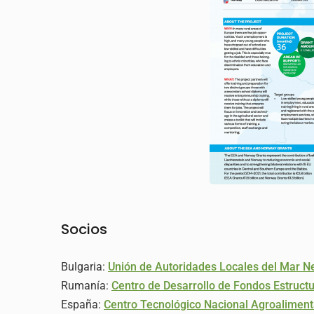
Socios
Bulgaria:
Unión de Autoridades Locales del Mar N
Rumanía:
Centro de Desarrollo de Fondos Estruct
España:
Centro Tecnológico Nacional Agroalimen