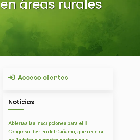
 en áreas rurales
Acceso clientes
Noticias
Abiertas las inscripciones para el II
Congreso Ibérico del Cáñamo, que reunirá