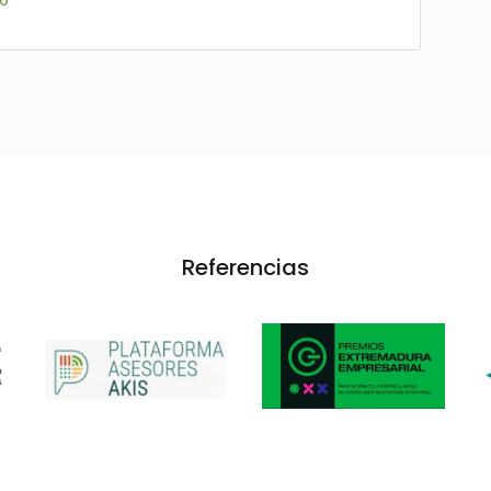
Referencias