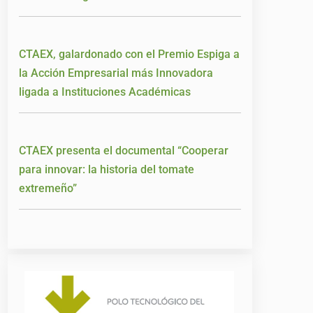
CTAEX, galardonado con el Premio Espiga a
la Acción Empresarial más Innovadora
ligada a Instituciones Académicas
CTAEX presenta el documental “Cooperar
para innovar: la historia del tomate
extremeño”