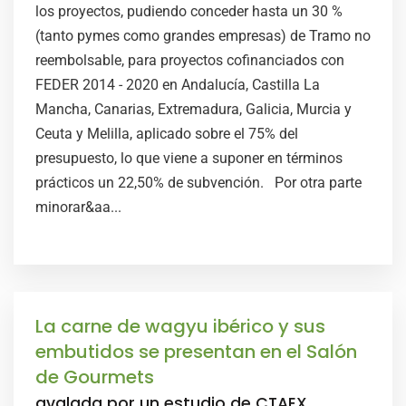
los proyectos, pudiendo conceder hasta un 30 %
(tanto pymes como grandes empresas) de Tramo no
reembolsable, para proyectos cofinanciados con
FEDER 2014 - 2020 en Andalucía, Castilla La
Mancha, Canarias, Extremadura, Galicia, Murcia y
Ceuta y Melilla, aplicado sobre el 75% del
presupuesto, lo que viene a suponer en términos
prácticos un 22,50% de subvención. Por otra parte
minorar&aa...
La carne de wagyu ibérico y sus
embutidos se presentan en el Salón
de Gourmets
avalada por un estudio de CTAEX