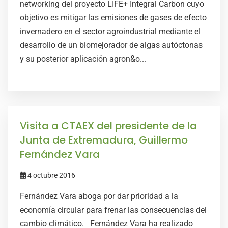
networking del proyecto LIFE+ Integral Carbon cuyo
objetivo es mitigar las emisiones de gases de efecto
invernadero en el sector agroindustrial mediante el
desarrollo de un biomejorador de algas autóctonas
y su posterior aplicación agron&o...
Visita a CTAEX del presidente de la
Junta de Extremadura, Guillermo
Fernández Vara
4 octubre 2016
Fernández Vara aboga por dar prioridad a la
economía circular para frenar las consecuencias del
cambio climático. Fernández Vara ha realizado