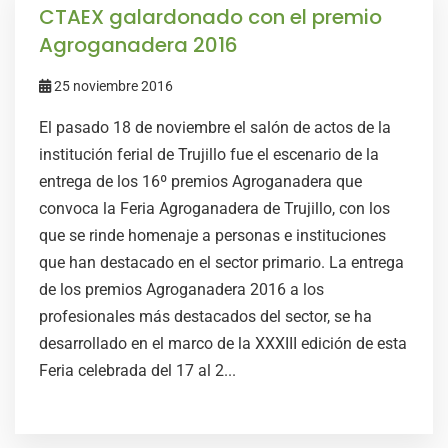
CTAEX galardonado con el premio
Agroganadera 2016
25 noviembre 2016
El pasado 18 de noviembre el salón de actos de la
institución ferial de Trujillo fue el escenario de la
entrega de los 16º premios Agroganadera que
convoca la Feria Agroganadera de Trujillo, con los
que se rinde homenaje a personas e instituciones
que han destacado en el sector primario. La entrega
de los premios Agroganadera 2016 a los
profesionales más destacados del sector, se ha
desarrollado en el marco de la XXXIII edición de esta
Feria celebrada del 17 al 2...