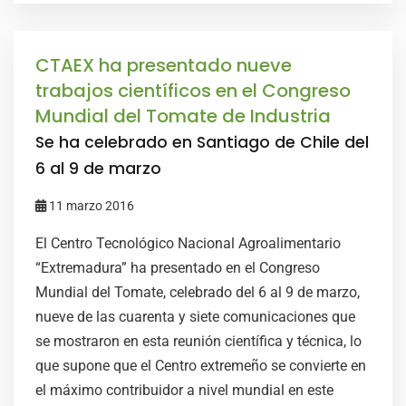
CTAEX ha presentado nueve
trabajos científicos en el Congreso
Mundial del Tomate de Industria
Se ha celebrado en Santiago de Chile del
6 al 9 de marzo
11 marzo 2016
El Centro Tecnológico Nacional Agroalimentario
“Extremadura” ha presentado en el Congreso
Mundial del Tomate, celebrado del 6 al 9 de marzo,
nueve de las cuarenta y siete comunicaciones que
se mostraron en esta reunión científica y técnica, lo
que supone que el Centro extremeño se convierte en
el máximo contribuidor a nivel mundial en este