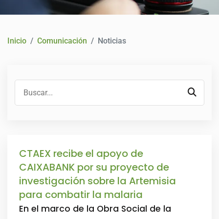
CONTACTO
Inicio
Comunicación
Noticias
CTAEX recibe el apoyo de
CAIXABANK por su proyecto de
investigación sobre la Artemisia
para combatir la malaria
En el marco de la Obra Social de la