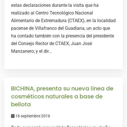
estas declaraciones durante la visita que ha
realizado al Centro Tecnológico Nacional
Alimentario de Extremadura (CTAEX), en la localidad
pacense de Villafranco del Guadiana, un acto que
ha contado también con la presencia del presidente
del Consejo Rector de CTAEX, Juan José
Manzanero; y el dir...
BICHINA, presenta su nueva línea de
cosméticos naturales a base de
bellota
16 septiembre 2016