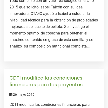
Todo comenzó con un Vale Tecnológico en el año
2015 que solicitó Isabel Falcón con su idea
innovadora. CTAEX ayudó a Isabel a estudiar la
viabilidad técnica para la obtención de propiedades
mejoradas del aceite de bellota. Se investigó el
momento óptimo de cosecha para obtener el
máximo contenido en grasa de esta semilla y se
analizó su composición nutricional completa...
CDTI modifica las condiciones
financieras para los proyectos
26 mayo 2016
CDTI modifica las condiciones financieras para