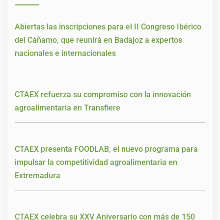
Abiertas las inscripciones para el II Congreso Ibérico
del Cáñamo, que reunirá en Badajoz a expertos
nacionales e internacionales
CTAEX refuerza su compromiso con la innovación
agroalimentaria en Transfiere
CTAEX presenta FOODLAB, el nuevo programa para
impulsar la competitividad agroalimentaria en
Extremadura
CTAEX celebra su XXV Aniversario con más de 150