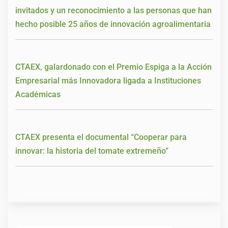
invitados y un reconocimiento a las personas que han
hecho posible 25 años de innovación agroalimentaria
CTAEX, galardonado con el Premio Espiga a la Acción
Empresarial más Innovadora ligada a Instituciones
Académicas
CTAEX presenta el documental “Cooperar para
innovar: la historia del tomate extremeño”