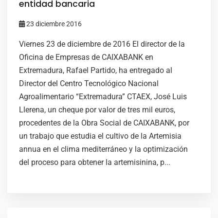
entidad bancaria
23 diciembre 2016
Viernes 23 de diciembre de 2016 El director de la
Oficina de Empresas de CAIXABANK en
Extremadura, Rafael Partido, ha entregado al
Director del Centro Tecnológico Nacional
Agroalimentario “Extremadura” CTAEX, José Luis
Llerena, un cheque por valor de tres mil euros,
procedentes de la Obra Social de CAIXABANK, por
un trabajo que estudia el cultivo de la Artemisia
annua en el clima mediterráneo y la optimización
del proceso para obtener la artemisinina, p...