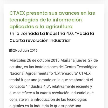
CTAEX presenta sus avances en las
tecnologías de la información
aplicadas a la agricultura
En la Jornada La Industria 4.0. “Hacia la
Cuarta revolución industrial”
26 octubre 2016
Miércoles 26 de octubre 2016 Mañana jueves, 27 de
octubre, en las instalaciones del Centro Tecnológico
Nacional Agroalimentario “Extremadura” CTAEX,
tendrá lugar una jornada en la que se abordará el
concepto “Industria 4.0”, relativamente reciente y
que se refiere a la cuarta revolución industrial que
consiste en la introducción de las tecnologías
digitales en la industria lo que supone una