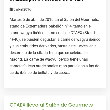
5 abril 2016
Martes 5 de abril de 2016 En el Salón del Gourmets,
stand de Extremadura pabellón nº 4, tanto en el
stand wagyu ibérico como en el de CTAEX (Stand:
4F40), se pueden degustar la carne de wagyu ibérico
y sus embutidos derivados, hasta este jueves, en el
desarrollo de la citada feria que se celebra en
Madrid. La carne de wagyu ibérico tiene unas
características nutricionales más parecidas a las de
cerdo ibérico de bellota y de cebo...
CTAEX lleva al Salón de Gourmets