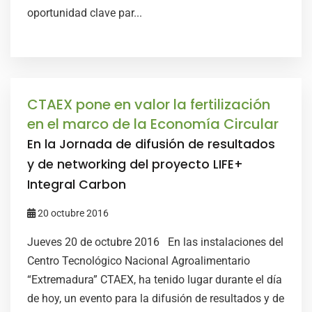
oportunidad clave par...
CTAEX pone en valor la fertilización
en el marco de la Economía Circular
En la Jornada de difusión de resultados
y de networking del proyecto LIFE+
Integral Carbon
20 octubre 2016
Jueves 20 de octubre 2016 En las instalaciones del
Centro Tecnológico Nacional Agroalimentario
“Extremadura” CTAEX, ha tenido lugar durante el día
de hoy, un evento para la difusión de resultados y de