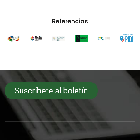
Referencias
Suscríbete al boletín