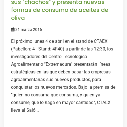
sus "chachos" y presenta nuevas
formas de consumo de aceites de
oliva
31 marzo 2016
El próximo lunes 4 de abril en el stand de CTAEX
(Pabellon: 4 - Stand: 4F40) a partir de las 12:30, los
investigadores del Centro Tecnológico
Agroalimentario "Extremadura" presentarán líneas
estratégicas en las que deben basar las empresas
agroalimentarias sus nuevos productos, para
conquistar los nuevos mercados. Bajo la premisa de
"quien no consuma que consuma, y quien ya
consume, que lo haga en mayor cantidad", CTAEX
lleva al Saló...