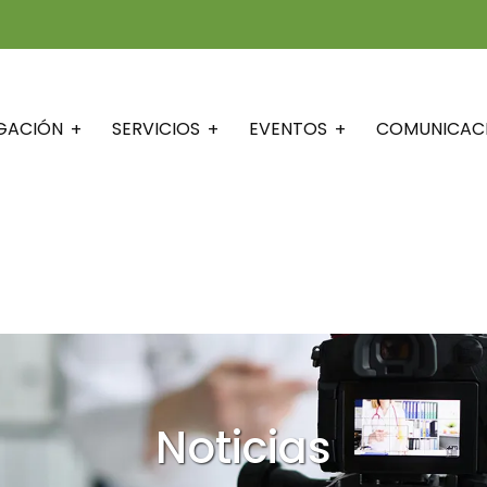
IGACIÓN
SERVICIOS
EVENTOS
COMUNICAC
Noticias