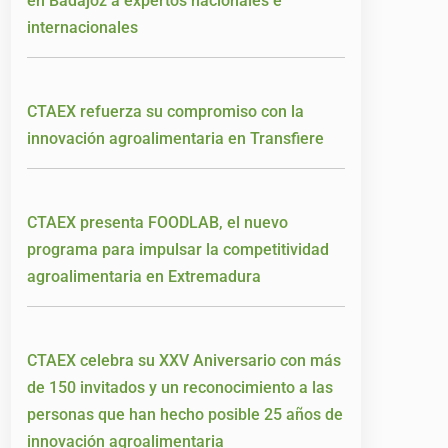
en Badajoz a expertos nacionales e
internacionales
CTAEX refuerza su compromiso con la
innovación agroalimentaria en Transfiere
CTAEX presenta FOODLAB, el nuevo
programa para impulsar la competitividad
agroalimentaria en Extremadura
CTAEX celebra su XXV Aniversario con más
de 150 invitados y un reconocimiento a las
personas que han hecho posible 25 años de
innovación agroalimentaria