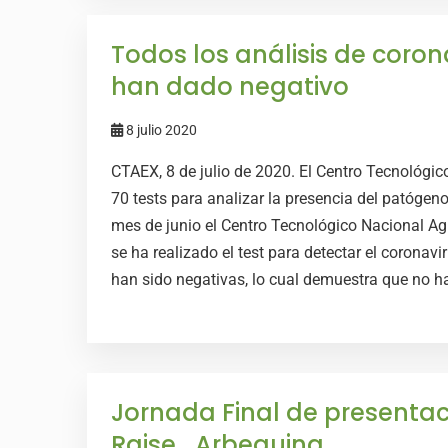
Todos los análisis de coron
han dado negativo
8 julio 2020
CTAEX, 8 de julio de 2020. El Centro Tecnológic
70 tests para analizar la presencia del patógeno
mes de junio el Centro Tecnológico Nacional Ag
se ha realizado el test para detectar el coronav
han sido negativas, lo cual demuestra que no ha
Jornada Final de presentac
Raise_Arbequina