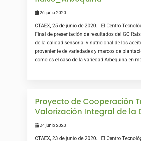
26 junio 2020
CTAEX, 25 de junio de 2020. El Centro Tecnoló
Final de presentación de resultados del GO Rai
de la calidad sensorial y nutricional de los aceit
proveniente de variedades y marcos de plantac
como es el caso de la variedad Arbequina en ma
Proyecto de Cooperación Tr
Valorización Integral de l
24 junio 2020
CTAEX, 23 de junio de 2020. El Centro Tecnoló