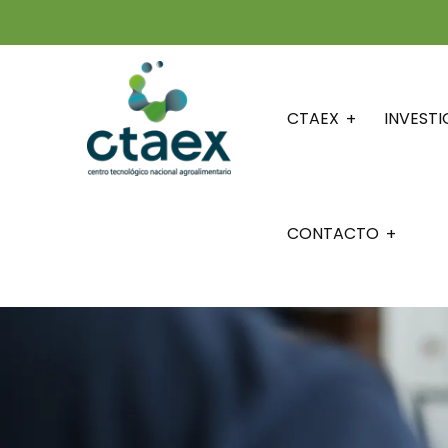
CTAEX
INVEST
CONTACTO