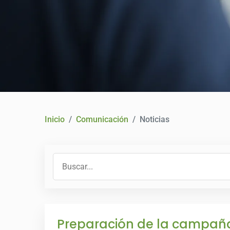
Inicio
Comunicación
Noticias
Preparación de la campaña