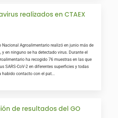
avirus realizados en CTAEX
o Nacional Agroalimentario realizó en junio más de
, y en ninguno se ha detectado virus. Durante el
roalimentario ha recogido 76 muestras en las que
irus SARS-CoV-2 en diferentes superficies y todas
 habido contacto con el pat...
ión de resultados del GO