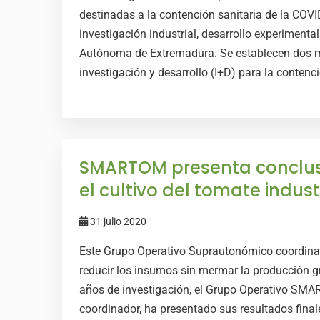
destinadas a la contención sanitaria de la COVI
investigación industrial, desarrollo experimen
Autónoma de Extremadura. Se establecen dos m
investigación y desarrollo (I+D) para la contenci
SMARTOM presenta conclus
el cultivo del tomate indust
31 julio 2020
Este Grupo Operativo Suprautonómico coordina
reducir los insumos sin mermar la producción 
años de investigación, el Grupo Operativo SMA
coordinador, ha presentado sus resultados final