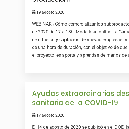
19 agosto 2020
WEBINAR ¿Cómo comercializar los subproducto
de 2020 de 17 a 18h. Modalidad online La Cám
de difusión y captación de nuevas empresas int
de una hora de duración, con el objetivo de qu
el proyecto les aporta y aprendan de manos de u
Ayudas extraordinarias des
sanitaria de la COVID-19
17 agosto 2020
El 14 de agosto de 2020 se publicó en el DOE l