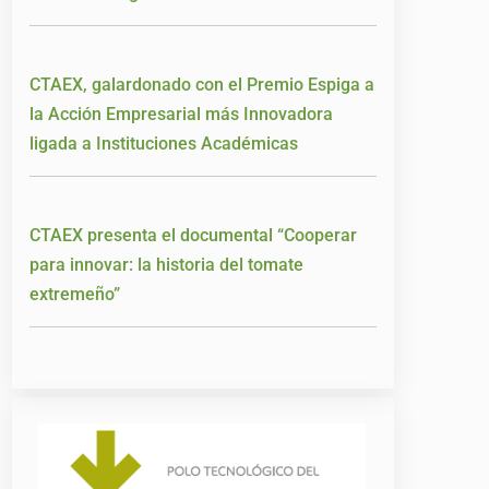
CTAEX, galardonado con el Premio Espiga a
la Acción Empresarial más Innovadora
ligada a Instituciones Académicas
CTAEX presenta el documental “Cooperar
para innovar: la historia del tomate
extremeño”