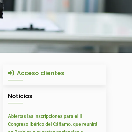
Acceso clientes
Noticias
Abiertas las inscripciones para el II
Congreso Ibérico del Cáñamo, que reunirá