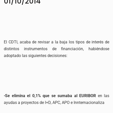
01/10/2014
El CDTI, acaba de revisar a la baja los tipos de interés de
distintos instrumentos de financiación, habiéndose
adoptado las siguientes decisiones:
•
Se elimina el 0,1% que se sumaba al EURIBOR
en las
ayudas a proyectos de I+D, APC, APO e Innternacionaliza