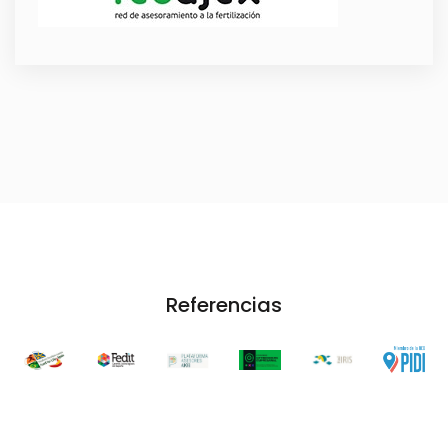
Referencias