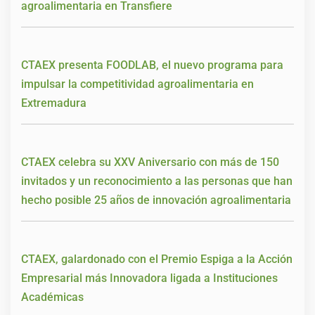
agroalimentaria en Transfiere
CTAEX presenta FOODLAB, el nuevo programa para
impulsar la competitividad agroalimentaria en
Extremadura
CTAEX celebra su XXV Aniversario con más de 150
invitados y un reconocimiento a las personas que han
hecho posible 25 años de innovación agroalimentaria
CTAEX, galardonado con el Premio Espiga a la Acción
Empresarial más Innovadora ligada a Instituciones
Académicas