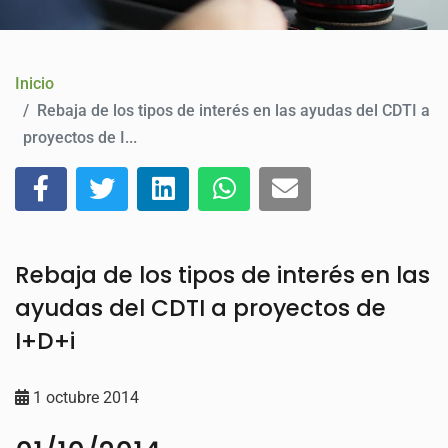
CONTACTO
Inicio
Rebaja de los tipos de interés en las ayudas del CDTI a
proyectos de I...
Rebaja de los tipos de interés en las
ayudas del CDTI a proyectos de
I+D+i
1 octubre 2014