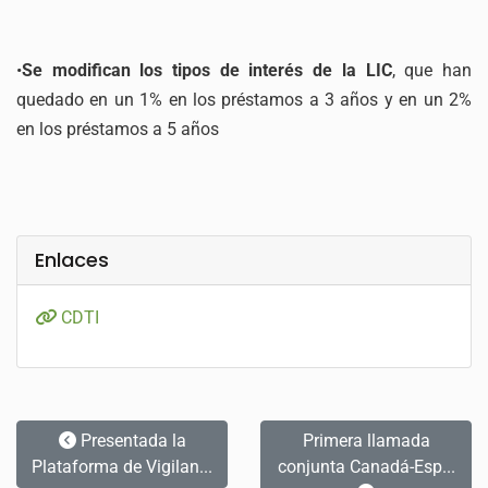
•
Se modifican los tipos de interés de la LIC
, que han
quedado en un 1% en los préstamos a 3 años y en un 2%
en los préstamos a 5 años
Enlaces
CDTI
Presentada la
Primera llamada
Plataforma de Vigilan...
conjunta Canadá-Esp...