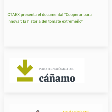
CTAEX presenta el documental “Cooperar para
innovar: la historia del tomate extremeño”