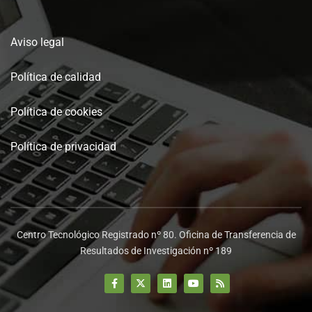
Aviso legal
Política de calidad
Política de cookies
Política de privacidad
Centro Tecnológico Registrado nº 80. Oficina de Transferencia de
Resultados de Investigación nº 189