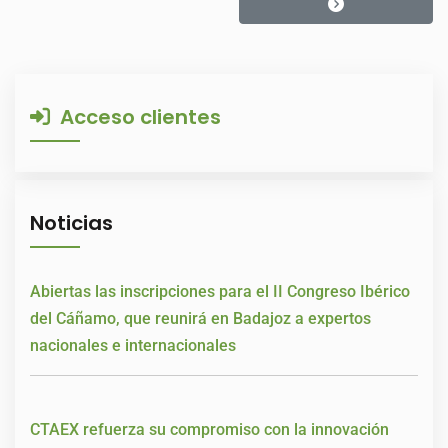
Acceso clientes
Noticias
Abiertas las inscripciones para el II Congreso Ibérico
del Cáñamo, que reunirá en Badajoz a expertos
nacionales e internacionales
CTAEX refuerza su compromiso con la innovación