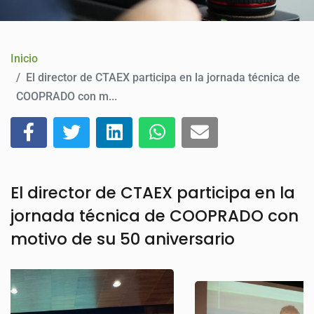
CONTACTO
Inicio
El director de CTAEX participa en la jornada técnica de
COOPRADO con m...
El director de CTAEX participa en la
jornada técnica de COOPRADO con
motivo de su 50 aniversario