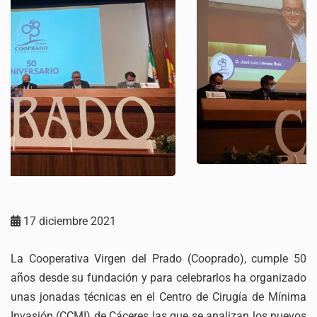
17 diciembre 2021
La Cooperativa Virgen del Prado (Cooprado), cumple 50
años desde su fundación y para celebrarlos ha organizado
unas jonadas técnicas en el Centro de Cirugía de Mínima
Invasión (CCMI) de Cáceres las que se analizan los nuevos