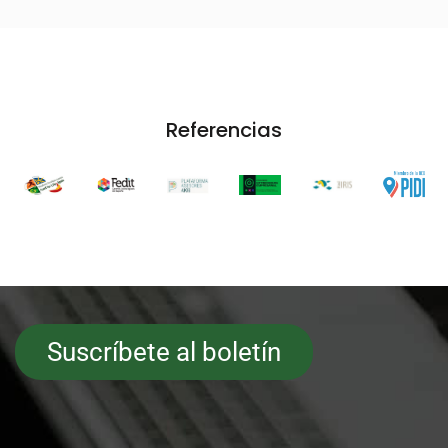
Referencias
Suscríbete al boletín