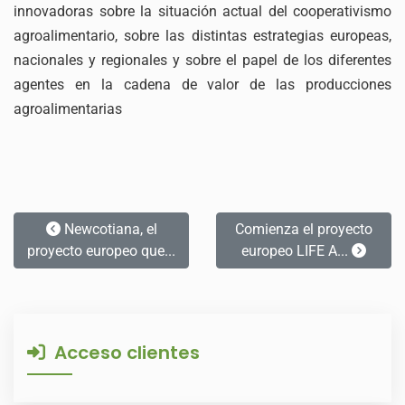
innovadoras sobre la situación actual del cooperativismo
agroalimentario, sobre las distintas estrategias europeas,
nacionales y regionales y sobre el papel de los diferentes
agentes en la cadena de valor de las producciones
agroalimentarias
Newcotiana, el
Comienza el proyecto
proyecto europeo que...
europeo LIFE A...
Acceso clientes