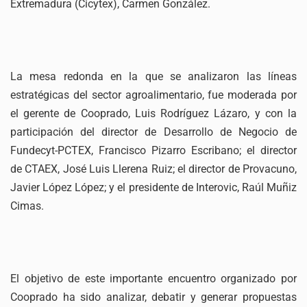
Extremadura (Cicytex), Carmen González.
La mesa redonda en la que se analizaron las líneas
estratégicas del sector agroalimentario, fue moderada por
el gerente de Cooprado, Luis Rodríguez Lázaro, y con la
participación del director de Desarrollo de Negocio de
Fundecyt-PCTEX, Francisco Pizarro Escribano; el director
de CTAEX, José Luis Llerena Ruiz; el director de Provacuno,
Javier López López; y el presidente de Interovic, Raúl Muñiz
Cimas.
El objetivo de este importante encuentro organizado por
Cooprado ha sido analizar, debatir y generar propuestas