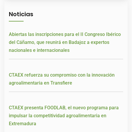
Noticias
Abiertas las inscripciones para el II Congreso Ibérico
del Cáñamo, que reunirá en Badajoz a expertos
nacionales e internacionales
CTAEX refuerza su compromiso con la innovación
agroalimentaria en Transfiere
CTAEX presenta FOODLAB, el nuevo programa para
impulsar la competitividad agroalimentaria en
Extremadura