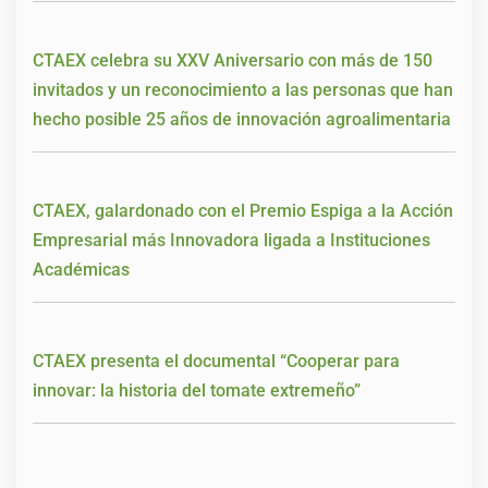
CTAEX celebra su XXV Aniversario con más de 150
invitados y un reconocimiento a las personas que han
hecho posible 25 años de innovación agroalimentaria
CTAEX, galardonado con el Premio Espiga a la Acción
Empresarial más Innovadora ligada a Instituciones
Académicas
CTAEX presenta el documental “Cooperar para
innovar: la historia del tomate extremeño”