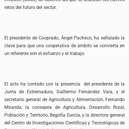
retos del futuro del sector.
El presidente de Cooprado, Ángel Pacheco, ha señalado la
clave para que una cooperativa de ámbito se convierta en
un referente son el esfuerzo y el trabajo.
El acto ha contado con la presencia del presidente de la
Junta de Extremadura, Guillermo Fernández Vara, y el
secretario general de Agricultura y Alimentación, Fernando
Miranda, la consejera de Agricultura, Desarrollo Rural,
Población y Territorio, Begoña García, y la directora general
del Centro de Investigaciones Científicas y Tecnológicas de