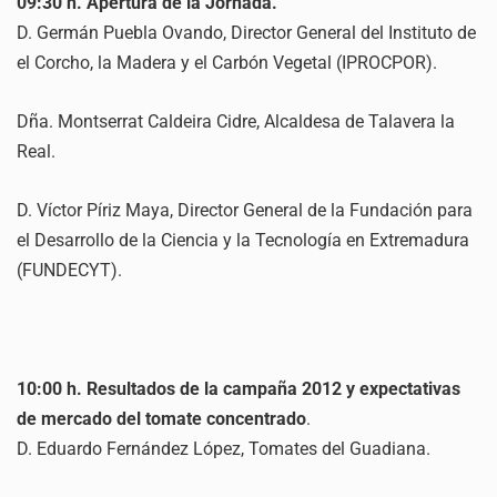
09:30 h. Apertura de la Jornada.
D. Germán Puebla Ovando, Director General del Instituto de
el Corcho, la Madera y el Carbón Vegetal (IPROCPOR).
Dña. Montserrat Caldeira Cidre, Alcaldesa de Talavera la
Real.
D. Víctor Píriz Maya, Director General de la Fundación para
el Desarrollo de la Ciencia y la Tecnología en Extremadura
(FUNDECYT).
10:00 h. Resultados de la campaña 2012 y expectativas
de mercado del tomate concentrado
.
D. Eduardo Fernández López, Tomates del Guadiana.