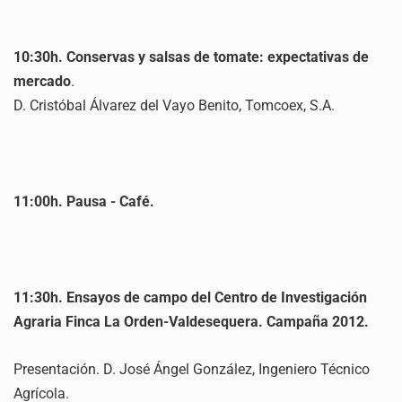
10:30h. Conservas y salsas de tomate: expectativas de
mercado
.
D. Cristóbal Álvarez del Vayo Benito, Tomcoex, S.A.
11:00h. Pausa - Café.
11:30h. Ensayos de campo del Centro de Investigación
Agraria Finca La Orden-Valdesequera. Campaña 2012.
Presentación. D. José Ángel González, Ingeniero Técnico
Agrícola.