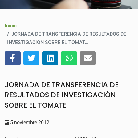
CONTACTO
Inicio
JORNADA DE TRANSFERENCIA DE RESULTADOS DE
INVESTIGACIÓN SOBRE EL TOMAT...
JORNADA DE TRANSFERENCIA DE
RESULTADOS DE INVESTIGACIÓN
SOBRE EL TOMATE
5 noviembre 2012