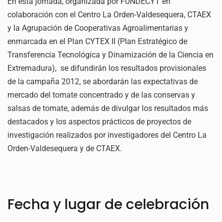
En esta jornada, organizada por FUNDECYT en
colaboración con el Centro La Orden-Valdesequera, CTAEX
y la Agrupación de Cooperativas Agroalimentarias y
enmarcada en el Plan CYTEX II (Plan Estratégico de
Transferencia Tecnológica y Dinamización de la Ciencia en
Extremadura), se difundirán los resultados provisionales
de la campaña 2012, se abordarán las expectativas de
mercado del tomate concentrado y de las conservas y
salsas de tomate, además de divulgar los resultados más
destacados y los aspectos prácticos de proyectos de
investigación realizados por investigadores del Centro La
Orden-Valdesequera y de CTAEX.
Fecha y lugar de celebración