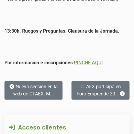
13:30h. Ruegos y Preguntas. Clausura de la Jornada.
Par información e inscripciones
PINCHE AQUI
Nueva sección en la
CTAEX participa en
web de CTAEX: M...
Foro Emprende 20...
Acceso clientes