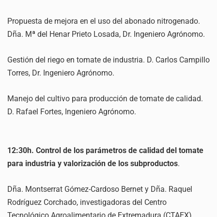
Propuesta de mejora en el uso del abonado nitrogenado.
Dña. Mª del Henar Prieto Losada, Dr. Ingeniero Agrónomo.
Gestión del riego en tomate de industria. D. Carlos Campillo
Torres, Dr. Ingeniero Agrónomo.
Manejo del cultivo para producción de tomate de calidad.
D. Rafael Fortes, Ingeniero Agrónomo.
12:30h. Control de los parámetros de calidad del tomate
para industria y valorización de los subproductos
.
Dña. Montserrat Gómez-Cardoso Bernet y Dña. Raquel
Rodríguez Corchado, investigadoras del Centro
Tecnológico Agroalimentario de Extremadura (CTAEX).