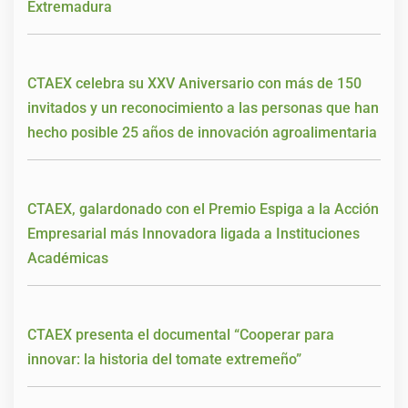
Extremadura
CTAEX celebra su XXV Aniversario con más de 150
invitados y un reconocimiento a las personas que han
hecho posible 25 años de innovación agroalimentaria
CTAEX, galardonado con el Premio Espiga a la Acción
Empresarial más Innovadora ligada a Instituciones
Académicas
CTAEX presenta el documental “Cooperar para
innovar: la historia del tomate extremeño”