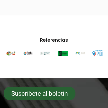
Referencias
Suscríbete al boletín