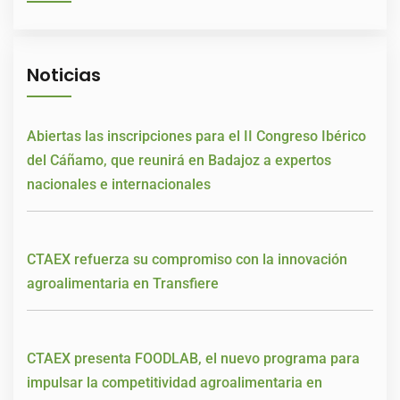
Noticias
Abiertas las inscripciones para el II Congreso Ibérico
del Cáñamo, que reunirá en Badajoz a expertos
nacionales e internacionales
CTAEX refuerza su compromiso con la innovación
agroalimentaria en Transfiere
CTAEX presenta FOODLAB, el nuevo programa para
impulsar la competitividad agroalimentaria en