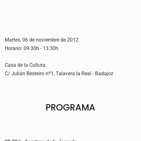
Martes, 06 de noviembre de 2012
Horario: 09:30h - 13:30h
Casa de la Cultura.
C/ Julián Besteiro nº1, Talavera la Real - Badajoz
PROGRAMA