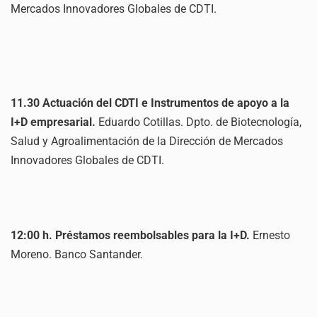
Mercados Innovadores Globales de CDTI.
11.30 Actuación del CDTI e Instrumentos de apoyo a la
I+D empresarial.
Eduardo Cotillas. Dpto. de Biotecnología,
Salud y Agroalimentación de la Dirección de Mercados
Innovadores Globales de CDTI.
12:00 h. Préstamos reembolsables para la I+D.
Ernesto
Moreno. Banco Santander.