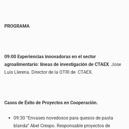
PROGRAMA
09:00 Experiencias innovadoras en el sector
agroalimentario: líneas de investigación de CTAEX
. Jose
Luis Llerena. Director de la OTRI de CTAEX.
Casos de Éxito de Proyectos en Cooperación.
09:30 “Envases novedosos para quesos de pasta
blanda” Abel Crespo. Responsable proyectos de