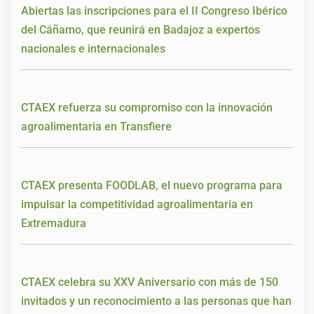
Abiertas las inscripciones para el II Congreso Ibérico
del Cáñamo, que reunirá en Badajoz a expertos
nacionales e internacionales
CTAEX refuerza su compromiso con la innovación
agroalimentaria en Transfiere
CTAEX presenta FOODLAB, el nuevo programa para
impulsar la competitividad agroalimentaria en
Extremadura
CTAEX celebra su XXV Aniversario con más de 150
invitados y un reconocimiento a las personas que han