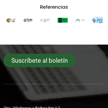
Referencias
Suscríbete al boletín