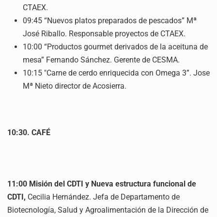
CTAEX.
09:45 “Nuevos platos preparados de pescados” Mª
José Riballo. Responsable proyectos de CTAEX.
10:00 “Productos gourmet derivados de la aceituna de
mesa” Fernando Sánchez. Gerente de CESMA.
10:15 "Carne de cerdo enriquecida con Omega 3”. Jose
Mª Nieto director de Acosierra.
10:30. CAFÉ
11:00 Misión del CDTI y Nueva estructura funcional de
CDTI,
Cecilia Hernández. Jefa de Departamento de
Biotecnología, Salud y Agroalimentación de la Dirección de