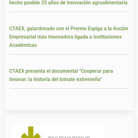
hecho posible 25 años de innovación agroalimentaria
CTAEX, galardonado con el Premio Espiga a la Acción
Empresarial más Innovadora ligada a Instituciones
Académicas
CTAEX presenta el documental “Cooperar para
innovar: la historia del tomate extremeño”