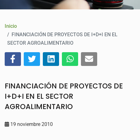
CONTACTO
Inicio
FINANCIACIÓN DE PROYECTOS DE I+D+I EN EL
SECTOR AGROALIMENTARIO
FINANCIACIÓN DE PROYECTOS DE
I+D+I EN EL SECTOR
AGROALIMENTARIO
19 noviembre 2010