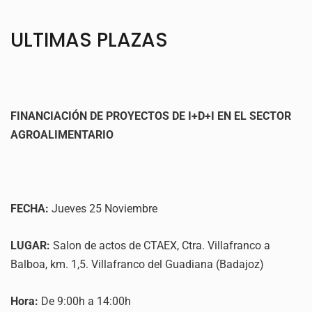
ULTIMAS PLAZAS
FINANCIACIÓN DE PROYECTOS DE I+D+I EN EL SECTOR
AGROALIMENTARIO
FECHA:
Jueves 25 Noviembre
LUGAR:
Salon de actos de CTAEX, Ctra. Villafranco a
Balboa, km. 1,5. Villafranco del Guadiana (Badajoz)
Hora:
De 9:00h a 14:00h