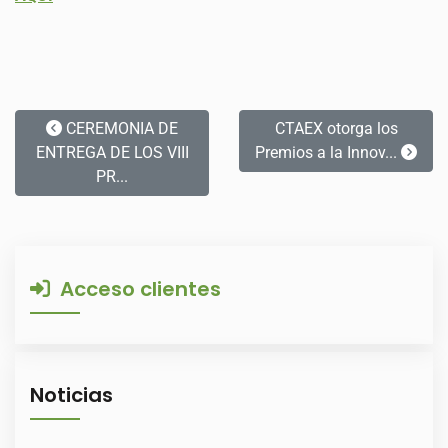
CEREMONIA DE
CTAEX otorga los
ENTREGA DE LOS VIII
Premios a la Innov...
PR...
Acceso clientes
Noticias