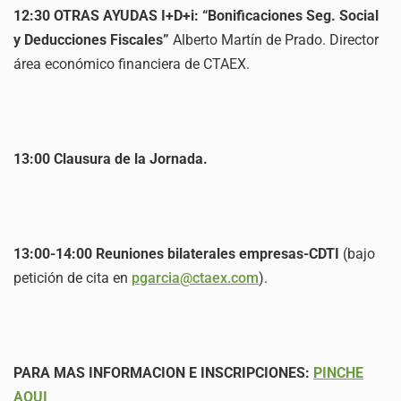
12:30 OTRAS AYUDAS I+D+i: “Bonificaciones Seg. Social
y Deducciones Fiscales”
Alberto Martín de Prado. Director
área económico financiera de CTAEX.
13:00 Clausura de la Jornada.
13:00-14:00 Reuniones bilaterales empresas-CDTI
(bajo
petición de cita en
pgarcia@ctaex.com
).
PARA MAS INFORMACION E INSCRIPCIONES:
PINCHE
AQUI