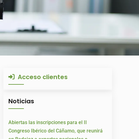
Acceso clientes
Noticias
Abiertas las inscripciones para el II
Congreso Ibérico del Cáñamo, que reunirá