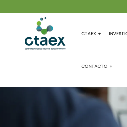
CTAEX
INVEST
CONTACTO