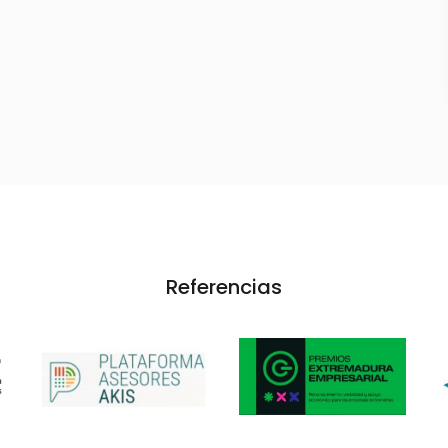
Referencias