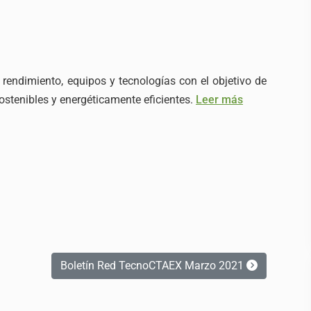
 rendimiento, equipos y tecnologías con el objetivo de
ostenibles y energéticamente eficientes.
Leer más
Boletín Red TecnoCTAEX Marzo 2021