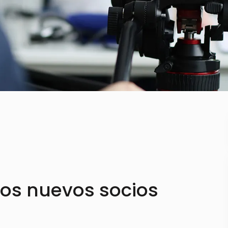
os nuevos socios