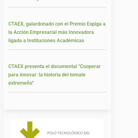
CTAEX, galardonado con el Premio Espiga a
la Acción Empresarial más Innovadora
ligada a Instituciones Académicas
CTAEX presenta el documental “Cooperar
para innovar: la historia del tomate
extremeño”