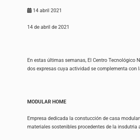
14 abril 2021
14 de abril de 2021
En estas últimas semanas, El Centro Tecnológico N
dos expresas cuya actividad se complementa con la
MODULAR HOME
Empresa dedicada la constucción de casa modular
materiales sostenibles procedentes de la insdutria