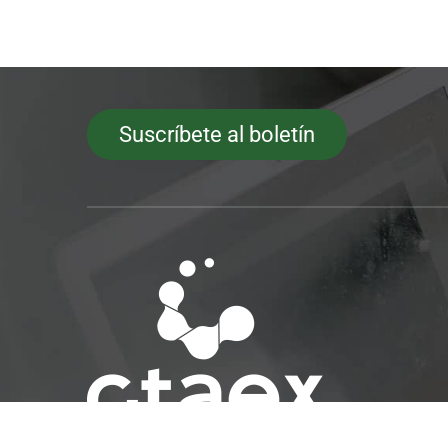
Suscríbete al boletín