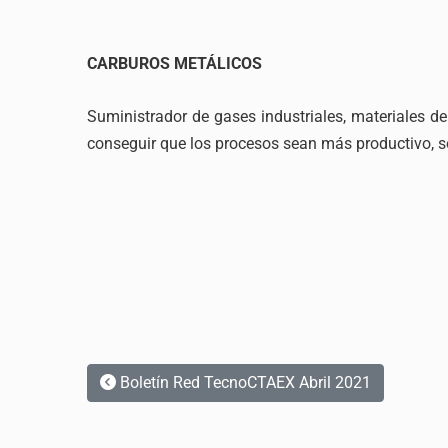
CARBUROS METÁLICOS
Suministrador de gases industriales, materiales de
conseguir que los procesos sean más productivo, s
Boletín Red TecnoCTAEX Abril 2021