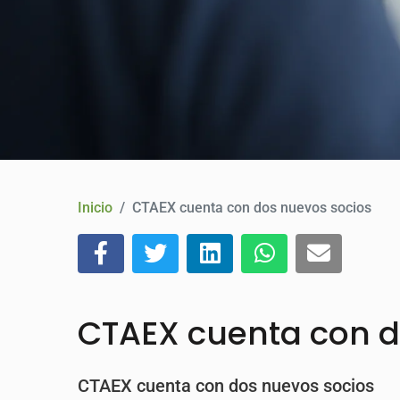
Inicio
CTAEX cuenta con dos nuevos socios
CTAEX cuenta con d
CTAEX cuenta con dos nuevos socios