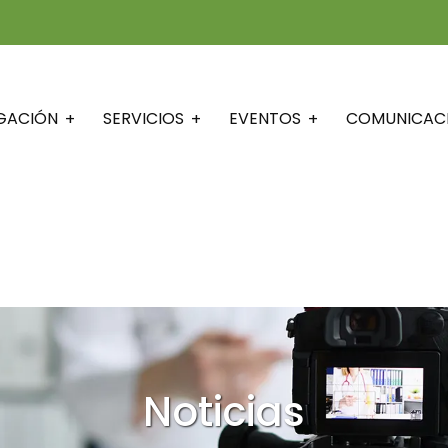
IGACIÓN
SERVICIOS
EVENTOS
COMUNICAC
Noticias