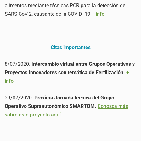
alimentos mediante técnicas PCR para la detección del
SARS-CoV-2, causante de la COVID -19
+ info
Citas importantes
8/07/2020.
Intercambio virtual entre Grupos Operativos y
Proyectos Innovadores con temática de Fertilización.
+
info
29/07/2020.
Próxima Jornada técnica del Grupo
Operativo Supraautonómico SMARTOM.
Conozca más
sobre este proyecto aquí