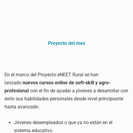
Proyecto del mes
En el marco del Proyecto eNEET Rural se han
lanzado
nuevos cursos online de soft-skill y agro-
profesional
con el fin de ayudar a jóvenes a desarrollar con
éxito sus habilidades personales desde nivel principiante
hasta avanzado.
Jóvenes desempleados o que ya no están en el
sistema educativo