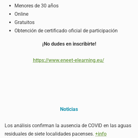
Menores de 30 años
Online
Gratuitos
Obtención de certificado oficial de participación
¡No dudes en inscribirte!
https://www.eneet-elearning.eu/
Noticias
Los análisis confirman la ausencia de COVID en las aguas
residuales de siete localidades pacenses.
+info