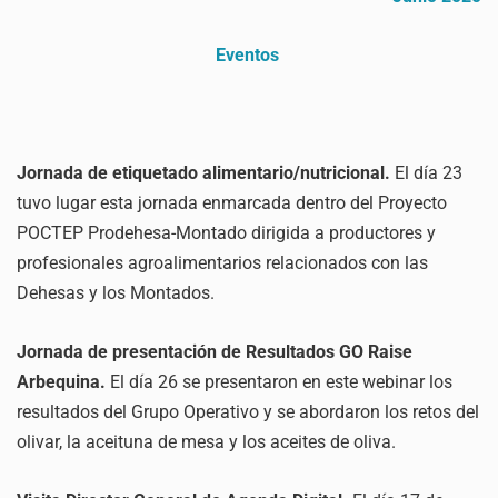
Eventos
Jornada de etiquetado alimentario/nutricional.
El
día 23
tuvo lugar esta jornada enmarcada dentro del Proyecto
POCTEP Prodehesa-Montado dirigida a productores y
profesionales agroalimentarios relacionados con las
Dehesas y los Montados.
Jornada de presentación de Resultados GO Raise
Arbequina.
El día 26 se presentaron en este webinar los
resultados del Grupo Operativo y se abordaron los retos del
olivar, la aceituna de mesa y los aceites de oliva.