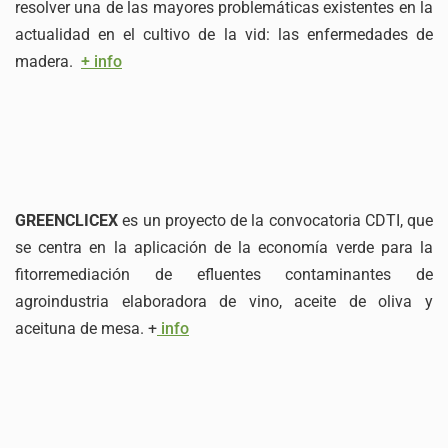
resolver una de las mayores problemáticas existentes en la
actualidad en el cultivo de la vid: las enfermedades de
madera.
+ info
GREENCLICEX
es un proyecto de la convocatoria CDTI, que
se centra en la aplicación de la economía verde para la
fitorremediación de efluentes contaminantes de
agroindustria elaboradora de vino, aceite de oliva y
aceituna de mesa. +
info