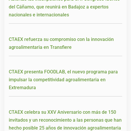
del Cáñamo, que reunirá en Badajoz a expertos
nacionales e internacionales
CTAEX refuerza su compromiso con la innovación
agroalimentaria en Transfiere
CTAEX presenta FOODLAB, el nuevo programa para
impulsar la competitividad agroalimentaria en
Extremadura
CTAEX celebra su XXV Aniversario con más de 150
invitados y un reconocimiento a las personas que han
hecho posible 25 años de innovación agroalimentaria