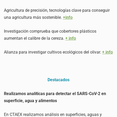
Agricultura de precisión, tecnologías clave para conseguir
una agricultura más sostenible.
+info
Investigación comprueba que cobertores plásticos
aumentan el calibre de la cereza.
+ info
Alianza para investigar cultivos ecológicos del olivar.
+ info
Destacados
Realizamos analíticas para detectar el SARS-CoV-2 en
superficie, agua y alimentos
En CTAEX realizamos análisis en superficies, aguas y