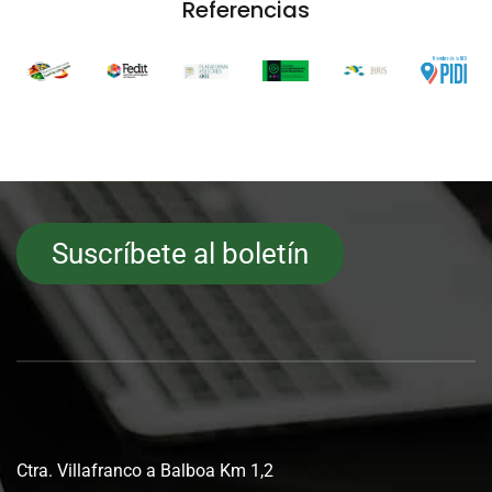
Referencias
Suscríbete al boletín
Ctra. Villafranco a Balboa Km 1,2