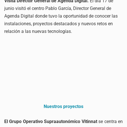
V
isita Director General de Agenda Digital.
El día 17 de
junio visitó el centro Pablo García, Director General de
Agenda Digital donde tuvo la oportunidad de conocer las
instalaciones, proyectos destacados y nuevos retos en
relación a las nuevas tecnologías.
Nuestros proyectos
El Grupo Operativo Supraautonómico Vitinnat
se centra en