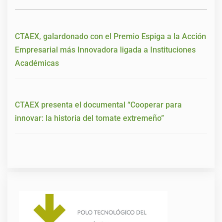
CTAEX, galardonado con el Premio Espiga a la Acción
Empresarial más Innovadora ligada a Instituciones
Académicas
CTAEX presenta el documental “Cooperar para
innovar: la historia del tomate extremeño”