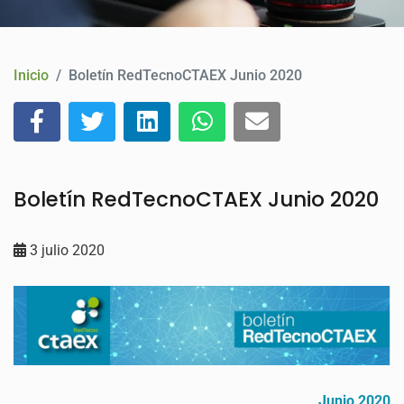
CONTACTO
Inicio
Boletín RedTecnoCTAEX Junio 2020
Boletín RedTecnoCTAEX Junio 2020
3 julio 2020
Junio 2020