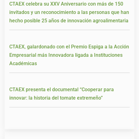
CTAEX celebra su XXV Aniversario con más de 150
invitados y un reconocimiento a las personas que han
hecho posible 25 años de innovación agroalimentaria
CTAEX, galardonado con el Premio Espiga a la Acción
Empresarial más Innovadora ligada a Instituciones
Académicas
CTAEX presenta el documental “Cooperar para
innovar: la historia del tomate extremeño”