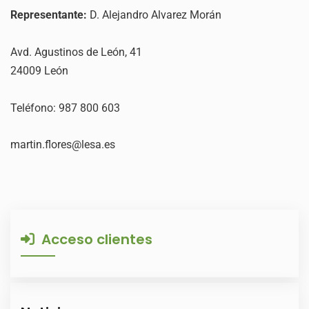
Representante:
D. Alejandro Alvarez Morán
Avd. Agustinos de León, 41
24009 León
Teléfono: 987 800 603
martin.flores@lesa.es
Acceso clientes