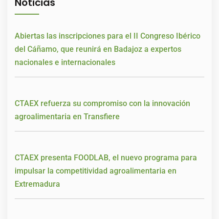
Noticias
Abiertas las inscripciones para el II Congreso Ibérico
del Cáñamo, que reunirá en Badajoz a expertos
nacionales e internacionales
CTAEX refuerza su compromiso con la innovación
agroalimentaria en Transfiere
CTAEX presenta FOODLAB, el nuevo programa para
impulsar la competitividad agroalimentaria en
Extremadura