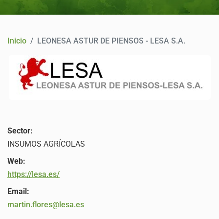
CONTACTO
Inicio
LEONESA ASTUR DE PIENSOS - LESA S.A.
Sector:
INSUMOS AGRÍCOLAS
Web:
https://lesa.es/
Email:
martin.flores@lesa.es