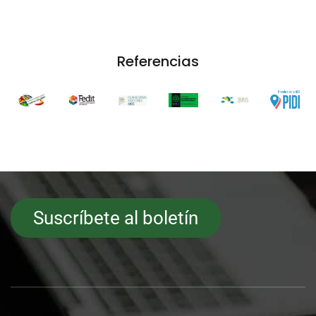
Referencias
Suscríbete al boletín