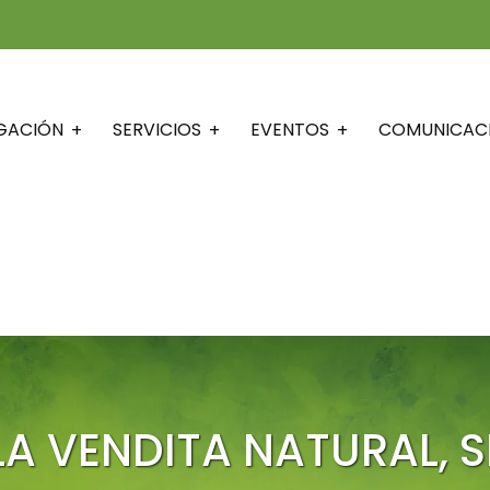
IGACIÓN
SERVICIOS
EVENTOS
COMUNICAC
LA VENDITA NATURAL, S