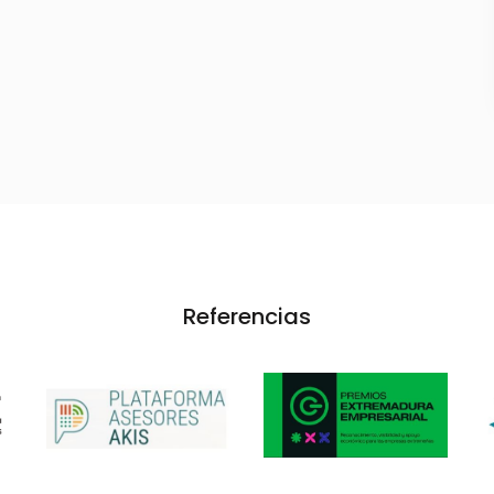
Referencias