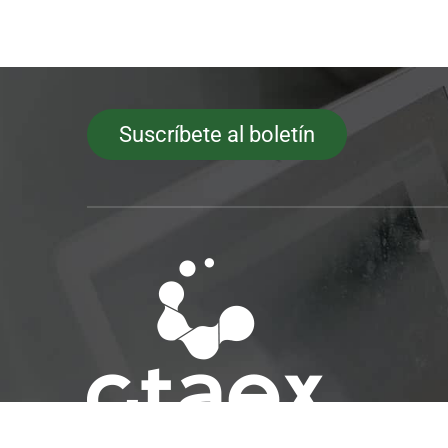
Suscríbete al boletín