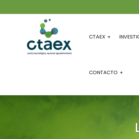
CTAEX
INVEST
CONTACTO