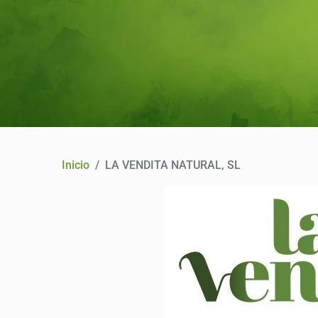
Inicio
LA VENDITA NATURAL, SL