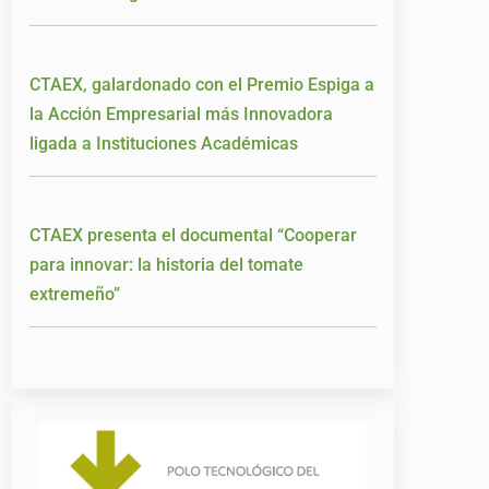
CTAEX, galardonado con el Premio Espiga a
la Acción Empresarial más Innovadora
ligada a Instituciones Académicas
CTAEX presenta el documental “Cooperar
para innovar: la historia del tomate
extremeño”