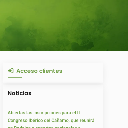
Acceso clientes
Noticias
Abiertas las inscripciones para el II
Congreso Ibérico del Cáñamo, que reunirá