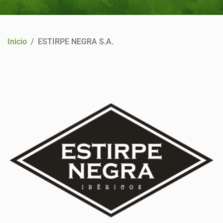
CONTACTO
Inicio
ESTIRPE NEGRA S.A.