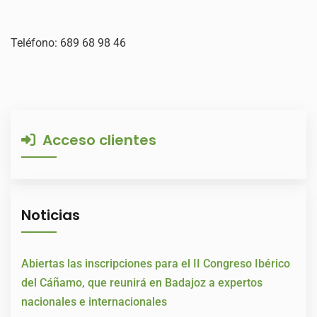
Teléfono: 689 68 98 46
Acceso clientes
Noticias
Abiertas las inscripciones para el II Congreso Ibérico
del Cáñamo, que reunirá en Badajoz a expertos
nacionales e internacionales