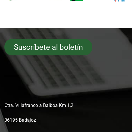
Suscríbete al boletín
Ctra. Villafranco a Balboa Km 1,2
06195 Badajoz