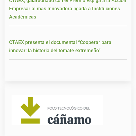
CTAEX, galardonado con el Premio Espiga a la Acción
Empresarial más Innovadora ligada a Instituciones
Académicas
CTAEX presenta el documental “Cooperar para
innovar: la historia del tomate extremeño”