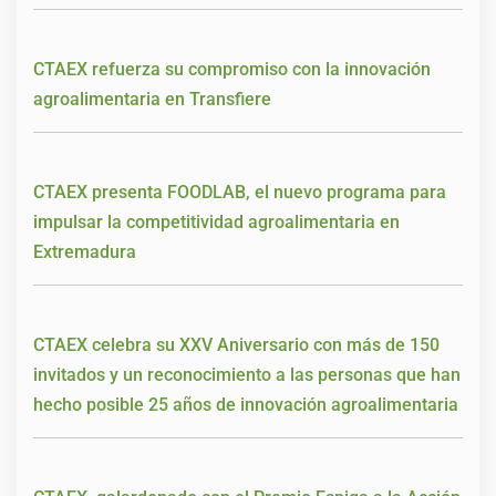
CTAEX refuerza su compromiso con la innovación
agroalimentaria en Transfiere
CTAEX presenta FOODLAB, el nuevo programa para
impulsar la competitividad agroalimentaria en
Extremadura
CTAEX celebra su XXV Aniversario con más de 150
invitados y un reconocimiento a las personas que han
hecho posible 25 años de innovación agroalimentaria