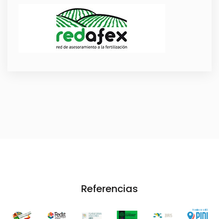
Referencias