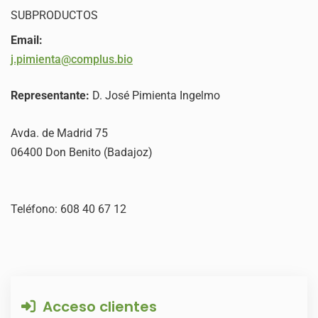
SUBPRODUCTOS
Email:
j.pimienta@complus.bio
Representante:
D. José Pimienta Ingelmo
Avda. de Madrid 75
06400 Don Benito (Badajoz)
Teléfono: 608 40 67 12
Acceso clientes