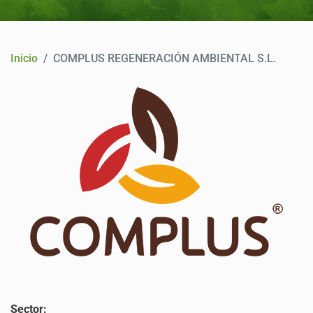
CONTACTO
Inicio
COMPLUS REGENERACIÓN AMBIENTAL S.L.
Sector: