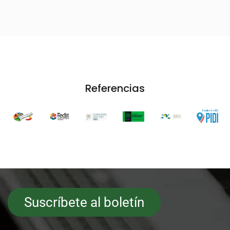
Referencias
Suscríbete al boletín