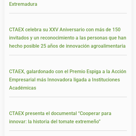
Extremadura
CTAEX celebra su XXV Aniversario con más de 150
invitados y un reconocimiento a las personas que han
hecho posible 25 años de innovación agroalimentaria
CTAEX, galardonado con el Premio Espiga a la Acción
Empresarial más Innovadora ligada a Instituciones
Académicas
CTAEX presenta el documental “Cooperar para
innovar: la historia del tomate extremeño”