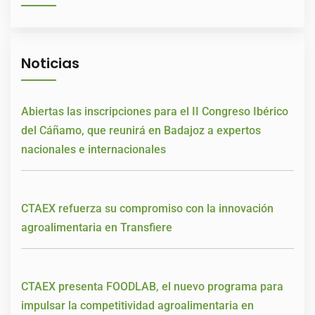
Noticias
Abiertas las inscripciones para el II Congreso Ibérico
del Cáñamo, que reunirá en Badajoz a expertos
nacionales e internacionales
CTAEX refuerza su compromiso con la innovación
agroalimentaria en Transfiere
CTAEX presenta FOODLAB, el nuevo programa para
impulsar la competitividad agroalimentaria en