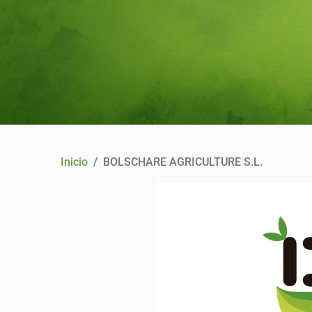
Inicio
BOLSCHARE AGRICULTURE S.L.