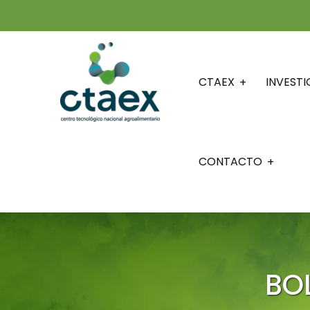
CTAEX
INVEST
CONTACTO
BO