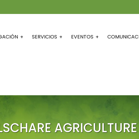
IGACIÓN
SERVICIOS
EVENTOS
COMUNICAC
LSCHARE AGRICULTURE S