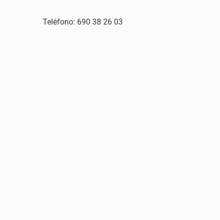
Teléfono: 690 38 26 03