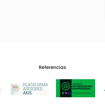
Referencias