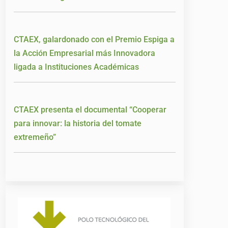
CTAEX, galardonado con el Premio Espiga a
la Acción Empresarial más Innovadora
ligada a Instituciones Académicas
CTAEX presenta el documental “Cooperar
para innovar: la historia del tomate
extremeño”