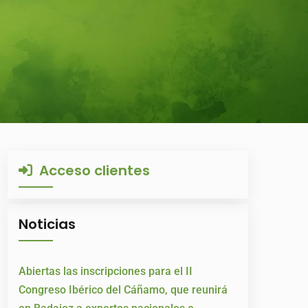
Acceso clientes
Noticias
Abiertas las inscripciones para el II
Congreso Ibérico del Cáñamo, que reunirá