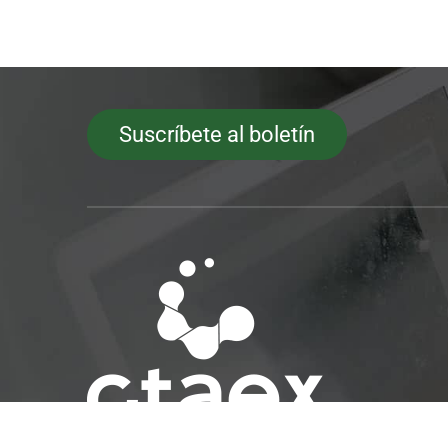
Suscríbete al boletín