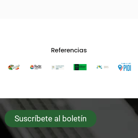
Referencias
Suscríbete al boletín