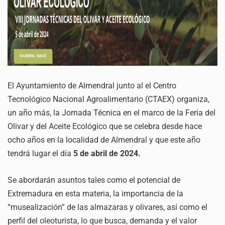
El Ayuntamiento de Almendral junto al el Centro
Tecnológico Nacional Agroalimentario (CTAEX) organiza,
un año más, la Jornada Técnica en el marco de la Feria del
Olivar y del Aceite Ecológico que se celebra desde hace
ocho años en la localidad de Almendral y que este año
tendrá lugar el día
5 de abril de 2024.
Se abordarán asuntos tales como el potencial de
Extremadura en esta materia, la importancia de la
“musealización” de las almazaras y olivares, así como el
perfil del oleoturista, lo que busca, demanda y el valor