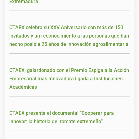
Extremadura
CTAEX celebra su XXV Aniversario con más de 150
invitados y un reconocimiento a las personas que han
hecho posible 25 años de innovación agroalimentaria
CTAEX, galardonado con el Premio Espiga a la Acción
Empresarial más Innovadora ligada a Instituciones
Académicas
CTAEX presenta el documental “Cooperar para
innovar: la historia del tomate extremeño”