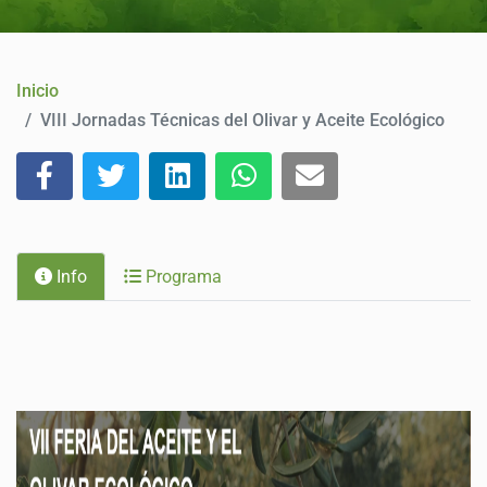
CONTACTO
Inicio
VIII Jornadas Técnicas del Olivar y Aceite Ecológico
Info
Programa