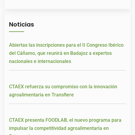
Noticias
Abiertas las inscripciones para el II Congreso Ibérico
del Cáñamo, que reunirá en Badajoz a expertos
nacionales e internacionales
CTAEX refuerza su compromiso con la innovación
agroalimentaria en Transfiere
CTAEX presenta FOODLAB, el nuevo programa para
impulsar la competitividad agroalimentaria en