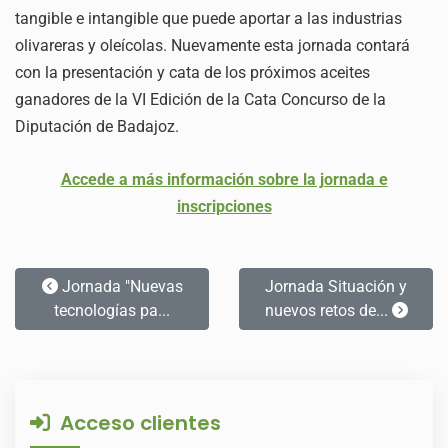
tangible e intangible que puede aportar a las industrias
olivareras y oleícolas. Nuevamente esta jornada contará
con la presentación y cata de los próximos aceites
ganadores de la VI Edición de la Cata Concurso de la
Diputación de Badajoz.
Accede a más información sobre la jornada e
inscripciones
Jornada "Nuevas
Jornada Situación y
tecnologías pa...
nuevos retos de...
Acceso clientes