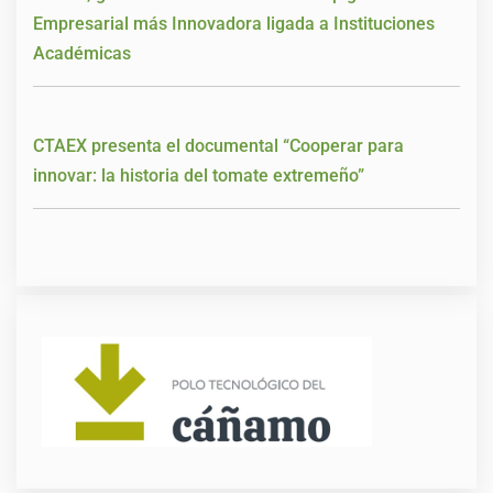
Empresarial más Innovadora ligada a Instituciones
Académicas
CTAEX presenta el documental “Cooperar para
innovar: la historia del tomate extremeño”