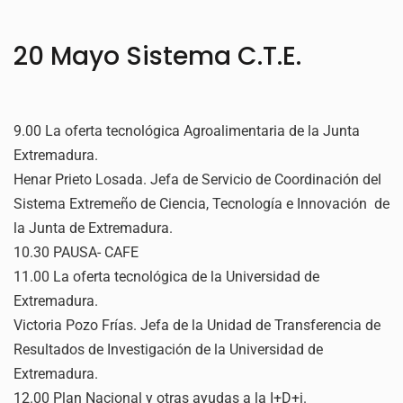
20 Mayo Sistema C.T.E.
9.00 La oferta tecnológica Agroalimentaria de la Junta
Extremadura.
Henar Prieto Losada. Jefa de Servicio de Coordinación del
Sistema Extremeño de Ciencia, Tecnología e Innovación de
la Junta de Extremadura.
10.30 PAUSA- CAFE
11.00 La oferta tecnológica de la Universidad de
Extremadura.
Victoria Pozo Frías. Jefa de la Unidad de Transferencia de
Resultados de Investigación de la Universidad de
Extremadura.
12.00 Plan Nacional y otras ayudas a la I+D+i.