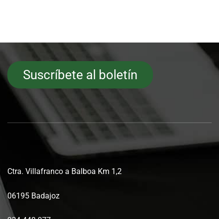
Suscríbete al boletín
Ctra. Villafranco a Balboa Km 1,2
06195 Badajoz