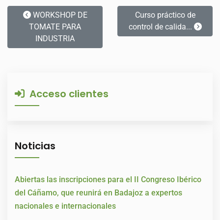
WORKSHOP DE
Curso práctico de
TOMATE PARA
control de calida...
INDUSTRIA
Acceso clientes
Noticias
Abiertas las inscripciones para el II Congreso Ibérico
del Cáñamo, que reunirá en Badajoz a expertos
nacionales e internacionales