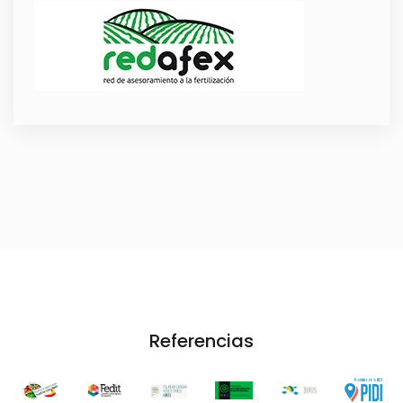
Referencias