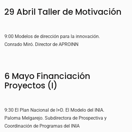
29 Abril Taller de Motivación
9:00 Modelos de dirección para la innovación.
Conrado Miró. Director de APROINN
6 Mayo Financiación
Proyectos (I)
9:30 El Plan Nacional de I+D. El Modelo del INIA.
Paloma Melgarejo. Subdirectora de Prospectiva y
Coordinación de Programas del INIA