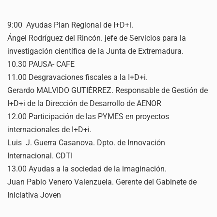
9:00 Ayudas Plan Regional de I+D+i.
Ángel Rodríguez del Rincón. jefe de Servicios para la
investigación científica de la Junta de Extremadura.
10.30 PAUSA- CAFE
11.00 Desgravaciones fiscales a la I+D+i.
Gerardo MALVIDO GUTIÉRREZ. Responsable de Gestión de
I+D+i de la Dirección de Desarrollo de AENOR
12.00 Participación de las PYMES en proyectos
internacionales de I+D+i.
Luis J. Guerra Casanova. Dpto. de Innovación
Internacional. CDTI
13.00 Ayudas a la sociedad de la imaginación.
Juan Pablo Venero Valenzuela. Gerente del Gabinete de
Iniciativa Joven