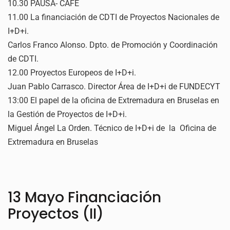
10.30 PAUSA- CAFE
11.00 La financiación de CDTI de Proyectos Nacionales de
I+D+i.
Carlos Franco Alonso. Dpto. de Promoción y Coordinación
de CDTI.
12.00 Proyectos Europeos de I+D+i.
Juan Pablo Carrasco. Director Área de I+D+i de FUNDECYT
13:00 El papel de la oficina de Extremadura en Bruselas en
la Gestión de Proyectos de I+D+i.
Miguel Ángel La Orden. Técnico de I+D+i de la Oficina de
Extremadura en Bruselas
13 Mayo Financiación
Proyectos (II)