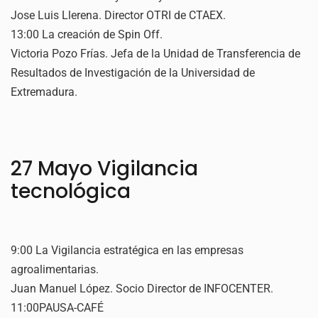
Jose Luis Llerena. Director OTRI de CTAEX.
13:00 La creación de Spin Off.
Victoria Pozo Frías. Jefa de la Unidad de Transferencia de
Resultados de Investigación de la Universidad de
Extremadura.
27 Mayo Vigilancia
tecnológica
9:00 La Vigilancia estratégica en las empresas
agroalimentarias.
Juan Manuel López. Socio Director de INFOCENTER.
11:00PAUSA-CAFÉ