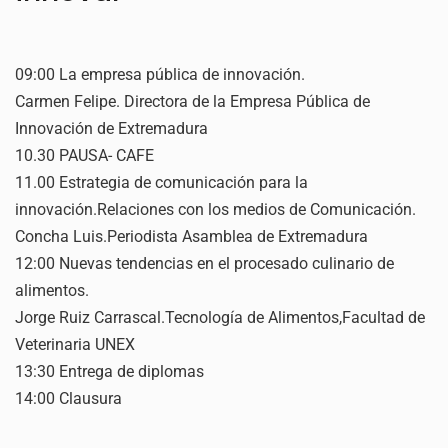
09:00 La empresa pública de innovación.
Carmen Felipe. Directora de la Empresa Pública de
Innovación de Extremadura
10.30 PAUSA- CAFE
11.00 Estrategia de comunicación para la
innovación.Relaciones con los medios de Comunicación.
Concha Luis.Periodista Asamblea de Extremadura
12:00 Nuevas tendencias en el procesado culinario de
alimentos.
Jorge Ruiz Carrascal.Tecnología de Alimentos,Facultad de
Veterinaria UNEX
13:30 Entrega de diplomas
14:00 Clausura