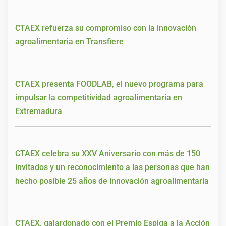
CTAEX refuerza su compromiso con la innovación
agroalimentaria en Transfiere
CTAEX presenta FOODLAB, el nuevo programa para
impulsar la competitividad agroalimentaria en
Extremadura
CTAEX celebra su XXV Aniversario con más de 150
invitados y un reconocimiento a las personas que han
hecho posible 25 años de innovación agroalimentaria
CTAEX, galardonado con el Premio Espiga a la Acción