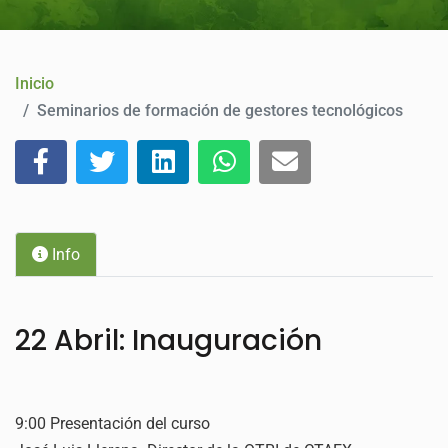
CONTACTO
Inicio
Seminarios de formación de gestores tecnológicos
Info
22 Abril: Inauguración
9:00 Presentación del curso