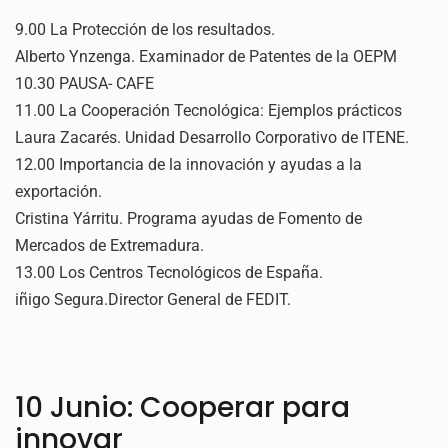
9.00 La Protección de los resultados.
Alberto Ynzenga. Examinador de Patentes de la OEPM
10.30 PAUSA- CAFE
11.00 La Cooperación Tecnológica: Ejemplos prácticos
Laura Zacarés. Unidad Desarrollo Corporativo de ITENE.
12.00 Importancia de la innovación y ayudas a la
exportación.
Cristina Yárritu. Programa ayudas de Fomento de
Mercados de Extremadura.
13.00 Los Centros Tecnológicos de España.
iñigo Segura.Director General de FEDIT.
10 Junio: Cooperar para
innovar