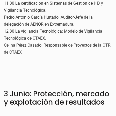
11:30 La certificación en Sistemas de Gestión de I+D y
Vigilancia Tecnológica.
Pedro Antonio García Hurtado. Auditor-Jefe de la
delegación de AENOR en Extremadura.
12:30 La vigilancia Tecnológica: Modelo de Vigilancia
Tecnológica de CTAEX.
Celina Pérez Casado. Responsable de Proyectos de la OTRI
de CTAEX
3 Junio: Protección, mercado
y explotación de resultados